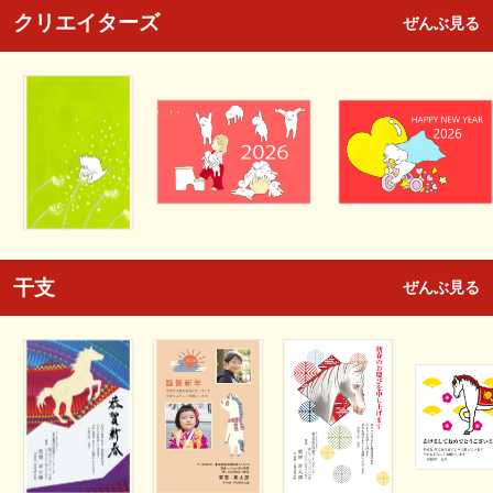
クリエイターズ
ぜんぶ見る
干支
ぜんぶ見る