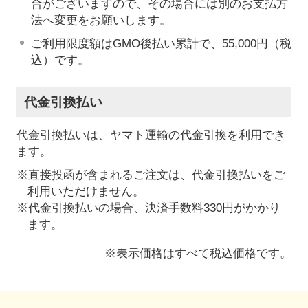
合がございますので、その場合には別のお支払方
法へ変更をお願いします。
ご利用限度額はGMO後払い累計で、55,000円（税
込）です。
代金引換払い
代金引換払いは、ヤマト運輸の代金引換を利用でき
ます。
※直接投函が含まれるご注文は、代金引換払いをご
利用いただけません。
※代金引換払いの場合、決済手数料330円がかかり
ます。
※表示価格はすべて税込価格です。