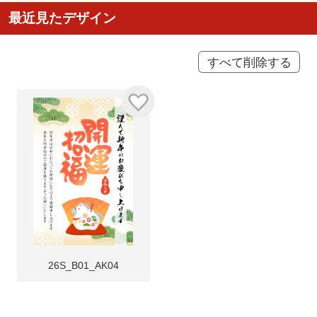
最近見たデザイン
すべて削除する
26S_B01_AK04