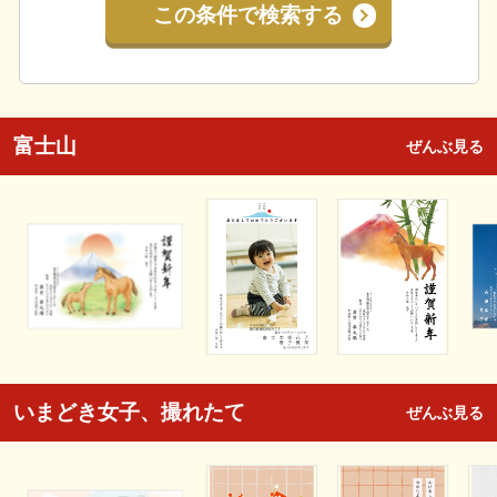
この条件で検索する
富士山
ぜんぶ見る
いまどき女子、撮れたて
ぜんぶ見る