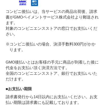
コンビニ後払いは、当サービスの商品出荷後、請求
書がGMOペイメントサービス株式会社より郵送され
ます。
対象のコンビニエンスストアの窓口でお支払いくだ
さい。
※コンビニ後払いの場合、決済手数料300円がかか
ります。
GMO後払いとはお客様の手元に商品が到着した後に
代金をお支払い頂く決済方法です。
全国のコンビニエンスストア、銀行でお支払いいた
だけます。
■お支払い期限
請求書発行から14日以内にお支払いください。お支
払い期限は請求書にも記載しております。