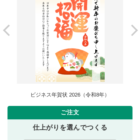
ビジネス年賀状 2026（令和8年）
ご注文
仕上がりを選んでつくる