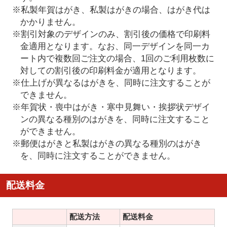
※私製年賀はがき、私製はがきの場合、はがき代は
かかりません。
※割引対象のデザインのみ、割引後の価格で印刷料
金適用となります。なお、同一デザインを同一カ
ート内で複数回ご注文の場合、1回のご利用枚数に
対しての割引後の印刷料金が適用となります。
※仕上げが異なるはがきを、同時に注文することが
できません。
※年賀状・喪中はがき・寒中見舞い・挨拶状デザイ
ンの異なる種別のはがきを、同時に注文すること
ができません。
※郵便はがきと私製はがきの異なる種別のはがき
を、同時に注文することができません。
配送料金
配送方法
配送料金