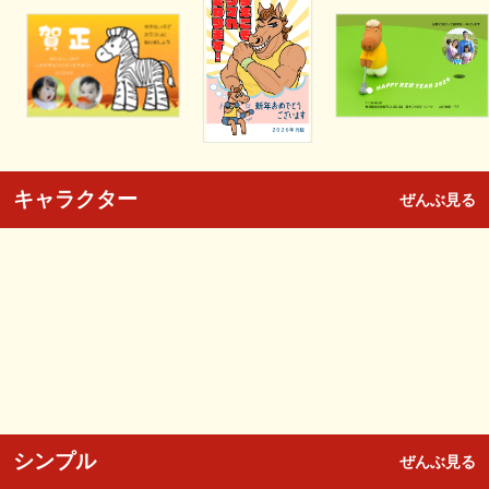
キャラクター
ぜんぶ見る
シンプル
ぜんぶ見る