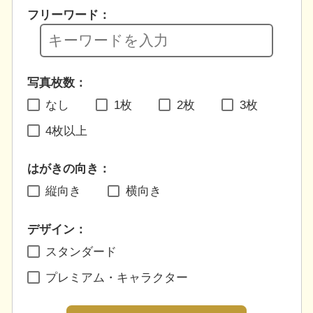
フリーワード：
写真枚数：
なし
1枚
2枚
3枚
4枚以上
はがきの向き：
縦向き
横向き
デザイン：
スタンダード
プレミアム・キャラクター