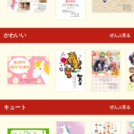
かわいい
ぜんぶ見る
キュート
ぜんぶ見る