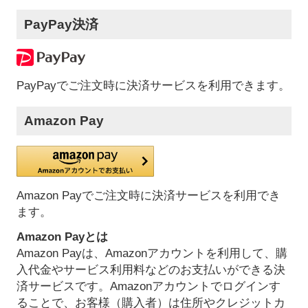
PayPay決済
PayPayでご注文時に決済サービスを利用できます。
Amazon Pay
Amazon Payでご注文時に決済サービスを利用でき
ます。
Amazon Payとは
Amazon Payは、Amazonアカウントを利用して、購
入代金やサービス利用料などのお支払いができる決
済サービスです。Amazonアカウントでログインす
ることで、お客様（購入者）は住所やクレジットカ