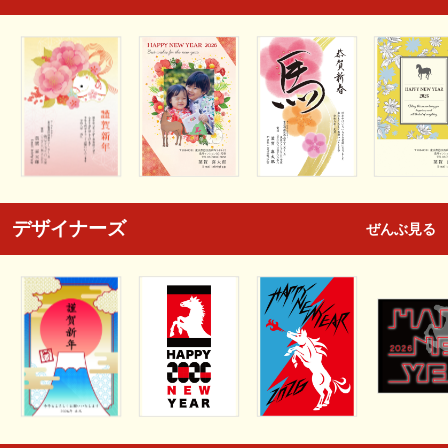
デザイナーズ
ぜんぶ見る