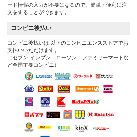
ード情報の入力が不要になるので、簡単・便利に注
文をすることができます。
コンビニ後払い
コンビニ後払いは 以下のコンビニエンスストアでお
支払いいただけます。
（セブン-イレブン、ローソン、ファミリーマートな
ど全国主要コンビニ）