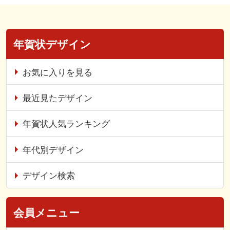
年賀状デザイン
お気に入りを見る
最近見たデザイン
年賀状人気ランキング
年代別デザイン
デザイン検索
会員メニュー