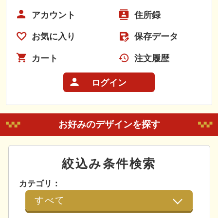
アカウント
住所録
お気に入り
保存データ
カート
注文履歴
ログイン
お好みのデザインを探す
絞込み条件検索
カテゴリ：