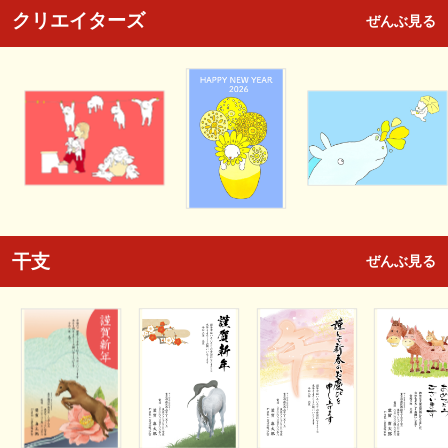
クリエイターズ
ぜんぶ見る
干支
ぜんぶ見る