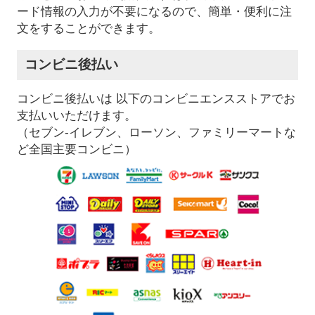
ード情報の入力が不要になるので、簡単・便利に注
文をすることができます。
コンビニ後払い
コンビニ後払いは 以下のコンビニエンスストアでお
支払いいただけます。
（セブン-イレブン、ローソン、ファミリーマートな
ど全国主要コンビニ）