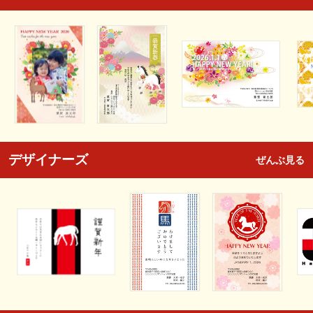
デザイナーズ
ぜんぶ見る