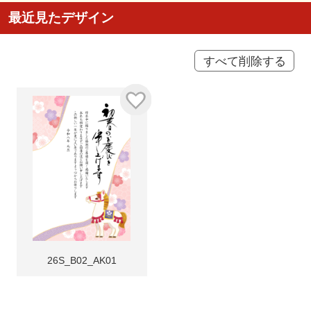
最近見たデザイン
すべて削除する
26S_B02_AK01