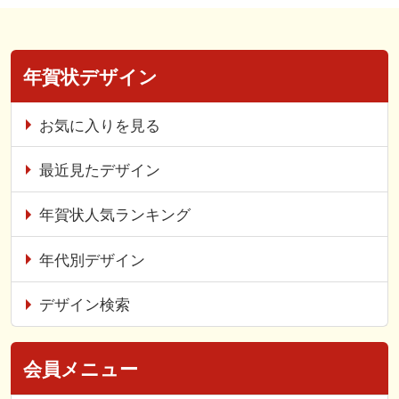
年賀状デザイン
お気に入りを見る
最近見たデザイン
年賀状人気ランキング
年代別デザイン
デザイン検索
会員メニュー