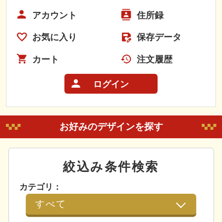
アカウント
住所録
お気に入り
保存データ
カート
注文履歴
ログイン
お好みのデザインを探す
絞込み条件検索
カテゴリ：