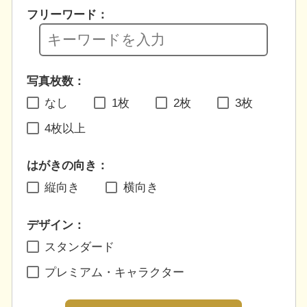
フリーワード：
写真枚数：
なし
1枚
2枚
3枚
4枚以上
はがきの向き：
縦向き
横向き
デザイン：
スタンダード
プレミアム・キャラクター