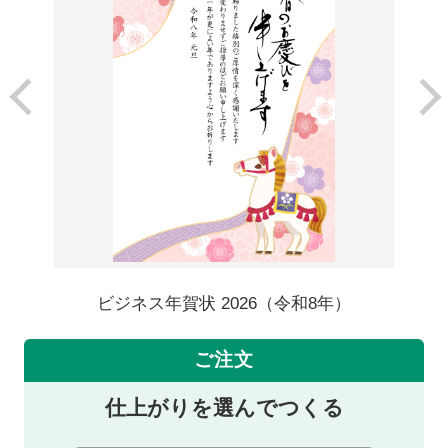
ビジネス年賀状 2026（令和8年）
ご注文
仕上がりを選んでつくる