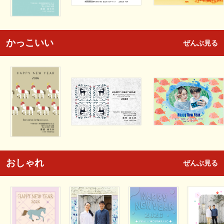
かっこいい
ぜんぶ見る
おしゃれ
ぜんぶ見る