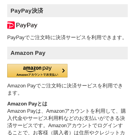
PayPay決済
PayPayでご注文時に決済サービスを利用できます。
Amazon Pay
Amazon Payでご注文時に決済サービスを利用でき
ます。
Amazon Payとは
Amazon Payは、Amazonアカウントを利用して、購
入代金やサービス利用料などのお支払いができる決
済サービスです。Amazonアカウントでログインす
ることで、お客様（購入者）は住所やクレジットカ