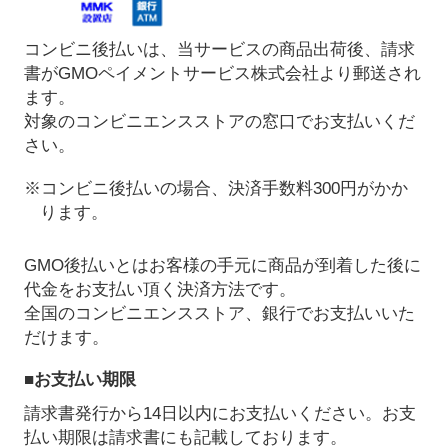
コンビニ後払いは、当サービスの商品出荷後、請求
書がGMOペイメントサービス株式会社より郵送され
ます。
対象のコンビニエンスストアの窓口でお支払いくだ
さい。
※コンビニ後払いの場合、決済手数料300円がかか
ります。
GMO後払いとはお客様の手元に商品が到着した後に
代金をお支払い頂く決済方法です。
全国のコンビニエンスストア、銀行でお支払いいた
だけます。
■お支払い期限
請求書発行から14日以内にお支払いください。お支
払い期限は請求書にも記載しております。