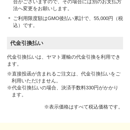
合がございますので、その場合には別のお支払方
法へ変更をお願いします。
ご利用限度額はGMO後払い累計で、55,000円（税
込）です。
代金引換払い
代金引換払いは、ヤマト運輸の代金引換を利用でき
ます。
※直接投函が含まれるご注文は、代金引換払いをご
利用いただけません。
※代金引換払いの場合、決済手数料330円がかかり
ます。
※表示価格はすべて税込価格です。