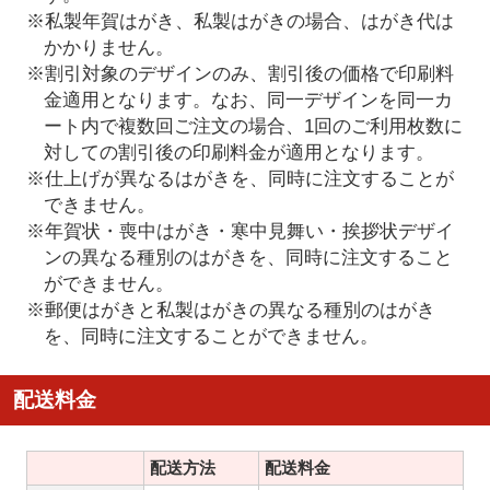
※私製年賀はがき、私製はがきの場合、はがき代は
かかりません。
※割引対象のデザインのみ、割引後の価格で印刷料
金適用となります。なお、同一デザインを同一カ
ート内で複数回ご注文の場合、1回のご利用枚数に
対しての割引後の印刷料金が適用となります。
※仕上げが異なるはがきを、同時に注文することが
できません。
※年賀状・喪中はがき・寒中見舞い・挨拶状デザイ
ンの異なる種別のはがきを、同時に注文すること
ができません。
※郵便はがきと私製はがきの異なる種別のはがき
を、同時に注文することができません。
配送料金
配送方法
配送料金