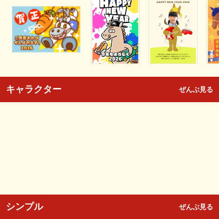
キャラクター
ぜんぶ見る
シンプル
ぜんぶ見る