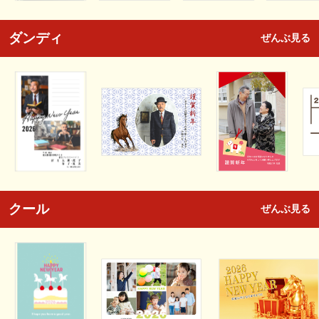
ダンディ
ぜんぶ見る
クール
ぜんぶ見る