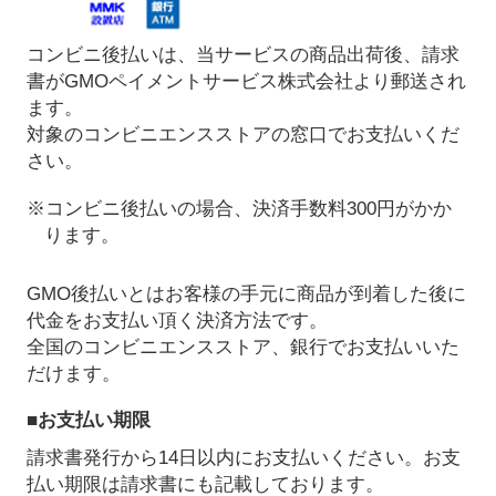
コンビニ後払いは、当サービスの商品出荷後、請求
書がGMOペイメントサービス株式会社より郵送され
ます。
対象のコンビニエンスストアの窓口でお支払いくだ
さい。
※コンビニ後払いの場合、決済手数料300円がかか
ります。
GMO後払いとはお客様の手元に商品が到着した後に
代金をお支払い頂く決済方法です。
全国のコンビニエンスストア、銀行でお支払いいた
だけます。
■お支払い期限
請求書発行から14日以内にお支払いください。お支
払い期限は請求書にも記載しております。