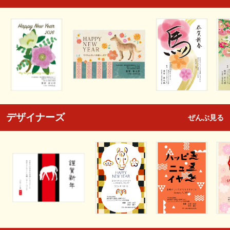
デザイナーズ
ぜんぶ見る