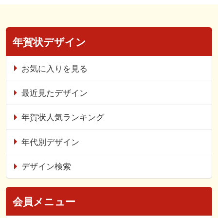
年賀状デザイン
お気に入りを見る
最近見たデザイン
年賀状人気ランキング
年代別デザイン
デザイン検索
会員メニュー