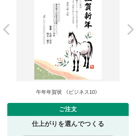
午年年賀状 《ビジネス10》
ご注文
仕上がりを選んでつくる