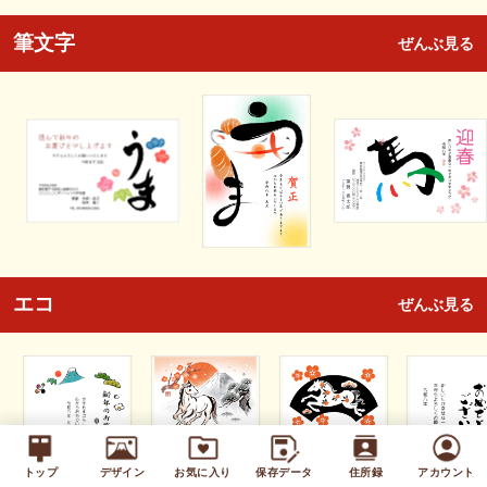
筆文字
ぜんぶ見る
エコ
ぜんぶ見る
トップ
デザイン
お気に入り
保存データ
住所録
アカウント