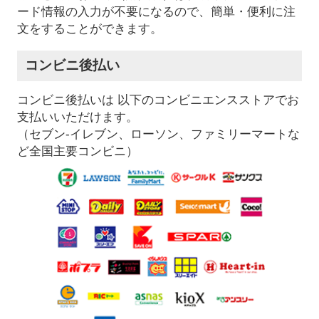
ード情報の入力が不要になるので、簡単・便利に注
文をすることができます。
コンビニ後払い
コンビニ後払いは 以下のコンビニエンスストアでお
支払いいただけます。
（セブン-イレブン、ローソン、ファミリーマートな
ど全国主要コンビニ）