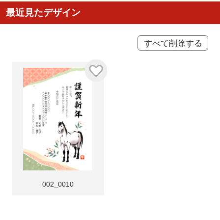
最近見たデザイン
すべて削除する
002_0010