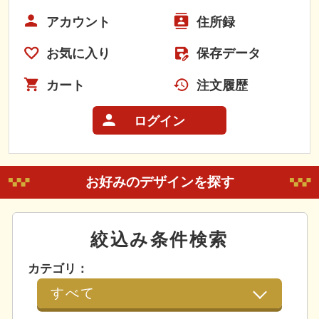
アカウント
住所録
お気に入り
保存データ
カート
注文履歴
ログイン
お好みのデザインを探す
絞込み条件検索
カテゴリ：