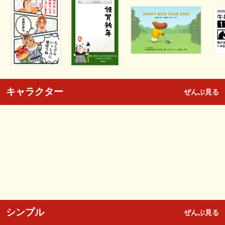
キャラクター
ぜんぶ見る
シンプル
ぜんぶ見る