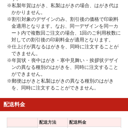
※私製年賀はがき、私製はがきの場合、はがき代は
かかりません。
※割引対象のデザインのみ、割引後の価格で印刷料
金適用となります。なお、同一デザインを同一カ
ート内で複数回ご注文の場合、1回のご利用枚数に
対しての割引後の印刷料金が適用となります。
※仕上げが異なるはがきを、同時に注文することが
できません。
※年賀状・喪中はがき・寒中見舞い・挨拶状デザイ
ンの異なる種別のはがきを、同時に注文すること
ができません。
※郵便はがきと私製はがきの異なる種別のはがき
を、同時に注文することができません。
配送料金
配送方法
配送料金