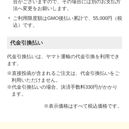
合がございますので、その場合には別のお支払方
法へ変更をお願いします。
ご利用限度額はGMO後払い累計で、55,000円（税
込）です。
代金引換払い
代金引換払いは、ヤマト運輸の代金引換を利用でき
ます。
※直接投函が含まれるご注文は、代金引換払いをご
利用いただけません。
※代金引換払いの場合、決済手数料330円がかかり
ます。
※表示価格はすべて税込価格です。