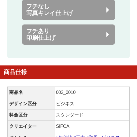
フチなし
写真キレイ仕上げ
フチあり
印刷仕上げ
商品仕様
商品名
002_0010
デザイン区分
ビジネス
料金区分
スタンダード
クリエイター
SIFCA