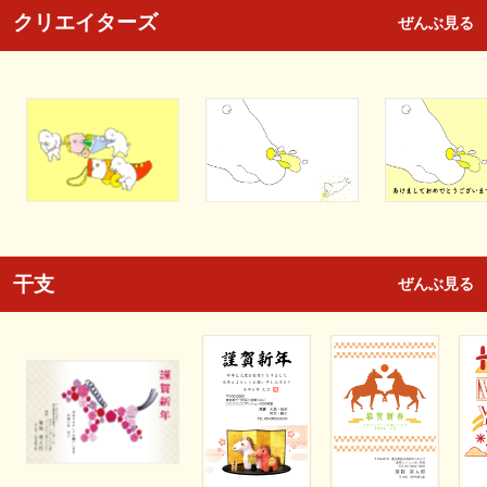
クリエイターズ
ぜんぶ見る
干支
ぜんぶ見る