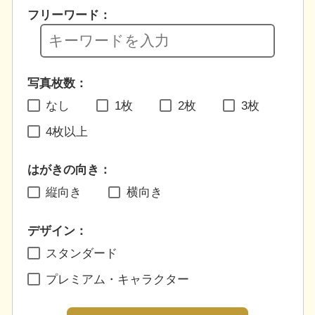
フリーワード：
写真枚数：
なし
1枚
2枚
3枚
4枚以上
はがきの向き：
縦向き
横向き
デザイン：
スタンダード
プレミアム・キャラクター