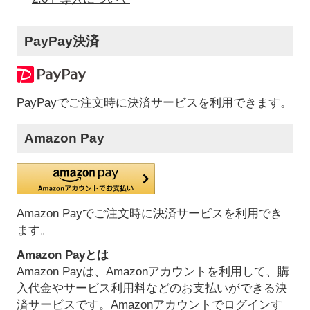
PayPay決済
PayPayでご注文時に決済サービスを利用できます。
Amazon Pay
Amazon Payでご注文時に決済サービスを利用でき
ます。
Amazon Payとは
Amazon Payは、Amazonアカウントを利用して、購
入代金やサービス利用料などのお支払いができる決
済サービスです。Amazonアカウントでログインす