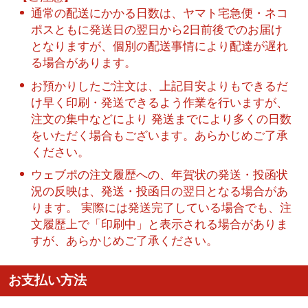
通常の配送にかかる日数は、ヤマト宅急便・ネコ
ポスともに発送日の翌日から2日前後でのお届け
となりますが、個別の配送事情により配達が遅れ
る場合があります。
お預かりしたご注文は、上記目安よりもできるだ
け早く印刷・発送できるよう作業を行いますが、
注文の集中などにより 発送までにより多くの日数
をいただく場合もございます。あらかじめご了承
ください。
ウェブポの注文履歴への、年賀状の発送・投函状
況の反映は、発送・投函日の翌日となる場合があ
ります。 実際には発送完了している場合でも、注
文履歴上で「印刷中」と表示される場合がありま
すが、あらかじめご了承ください。
お支払い方法