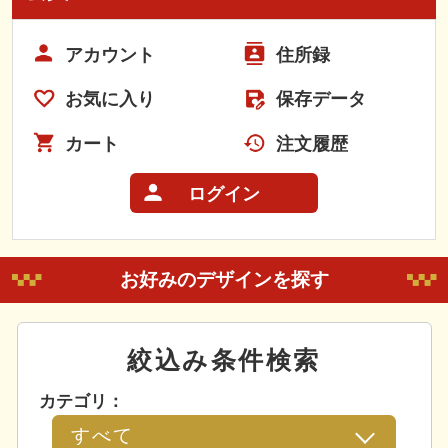
アカウント
住所録
お気に入り
保存データ
カート
注文履歴
ログイン
お好みのデザインを探す
絞込み条件検索
カテゴリ：