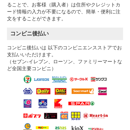
ることで、お客様（購入者）は住所やクレジットカ
ード情報の入力が不要になるので、簡単・便利に注
文をすることができます。
コンビニ後払い
コンビニ後払いは 以下のコンビニエンスストアでお
支払いいただけます。
（セブン-イレブン、ローソン、ファミリーマートな
ど全国主要コンビニ）