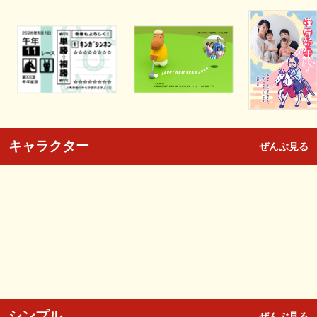
キャラクター
ぜんぶ見る
シンプル
ぜんぶ見る