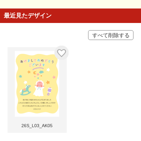
最近見たデザイン
すべて削除する
26S_L03_AK05