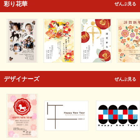
彩り花華
ぜんぶ見る
デザイナーズ
ぜんぶ見る