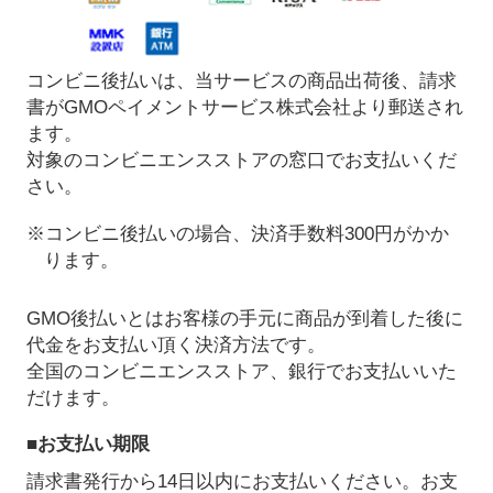
コンビニ後払いは、当サービスの商品出荷後、請求
書がGMOペイメントサービス株式会社より郵送され
ます。
対象のコンビニエンスストアの窓口でお支払いくだ
さい。
※コンビニ後払いの場合、決済手数料300円がかか
ります。
GMO後払いとはお客様の手元に商品が到着した後に
代金をお支払い頂く決済方法です。
全国のコンビニエンスストア、銀行でお支払いいた
だけます。
■お支払い期限
請求書発行から14日以内にお支払いください。お支