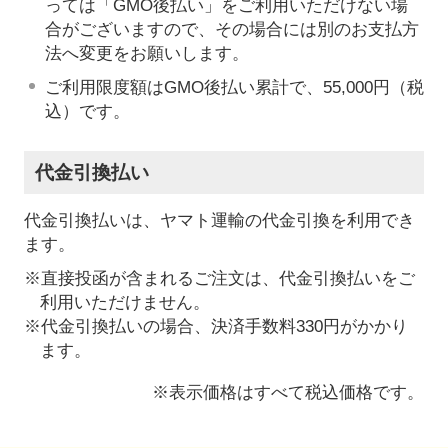
っては「GMO後払い」をご利用いただけない場
合がございますので、その場合には別のお支払方
法へ変更をお願いします。
ご利用限度額はGMO後払い累計で、55,000円（税
込）です。
代金引換払い
代金引換払いは、ヤマト運輸の代金引換を利用でき
ます。
※直接投函が含まれるご注文は、代金引換払いをご
利用いただけません。
※代金引換払いの場合、決済手数料330円がかかり
ます。
※表示価格はすべて税込価格です。