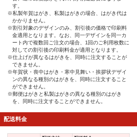
す。
※私製年賀はがき、私製はがきの場合、はがき代は
かかりません。
※割引対象のデザインのみ、割引後の価格で印刷料
金適用となります。なお、同一デザインを同一カ
ート内で複数回ご注文の場合、1回のご利用枚数に
対しての割引後の印刷料金が適用となります。
※仕上げが異なるはがきを、同時に注文することが
できません。
※年賀状・喪中はがき・寒中見舞い・挨拶状デザイ
ンの異なる種別のはがきを、同時に注文すること
ができません。
※郵便はがきと私製はがきの異なる種別のはがき
を、同時に注文することができません。
配送料金