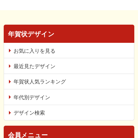
年賀状デザイン
お気に入りを見る
最近見たデザイン
年賀状人気ランキング
年代別デザイン
デザイン検索
会員メニュー