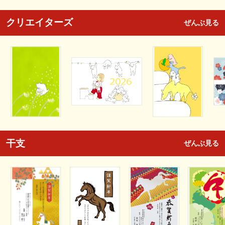
クリエイターズ
ぜんぶ見る
干支
ぜんぶ見る