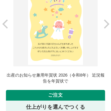
出産のお知らせ兼用年賀状 2026（令和8年） 近況報
告を年賀状で
ご注文
仕上がりを選んでつくる