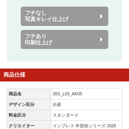
フチなし
写真キレイ仕上げ
フチあり
印刷仕上げ
商品仕様
商品名
26S_L03_AK05
デザイン区分
出産
料金区分
スタンダード
クリエイター
インプレス 年賀状シリーズ 2026