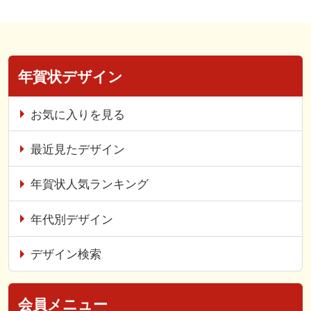
年賀状デザイン
お気に入りを見る
最近見たデザイン
年賀状人気ランキング
年代別デザイン
デザイン検索
会員メニュー