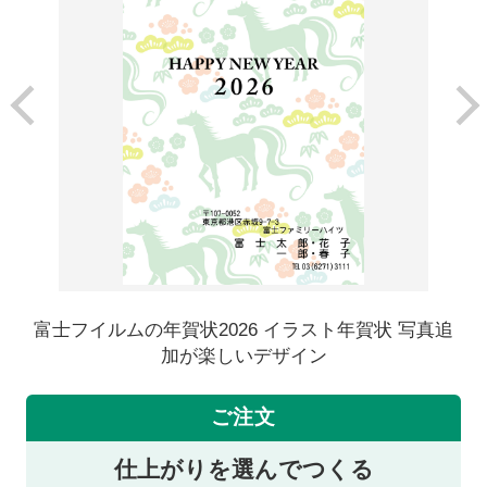
富士フイルムの年賀状2026 イラスト年賀状 写真追
加が楽しいデザイン
ご注文
仕上がりを選んでつくる