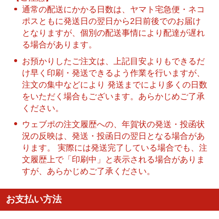
通常の配送にかかる日数は、ヤマト宅急便・ネコ
ポスともに発送日の翌日から2日前後でのお届け
となりますが、個別の配送事情により配達が遅れ
る場合があります。
お預かりしたご注文は、上記目安よりもできるだ
け早く印刷・発送できるよう作業を行いますが、
注文の集中などにより 発送までにより多くの日数
をいただく場合もございます。あらかじめご了承
ください。
ウェブポの注文履歴への、年賀状の発送・投函状
況の反映は、発送・投函日の翌日となる場合があ
ります。 実際には発送完了している場合でも、注
文履歴上で「印刷中」と表示される場合がありま
すが、あらかじめご了承ください。
お支払い方法