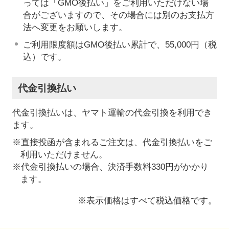
っては「GMO後払い」をご利用いただけない場
合がございますので、その場合には別のお支払方
法へ変更をお願いします。
ご利用限度額はGMO後払い累計で、55,000円（税
込）です。
代金引換払い
代金引換払いは、ヤマト運輸の代金引換を利用でき
ます。
※直接投函が含まれるご注文は、代金引換払いをご
利用いただけません。
※代金引換払いの場合、決済手数料330円がかかり
ます。
※表示価格はすべて税込価格です。