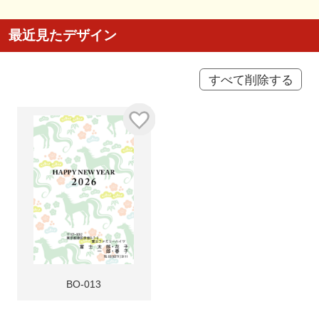
最近見たデザイン
すべて削除する
BO-013