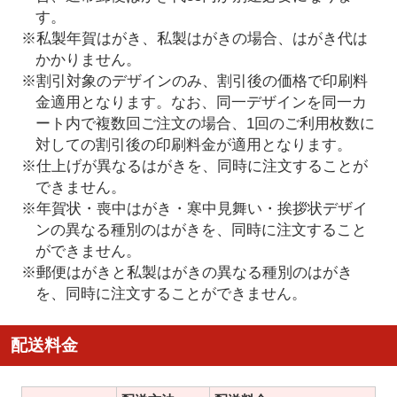
す。
※私製年賀はがき、私製はがきの場合、はがき代は
かかりません。
※割引対象のデザインのみ、割引後の価格で印刷料
金適用となります。なお、同一デザインを同一カ
ート内で複数回ご注文の場合、1回のご利用枚数に
対しての割引後の印刷料金が適用となります。
※仕上げが異なるはがきを、同時に注文することが
できません。
※年賀状・喪中はがき・寒中見舞い・挨拶状デザイ
ンの異なる種別のはがきを、同時に注文すること
ができません。
※郵便はがきと私製はがきの異なる種別のはがき
を、同時に注文することができません。
配送料金