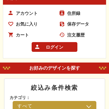
アカウント
住所録
お気に入り
保存データ
カート
注文履歴
ログイン
お好みのデザインを探す
絞込み条件検索
カテゴリ：