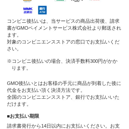
コンビニ後払いは、当サービスの商品出荷後、請求
書がGMOペイメントサービス株式会社より郵送され
ます。
対象のコンビニエンスストアの窓口でお支払いくだ
さい。
※コンビニ後払いの場合、決済手数料300円がかか
ります。
GMO後払いとはお客様の手元に商品が到着した後に
代金をお支払い頂く決済方法です。
全国のコンビニエンスストア、銀行でお支払いいた
だけます。
■お支払い期限
請求書発行から14日以内にお支払いください。お支