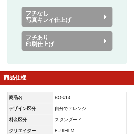
フチなし
写真キレイ仕上げ
フチあり
印刷仕上げ
商品仕様
商品名
BO-013
デザイン区分
自分でアレンジ
料金区分
スタンダード
クリエイター
FUJIFILM