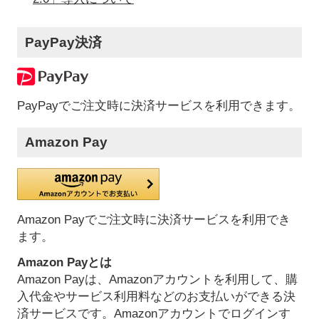
PayPay決済
PayPayでご注文時に決済サービスを利用できます。
Amazon Pay
Amazon Payでご注文時に決済サービスを利用でき
ます。
Amazon Payとは
Amazon Payは、Amazonアカウントを利用して、購
入代金やサービス利用料などのお支払いができる決
済サービスです。Amazonアカウントでログインす