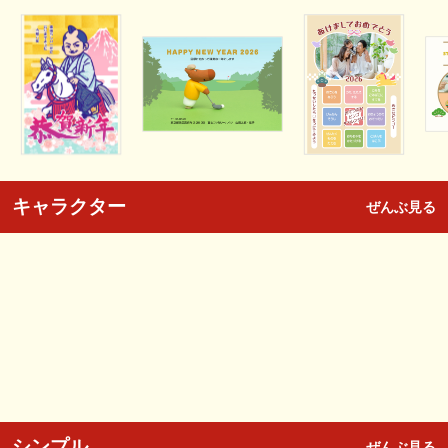
キャラクター
ぜんぶ見る
シンプル
ぜんぶ見る