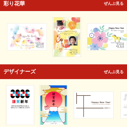
彩り花華
ぜんぶ見る
デザイナーズ
ぜんぶ見る