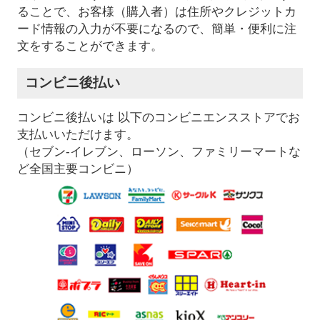
ることで、お客様（購入者）は住所やクレジットカ
ード情報の入力が不要になるので、簡単・便利に注
文をすることができます。
コンビニ後払い
コンビニ後払いは 以下のコンビニエンスストアでお
支払いいただけます。
（セブン-イレブン、ローソン、ファミリーマートな
ど全国主要コンビニ）