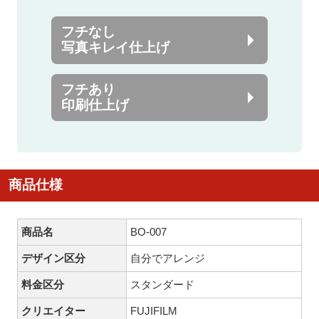
フチなし
写真キレイ仕上げ
フチあり
印刷仕上げ
商品仕様
商品名
BO-007
デザイン区分
自分でアレンジ
料金区分
スタンダード
クリエイター
FUJIFILM