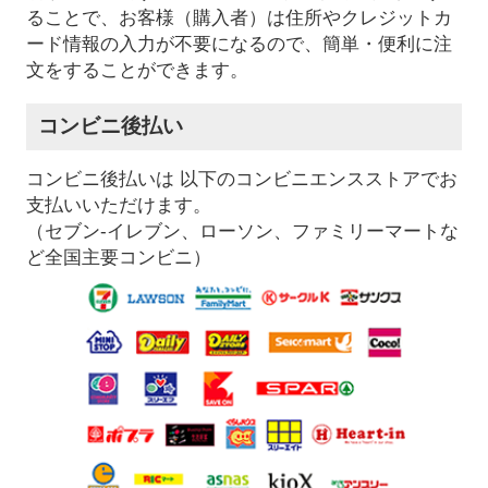
ることで、お客様（購入者）は住所やクレジットカ
ード情報の入力が不要になるので、簡単・便利に注
文をすることができます。
コンビニ後払い
コンビニ後払いは 以下のコンビニエンスストアでお
支払いいただけます。
（セブン-イレブン、ローソン、ファミリーマートな
ど全国主要コンビニ）