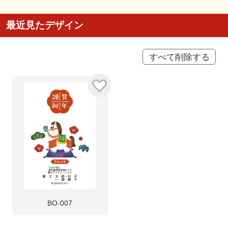
最近見たデザイン
すべて削除する
BO-007