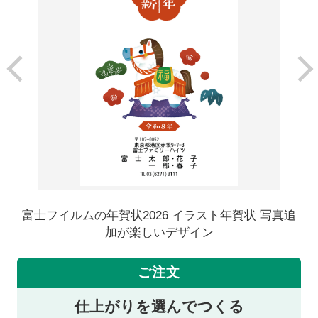
富士フイルムの年賀状2026 イラスト年賀状 写真追
加が楽しいデザイン
ご注文
仕上がりを選んでつくる