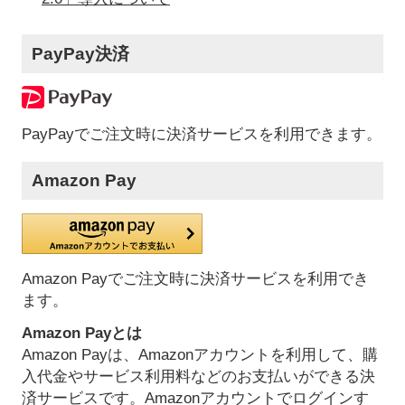
PayPay決済
PayPayでご注文時に決済サービスを利用できます。
Amazon Pay
Amazon Payでご注文時に決済サービスを利用でき
ます。
Amazon Payとは
Amazon Payは、Amazonアカウントを利用して、購
入代金やサービス利用料などのお支払いができる決
済サービスです。Amazonアカウントでログインす