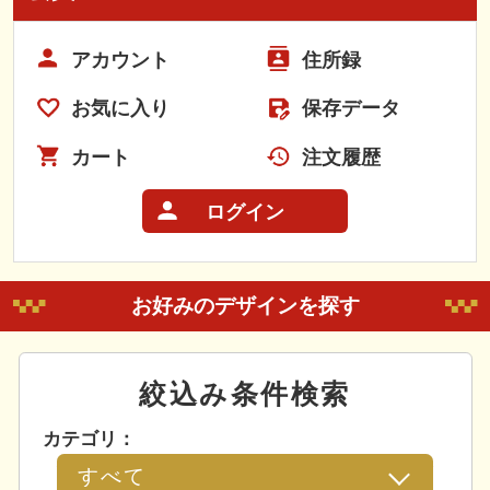
アカウント
住所録
お気に入り
保存データ
カート
注文履歴
ログイン
お好みのデザインを探す
絞込み条件検索
カテゴリ：