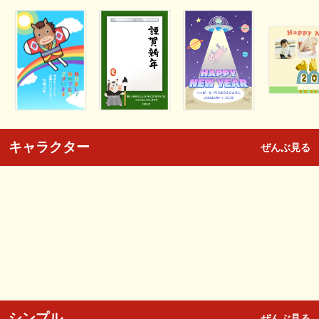
キャラクター
ぜんぶ見る
シンプル
ぜんぶ見る