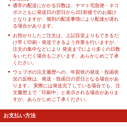
通常の配送にかかる日数は、ヤマト宅急便・ネコ
ポスともに発送日の翌日から2日前後でのお届け
となりますが、個別の配送事情により配達が遅れ
る場合があります。
お預かりしたご注文は、上記目安よりもできるだ
け早く印刷・発送できるよう作業を行いますが、
注文の集中などにより 発送までにより多くの日数
をいただく場合もございます。あらかじめご了承
ください。
ウェブポの注文履歴への、年賀状の発送・投函状
況の反映は、発送・投函日の翌日となる場合があ
ります。 実際には発送完了している場合でも、注
文履歴上で「印刷中」と表示される場合がありま
すが、あらかじめご了承ください。
お支払い方法