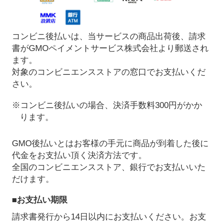
コンビニ後払いは、当サービスの商品出荷後、請求
書がGMOペイメントサービス株式会社より郵送され
ます。
対象のコンビニエンスストアの窓口でお支払いくだ
さい。
※コンビニ後払いの場合、決済手数料300円がかか
ります。
GMO後払いとはお客様の手元に商品が到着した後に
代金をお支払い頂く決済方法です。
全国のコンビニエンスストア、銀行でお支払いいた
だけます。
■お支払い期限
請求書発行から14日以内にお支払いください。お支