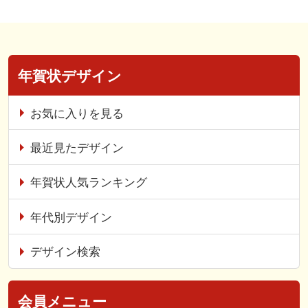
年賀状デザイン
お気に入りを見る
最近見たデザイン
年賀状人気ランキング
年代別デザイン
デザイン検索
会員メニュー