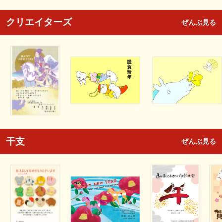
クリエイターズ
ぜんぶ見る
干支
ぜんぶ見る