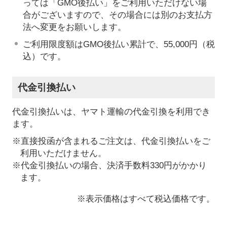
っては「GMO後払い」をご利用いただけない場
合がございますので、その場合には別のお支払方
法へ変更をお願いします。
ご利用限度額はGMO後払い累計で、55,000円（税
込）です。
代金引換払い
代金引換払いは、ヤマト運輸の代金引換を利用でき
ます。
※直接投函が含まれるご注文は、代金引換払いをご
利用いただけません。
※代金引換払いの場合、決済手数料330円がかかり
ます。
※表示価格はすべて税込価格です。