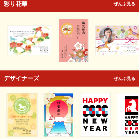
彩り花華
ぜんぶ見る
デザイナーズ
ぜんぶ見る