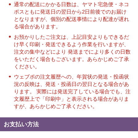
通常の配送にかかる日数は、ヤマト宅急便・ネコ
ポスともに発送日の翌日から2日前後でのお届け
となりますが、個別の配送事情により配達が遅れ
る場合があります。
お預かりしたご注文は、上記目安よりもできるだ
け早く印刷・発送できるよう作業を行いますが、
注文の集中などにより 発送までにより多くの日数
をいただく場合もございます。あらかじめご了承
ください。
ウェブポの注文履歴への、年賀状の発送・投函状
況の反映は、発送・投函日の翌日となる場合があ
ります。 実際には発送完了している場合でも、注
文履歴上で「印刷中」と表示される場合がありま
すが、あらかじめご了承ください。
お支払い方法