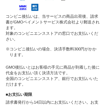
コンビニ後払いは、当サービスの商品出荷後、請求
書がGMOペイメントサービス株式会社より郵送され
ます。
対象のコンビニエンスストアの窓口でお支払いくだ
さい。
※コンビニ後払いの場合、決済手数料300円がかか
ります。
GMO後払いとはお客様の手元に商品が到着した後に
代金をお支払い頂く決済方法です。
全国のコンビニエンスストア、銀行でお支払いいた
だけます。
■お支払い期限
請求書発行から14日以内にお支払いください。お支