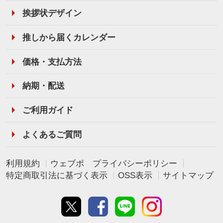
挨拶状デザイン
推しから届くカレンダー
価格・支払方法
納期・配送
ご利用ガイド
よくあるご質問
利用規約
ウェブポ プライバシーポリシー
特定商取引法に基づく表示
OSS表示
サイトマップ
Twitter
Facebook
line
instagram