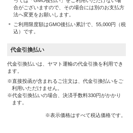
っては「GMO後払い」をご利用いただけない場
合がございますので、その場合には別のお支払方
法へ変更をお願いします。
ご利用限度額はGMO後払い累計で、55,000円（税
込）です。
代金引換払い
代金引換払いは、ヤマト運輸の代金引換を利用でき
ます。
※直接投函が含まれるご注文は、代金引換払いをご
利用いただけません。
※代金引換払いの場合、決済手数料330円がかかり
ます。
※表示価格はすべて税込価格です。