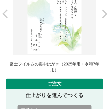
富士フイルムの喪中はがき（2025年用・令和7年
用）
ご注文
仕上がりを選んでつくる