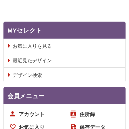
MYセレクト
お気に入りを見る
最近見たデザイン
デザイン検索
会員メニュー
アカウント
住所録
お気に入り
保存データ