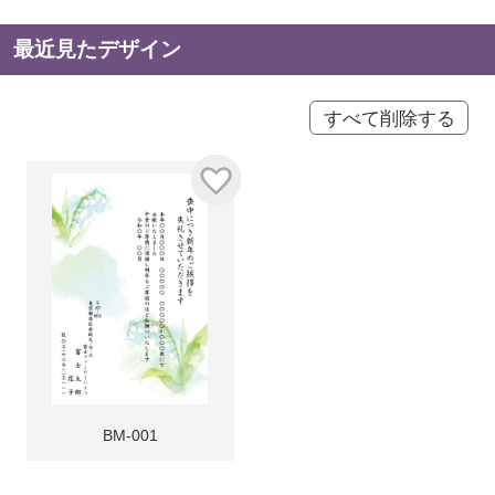
最近見たデザイン
すべて削除する
BM-001