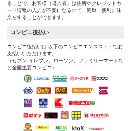
ることで、お客様（購入者）は住所やクレジットカ
ード情報の入力が不要になるので、簡単・便利に注
文をすることができます。
コンビニ後払い
コンビニ後払いは 以下のコンビニエンスストアでお
支払いいただけます。
（セブン-イレブン、ローソン、ファミリーマートな
ど全国主要コンビニ）