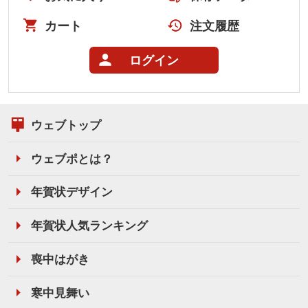
カート
注文履歴
ログイン
ウェブトップ
ウェブポとは？
年賀状デザイン
年賀状人気ランキング
喪中はがき
寒中見舞い