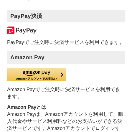
PayPay決済
PayPayでご注文時に決済サービスを利用できます。
Amazon Pay
Amazon Payでご注文時に決済サービスを利用でき
ます。
Amazon Payとは
Amazon Payは、Amazonアカウントを利用して、購
入代金やサービス利用料などのお支払いができる決
済サービスです。Amazonアカウントでログインす