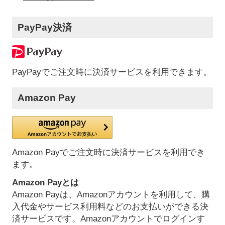
PayPay決済
PayPayでご注文時に決済サービスを利用できます。
Amazon Pay
Amazon Payでご注文時に決済サービスを利用でき
ます。
Amazon Payとは
Amazon Payは、Amazonアカウントを利用して、購
入代金やサービス利用料などのお支払いができる決
済サービスです。Amazonアカウントでログインす