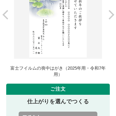
富士フイルムの喪中はがき（2025年用・令和7年
用）
ご注文
仕上がりを選んでつくる