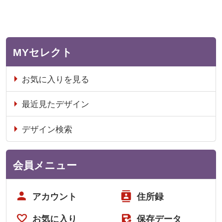
MYセレクト
お気に入りを見る
最近見たデザイン
デザイン検索
会員メニュー
アカウント
住所録
お気に入り
保存データ