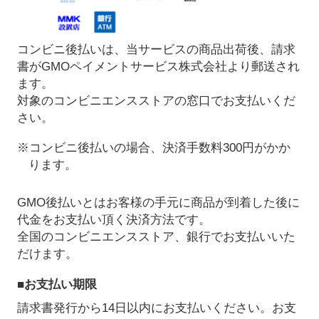
コンビニ後払いは、当サービスの商品出荷後、請求
書がGMOペイメントサービス株式会社より郵送され
ます。
対象のコンビニエンスストアの窓口でお支払いくだ
さい。
※コンビニ後払いの場合、決済手数料300円がかか
ります。
GMO後払いとはお客様の手元に商品が到着した後に
代金をお支払い頂く決済方法です。
全国のコンビニエンスストア、銀行でお支払いいた
だけます。
■お支払い期限
請求書発行から14日以内にお支払いください。お支