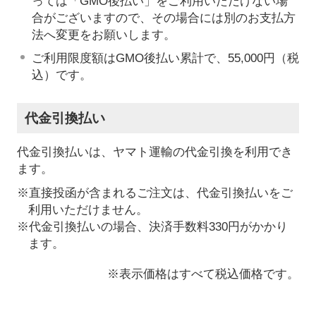
っては「GMO後払い」をご利用いただけない場
合がございますので、その場合には別のお支払方
法へ変更をお願いします。
ご利用限度額はGMO後払い累計で、55,000円（税
込）です。
代金引換払い
代金引換払いは、ヤマト運輸の代金引換を利用でき
ます。
※直接投函が含まれるご注文は、代金引換払いをご
利用いただけません。
※代金引換払いの場合、決済手数料330円がかかり
ます。
※表示価格はすべて税込価格です。