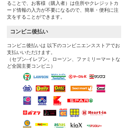
ることで、お客様（購入者）は住所やクレジットカ
ード情報の入力が不要になるので、簡単・便利に注
文をすることができます。
コンビニ後払い
コンビニ後払いは 以下のコンビニエンスストアでお
支払いいただけます。
（セブン-イレブン、ローソン、ファミリーマートな
ど全国主要コンビニ）