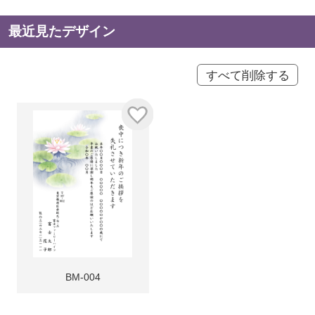
最近見たデザイン
すべて削除する
BM-004