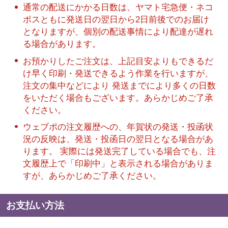
通常の配送にかかる日数は、ヤマト宅急便・ネコ
ポスともに発送日の翌日から2日前後でのお届け
となりますが、個別の配送事情により配達が遅れ
る場合があります。
お預かりしたご注文は、上記目安よりもできるだ
け早く印刷・発送できるよう作業を行いますが、
注文の集中などにより 発送までにより多くの日数
をいただく場合もございます。あらかじめご了承
ください。
ウェブポの注文履歴への、年賀状の発送・投函状
況の反映は、発送・投函日の翌日となる場合があ
ります。 実際には発送完了している場合でも、注
文履歴上で「印刷中」と表示される場合がありま
すが、あらかじめご了承ください。
お支払い方法