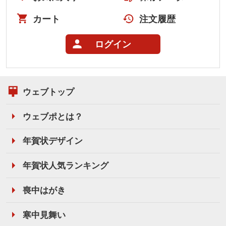
カート
注文履歴
ログイン
ウェブトップ
ウェブポとは？
年賀状デザイン
年賀状人気ランキング
喪中はがき
寒中見舞い