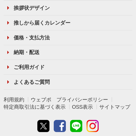
挨拶状デザイン
推しから届くカレンダー
価格・支払方法
納期・配送
ご利用ガイド
よくあるご質問
利用規約
ウェブポ プライバシーポリシー
特定商取引法に基づく表示
OSS表示
サイトマップ
Twitter
Facebook
line
instagram