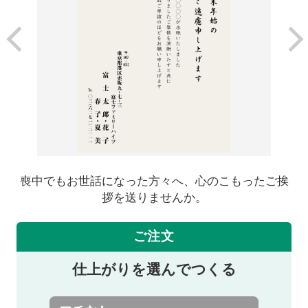
喪中でもお世話になった方々へ、心のこもったご挨
拶を送りませんか。
ご注文
仕上がりを選んでつくる