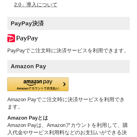
2.0」導入について
PayPay決済
PayPayでご注文時に決済サービスを利用できます。
Amazon Pay
Amazon Payでご注文時に決済サービスを利用でき
ます。
Amazon Payとは
Amazon Payは、Amazonアカウントを利用して、購
入代金やサービス利用料などのお支払いができる決