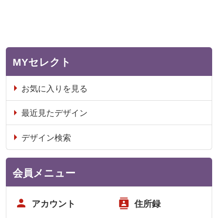
MYセレクト
お気に入りを見る
最近見たデザイン
デザイン検索
会員メニュー
アカウント
住所録