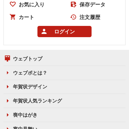
お気に入り
保存データ
カート
注文履歴
ログイン
ウェブトップ
ウェブポとは？
年賀状デザイン
年賀状人気ランキング
喪中はがき
寒中見舞い