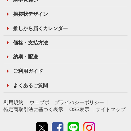
挨拶状デザイン
推しから届くカレンダー
価格・支払方法
納期・配送
ご利用ガイド
よくあるご質問
利用規約
ウェブポ プライバシーポリシー
特定商取引法に基づく表示
OSS表示
サイトマップ
Twitter
Facebook
line
instagram