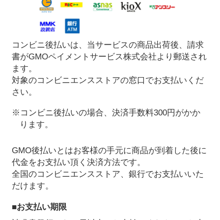
コンビニ後払いは、当サービスの商品出荷後、請求
書がGMOペイメントサービス株式会社より郵送され
ます。
対象のコンビニエンスストアの窓口でお支払いくだ
さい。
※コンビニ後払いの場合、決済手数料300円がかか
ります。
GMO後払いとはお客様の手元に商品が到着した後に
代金をお支払い頂く決済方法です。
全国のコンビニエンスストア、銀行でお支払いいた
だけます。
■お支払い期限