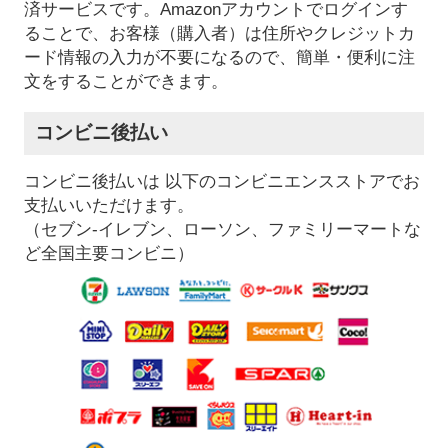
済サービスです。Amazonアカウントでログインす
ることで、お客様（購入者）は住所やクレジットカ
ード情報の入力が不要になるので、簡単・便利に注
文をすることができます。
コンビニ後払い
コンビニ後払いは 以下のコンビニエンスストアでお
支払いいただけます。
（セブン-イレブン、ローソン、ファミリーマートな
ど全国主要コンビニ）