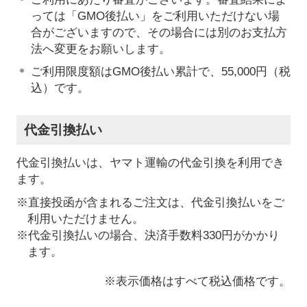
っては「GMO後払い」をご利用いただけない場
合がございますので、その場合には別のお支払方
法へ変更をお願いします。
ご利用限度額はGMO後払い累計で、55,000円（税
込）です。
代金引換払い
代金引換払いは、ヤマト運輸の代金引換を利用でき
ます。
※直接投函が含まれるご注文は、代金引換払いをご
利用いただけません。
※代金引換払いの場合、決済手数料330円がかかり
ます。
※表示価格はすべて税込価格です。