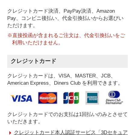
クレジットカード決済、PayPay決済
、Amazon
Pay、コンビニ後払い、代金引換払い
からお選びい
ただけます。
※直接投函が含まれるご注文は、代金引換払いをご
利用いただけません。
クレジットカード
クレジットカードは、VISA、MASTER、JCB、
American Express、Diners Club を利用できます。
クレジットカードでのお支払は1回払いのみとさせて
いただきます。
クレジットカード本人認証サービス「3Dセキュア