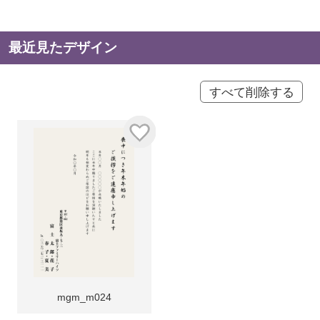
最近見たデザイン
すべて削除する
mgm_m024