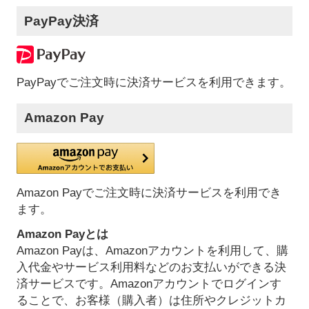
PayPay決済
PayPayでご注文時に決済サービスを利用できます。
Amazon Pay
Amazon Payでご注文時に決済サービスを利用でき
ます。
Amazon Payとは
Amazon Payは、Amazonアカウントを利用して、購
入代金やサービス利用料などのお支払いができる決
済サービスです。Amazonアカウントでログインす
ることで、お客様（購入者）は住所やクレジットカ