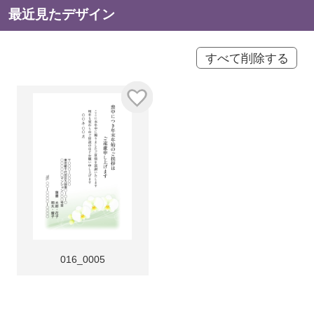
最近見たデザイン
すべて削除する
016_0005