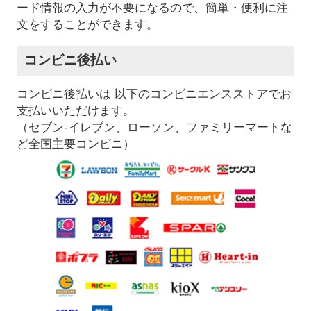
ード情報の入力が不要になるので、簡単・便利に注
文をすることができます。
コンビニ後払い
コンビニ後払いは 以下のコンビニエンスストアでお
支払いいただけます。
（セブン-イレブン、ローソン、ファミリーマートな
ど全国主要コンビニ）