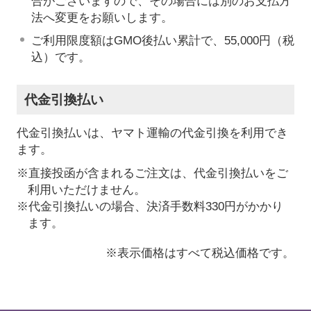
合がございますので、その場合には別のお支払方
法へ変更をお願いします。
ご利用限度額はGMO後払い累計で、55,000円（税
込）です。
代金引換払い
代金引換払いは、ヤマト運輸の代金引換を利用でき
ます。
※直接投函が含まれるご注文は、代金引換払いをご
利用いただけません。
※代金引換払いの場合、決済手数料330円がかかり
ます。
※表示価格はすべて税込価格です。