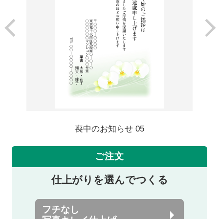
喪中のお知らせ 05
ご注文
仕上がりを選んでつくる
フチなし