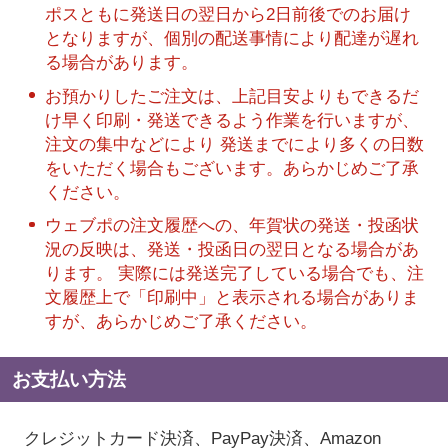
ポスともに発送日の翌日から2日前後でのお届け
となりますが、個別の配送事情により配達が遅れ
る場合があります。
お預かりしたご注文は、上記目安よりもできるだ
け早く印刷・発送できるよう作業を行いますが、
注文の集中などにより 発送までにより多くの日数
をいただく場合もございます。あらかじめご了承
ください。
ウェブポの注文履歴への、年賀状の発送・投函状
況の反映は、発送・投函日の翌日となる場合があ
ります。 実際には発送完了している場合でも、注
文履歴上で「印刷中」と表示される場合がありま
すが、あらかじめご了承ください。
お支払い方法
クレジットカード決済、PayPay決済
、Amazon