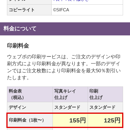
コピーライト
©SIFCA
料金について
印刷料金
ウェブポの印刷サービスは、ご注文のデザインや印
刷方式により印刷料金が異なります。一部のデザイ
ンではご注文枚数により印刷料金を最大50％割引い
たします。
料金表
写真キレイ
印刷
（税込）
仕上げ
仕上げ
デザイン
スタンダード
スタンダード
155円
125円
印刷料金（1枚〜）