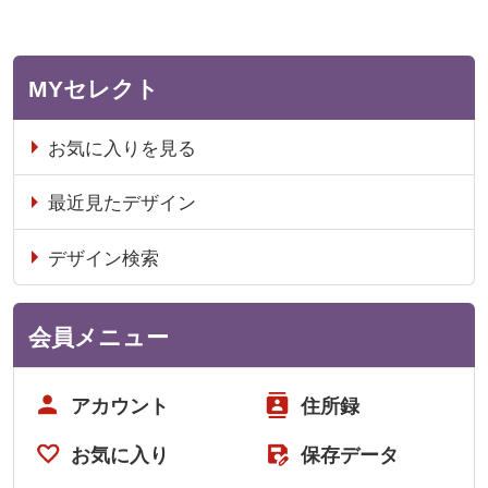
MYセレクト
お気に入りを見る
最近見たデザイン
デザイン検索
会員メニュー
アカウント
住所録
お気に入り
保存データ