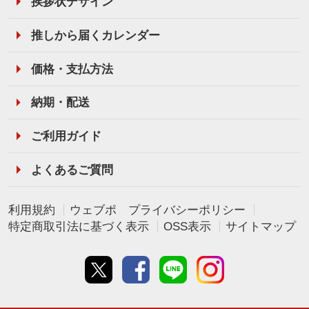
挨拶状デザイン
推しから届くカレンダー
価格・支払方法
納期・配送
ご利用ガイド
よくあるご質問
利用規約
ウェブポ プライバシーポリシー
特定商取引法に基づく表示
OSS表示
サイトマップ
Twitter
Facebook
line
instagram