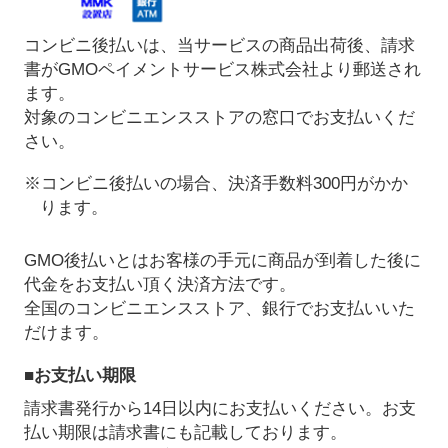
コンビニ後払いは、当サービスの商品出荷後、請求
書がGMOペイメントサービス株式会社より郵送され
ます。
対象のコンビニエンスストアの窓口でお支払いくだ
さい。
※コンビニ後払いの場合、決済手数料300円がかか
ります。
GMO後払いとはお客様の手元に商品が到着した後に
代金をお支払い頂く決済方法です。
全国のコンビニエンスストア、銀行でお支払いいた
だけます。
■お支払い期限
請求書発行から14日以内にお支払いください。お支
払い期限は請求書にも記載しております。