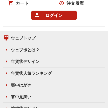
カート
注文履歴
ログイン
ウェブトップ
ウェブポとは？
年賀状デザイン
年賀状人気ランキング
喪中はがき
寒中見舞い