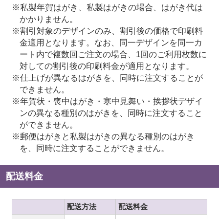
※私製年賀はがき、私製はがきの場合、はがき代は
かかりません。
※割引対象のデザインのみ、割引後の価格で印刷料
金適用となります。なお、同一デザインを同一カ
ート内で複数回ご注文の場合、1回のご利用枚数に
対しての割引後の印刷料金が適用となります。
※仕上げが異なるはがきを、同時に注文することが
できません。
※年賀状・喪中はがき・寒中見舞い・挨拶状デザイ
ンの異なる種別のはがきを、同時に注文すること
ができません。
※郵便はがきと私製はがきの異なる種別のはがき
を、同時に注文することができません。
配送料金
配送方法
配送料金