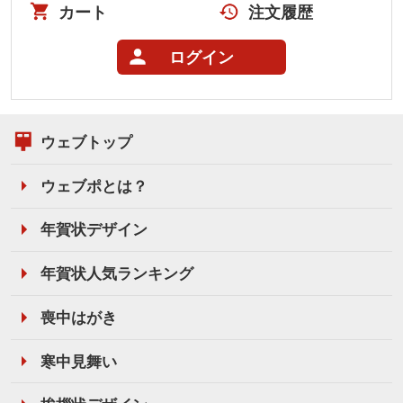
カート
注文履歴
ログイン
ウェブトップ
ウェブポとは？
年賀状デザイン
年賀状人気ランキング
喪中はがき
寒中見舞い