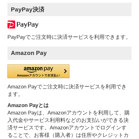
PayPay決済
PayPayでご注文時に決済サービスを利用できます。
Amazon Pay
Amazon Payでご注文時に決済サービスを利用でき
ます。
Amazon Payとは
Amazon Payは、Amazonアカウントを利用して、購
入代金やサービス利用料などのお支払いができる決
済サービスです。Amazonアカウントでログインす
ることで、お客様（購入者）は住所やクレジットカ