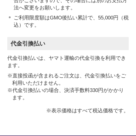
合がございますので、その場合には別のお支払方
法へ変更をお願いします。
ご利用限度額はGMO後払い累計で、55,000円（税
込）です。
代金引換払い
代金引換払いは、ヤマト運輸の代金引換を利用でき
ます。
※直接投函が含まれるご注文は、代金引換払いをご
利用いただけません。
※代金引換払いの場合、決済手数料330円がかかり
ます。
※表示価格はすべて税込価格です。