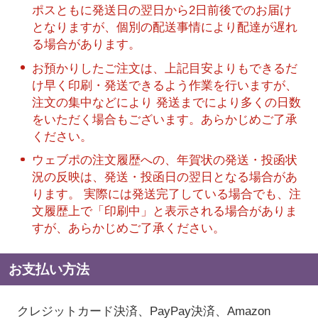
ポスともに発送日の翌日から2日前後でのお届け
となりますが、個別の配送事情により配達が遅れ
る場合があります。
お預かりしたご注文は、上記目安よりもできるだ
け早く印刷・発送できるよう作業を行いますが、
注文の集中などにより 発送までにより多くの日数
をいただく場合もございます。あらかじめご了承
ください。
ウェブポの注文履歴への、年賀状の発送・投函状
況の反映は、発送・投函日の翌日となる場合があ
ります。 実際には発送完了している場合でも、注
文履歴上で「印刷中」と表示される場合がありま
すが、あらかじめご了承ください。
お支払い方法
クレジットカード決済、PayPay決済
、Amazon