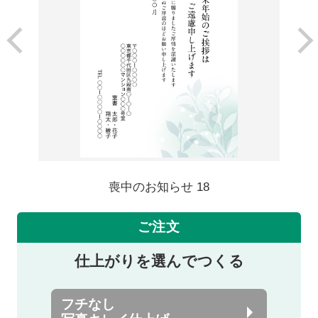
喪中のお知らせ 18
ご注文
仕上がりを選んでつくる
フチなし