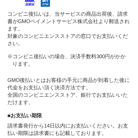
コンビニ後払いは、当サービスの商品出荷後、請求
書がGMOペイメントサービス株式会社より郵送され
ます。
対象のコンビニエンスストアの窓口でお支払いくだ
さい。
※コンビニ後払いの場合、決済手数料300円がかか
ります。
GMO後払いとはお客様の手元に商品が到着した後に
代金をお支払い頂く決済方法です。
全国のコンビニエンスストア、銀行でお支払いいた
だけます。
■お支払い期限
請求書発行から14日以内にお支払いください。お支
払い期限は請求書にも記載しております。