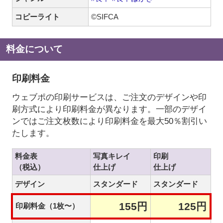
コピーライト
©SIFCA
料金について
印刷料金
ウェブポの印刷サービスは、ご注文のデザインや印
刷方式により印刷料金が異なります。一部のデザイ
ンではご注文枚数により印刷料金を最大50％割引い
たします。
料金表
写真キレイ
印刷
（税込）
仕上げ
仕上げ
デザイン
スタンダード
スタンダード
155円
125円
印刷料金（1枚〜）