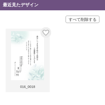
最近見たデザイン
すべて削除する
016_0018