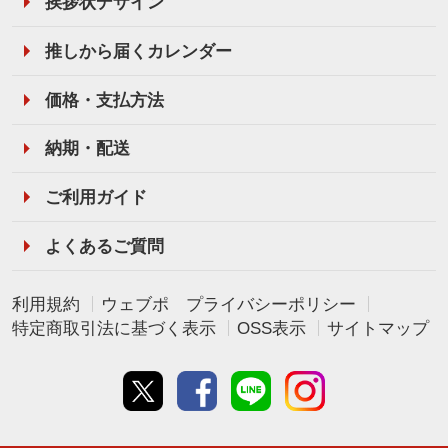
挨拶状デザイン
推しから届くカレンダー
価格・支払方法
納期・配送
ご利用ガイド
よくあるご質問
利用規約
ウェブポ プライバシーポリシー
特定商取引法に基づく表示
OSS表示
サイトマップ
Twitter
Facebook
line
instagram