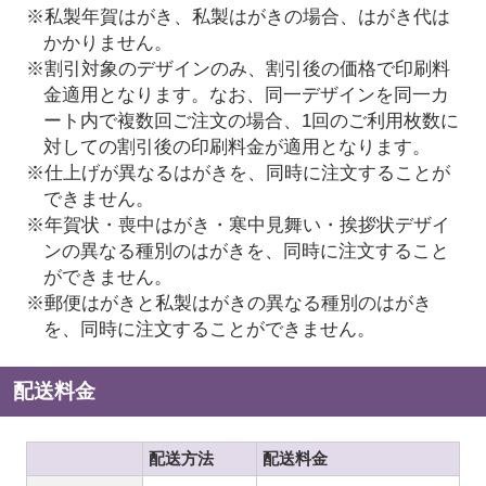
※私製年賀はがき、私製はがきの場合、はがき代は
かかりません。
※割引対象のデザインのみ、割引後の価格で印刷料
金適用となります。なお、同一デザインを同一カ
ート内で複数回ご注文の場合、1回のご利用枚数に
対しての割引後の印刷料金が適用となります。
※仕上げが異なるはがきを、同時に注文することが
できません。
※年賀状・喪中はがき・寒中見舞い・挨拶状デザイ
ンの異なる種別のはがきを、同時に注文すること
ができません。
※郵便はがきと私製はがきの異なる種別のはがき
を、同時に注文することができません。
配送料金
配送方法
配送料金