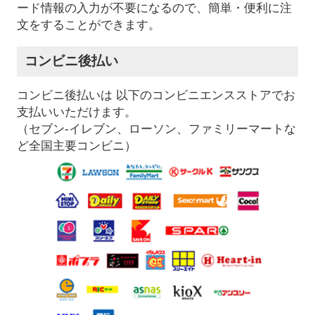
ード情報の入力が不要になるので、簡単・便利に注
文をすることができます。
コンビニ後払い
コンビニ後払いは 以下のコンビニエンスストアでお
支払いいただけます。
（セブン-イレブン、ローソン、ファミリーマートな
ど全国主要コンビニ）