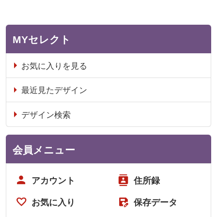
MYセレクト
お気に入りを見る
最近見たデザイン
デザイン検索
会員メニュー
アカウント
住所録
お気に入り
保存データ