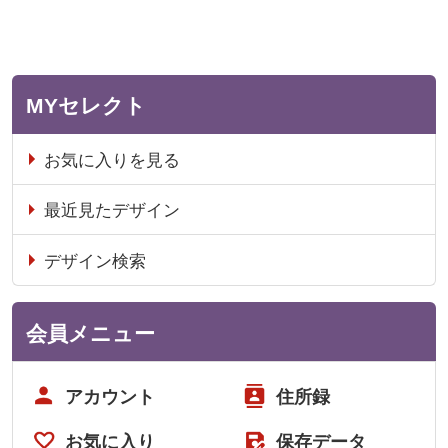
MYセレクト
お気に入りを見る
最近見たデザイン
デザイン検索
会員メニュー
アカウント
住所録
お気に入り
保存データ