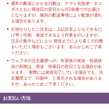
通常の配送にかかる日数は、ヤマト宅急便・ネコ
ポスともに発送日の翌日から2日前後でのお届け
となりますが、個別の配送事情により配達が遅れ
る場合があります。
お預かりしたご注文は、上記目安よりもできるだ
け早く印刷・発送できるよう作業を行いますが、
注文の集中などにより 発送までにより多くの日数
をいただく場合もございます。あらかじめご了承
ください。
ウェブポの注文履歴への、年賀状の発送・投函状
況の反映は、発送・投函日の翌日となる場合があ
ります。 実際には発送完了している場合でも、注
文履歴上で「印刷中」と表示される場合がありま
すが、あらかじめご了承ください。
お支払い方法