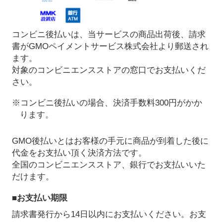
コンビニ後払いは、当サービスの商品出荷後、請求
書がGMOペイメントサービス株式会社より郵送され
ます。
対象のコンビニエンスストアの窓口でお支払いくだ
さい。
※コンビニ後払いの場合、決済手数料300円がかか
ります。
GMO後払いとはお客様の手元に商品が到着した後に
代金をお支払い頂く決済方法です。
全国のコンビニエンスストア、銀行でお支払いいた
だけます。
■お支払い期限
請求書発行から14日以内にお支払いください。お支