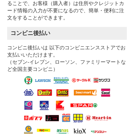
ることで、お客様（購入者）は住所やクレジットカ
ード情報の入力が不要になるので、簡単・便利に注
文をすることができます。
コンビニ後払い
コンビニ後払いは 以下のコンビニエンスストアでお
支払いいただけます。
（セブン-イレブン、ローソン、ファミリーマートな
ど全国主要コンビニ）