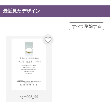
最近見たデザイン
すべて削除する
bgm008_99