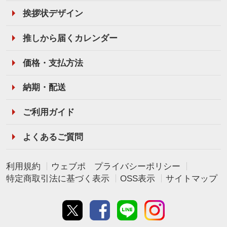
挨拶状デザイン
推しから届くカレンダー
価格・支払方法
納期・配送
ご利用ガイド
よくあるご質問
利用規約
ウェブポ プライバシーポリシー
特定商取引法に基づく表示
OSS表示
サイトマップ
Twitter
Facebook
line
instagram