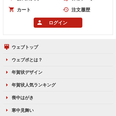
カート
注文履歴
ログイン
ウェブトップ
ウェブポとは？
年賀状デザイン
年賀状人気ランキング
喪中はがき
寒中見舞い