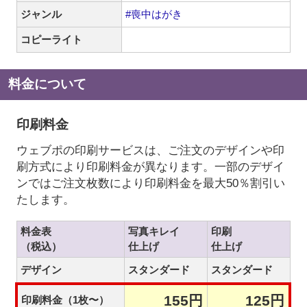
ジャンル
#喪中はがき
コピーライト
料金について
印刷料金
ウェブポの印刷サービスは、ご注文のデザインや印
刷方式により印刷料金が異なります。一部のデザイ
ンではご注文枚数により印刷料金を最大50％割引い
たします。
料金表
写真キレイ
印刷
（税込）
仕上げ
仕上げ
デザイン
スタンダード
スタンダード
155円
125円
印刷料金（1枚〜）