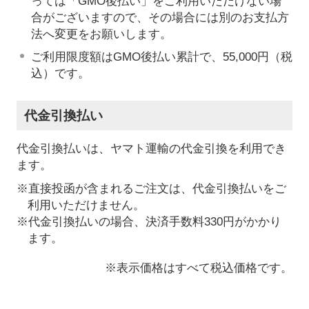
っては「GMO後払い」をご利用いただけない場
合がございますので、その場合には別のお支払方
法へ変更をお願いします。
ご利用限度額はGMO後払い累計で、55,000円（税
込）です。
代金引換払い
代金引換払いは、ヤマト運輸の代金引換を利用でき
ます。
※直接投函が含まれるご注文は、代金引換払いをご
利用いただけません。
※代金引換払いの場合、決済手数料330円がかかり
ます。
※表示価格はすべて税込価格です。