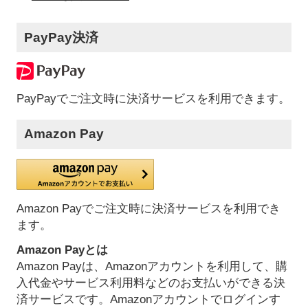
PayPay決済
PayPayでご注文時に決済サービスを利用できます。
Amazon Pay
Amazon Payでご注文時に決済サービスを利用でき
ます。
Amazon Payとは
Amazon Payは、Amazonアカウントを利用して、購
入代金やサービス利用料などのお支払いができる決
済サービスです。Amazonアカウントでログインす