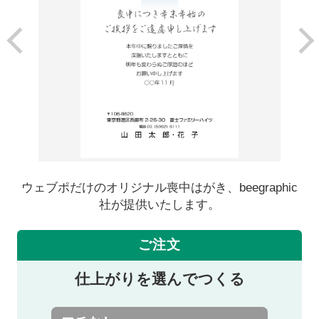
ウェブポだけのオリジナル喪中はがき、beegraphic
社が提供いたします。
ご注文
仕上がりを選んでつくる