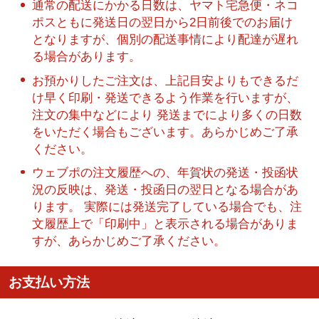
通常の配送にかかる日数は、ヤマト宅急便・ネコ
ポスともに発送日の翌日から2日前後でのお届け
となりますが、個別の配送事情により配達が遅れ
る場合があります。
お預かりしたご注文は、上記目安よりもできるだ
け早く印刷・発送できるよう作業を行いますが、
注文の集中などにより 発送までにより多くの日数
をいただく場合もございます。あらかじめご了承
ください。
ウェブポの注文履歴への、年賀状の発送・投函状
況の反映は、発送・投函日の翌日となる場合があ
ります。 実際には発送完了している場合でも、注
文履歴上で「印刷中」と表示される場合がありま
すが、あらかじめご了承ください。
お支払い方法