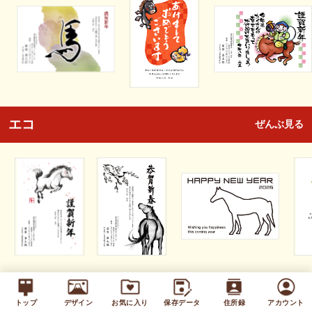
エコ
ぜんぶ見る
キッズ
ぜんぶ見る
トップ
デザイン
お気に入り
保存データ
住所録
アカウント