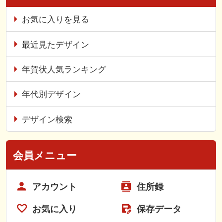
お気に入りを見る
最近見たデザイン
年賀状人気ランキング
年代別デザイン
デザイン検索
会員メニュー
アカウント
住所録
お気に入り
保存データ