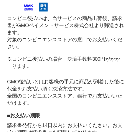
コンビニ後払いは、当サービスの商品出荷後、請求
書がGMOペイメントサービス株式会社より郵送され
ます。
対象のコンビニエンスストアの窓口でお支払いくだ
さい。
※コンビニ後払いの場合、決済手数料300円がかか
ります。
GMO後払いとはお客様の手元に商品が到着した後に
代金をお支払い頂く決済方法です。
全国のコンビニエンスストア、銀行でお支払いいた
だけます。
■お支払い期限
請求書発行から14日以内にお支払いください。お支