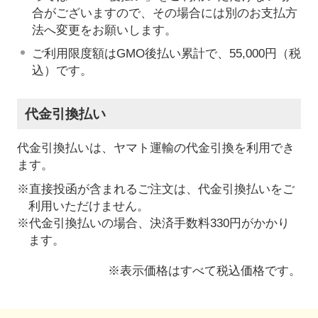
合がございますので、その場合には別のお支払方
法へ変更をお願いします。
ご利用限度額はGMO後払い累計で、55,000円（税
込）です。
代金引換払い
代金引換払いは、ヤマト運輸の代金引換を利用でき
ます。
※直接投函が含まれるご注文は、代金引換払いをご
利用いただけません。
※代金引換払いの場合、決済手数料330円がかかり
ます。
※表示価格はすべて税込価格です。