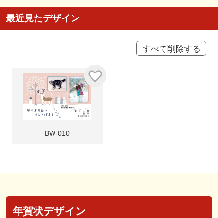
最近見たデザイン
すべて削除する
BW-010
年賀状デザイン