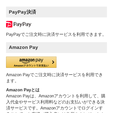
PayPay決済
PayPayでご注文時に決済サービスを利用できます。
Amazon Pay
Amazon Payでご注文時に決済サービスを利用でき
ます。
Amazon Payとは
Amazon Payは、Amazonアカウントを利用して、購
入代金やサービス利用料などのお支払いができる決
済サービスです。Amazonアカウントでログインす