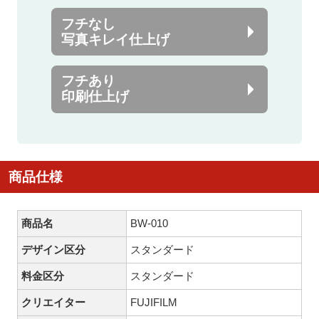
フチなし
写真キレイ仕上げ
フチあり
印刷仕上げ
商品仕様
商品名
BW-010
デザイン区分
スタンダード
料金区分
スタンダード
クリエイター
FUJIFILM