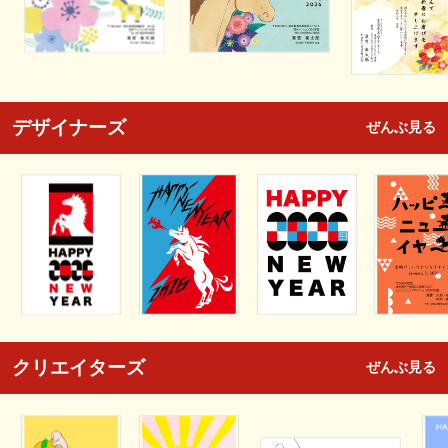
デザイナーズ
ぜんぶ見る
クリエイターズ
ぜんぶ見る