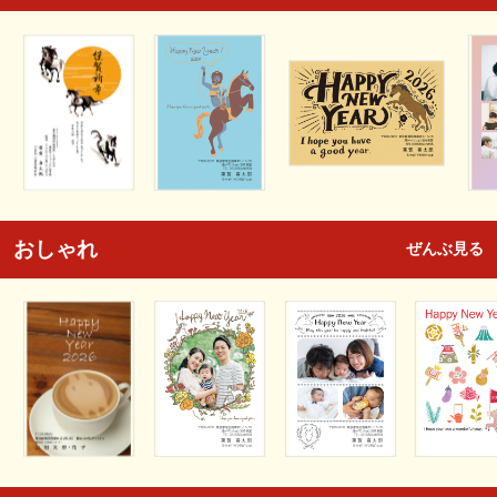
おしゃれ
ぜんぶ見る