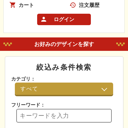
カート
注文履歴
ログイン
お好みのデザインを探す
絞込み条件検索
カテゴリ：
フリーワード：