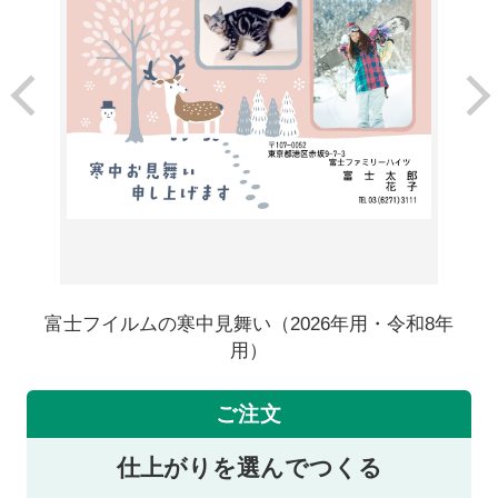
富士フイルムの寒中見舞い（2026年用・令和8年
用）
ご注文
仕上がりを選んでつくる