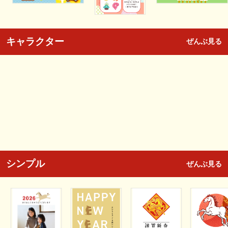
キャラクター
ぜんぶ見る
シンプル
ぜんぶ見る