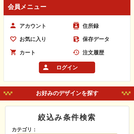
会員メニュー
アカウント
住所録
お気に入り
保存データ
カート
注文履歴
ログイン
お好みのデザインを探す
絞込み条件検索
カテゴリ：