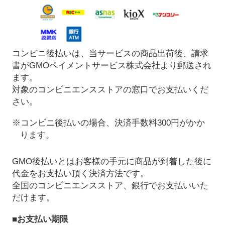
コンビニ後払いは、当サービスの商品出荷後、請求
書がGMOペイメントサービス株式会社より郵送され
ます。
対象のコンビニエンスストアの窓口でお支払いくだ
さい。
※コンビニ後払いの場合、決済手数料300円がかか
ります。
GMO後払いとはお客様の手元に商品が到着した後に
代金をお支払い頂く決済方法です。
全国のコンビニエンスストア、銀行でお支払いいた
だけます。
■お支払い期限