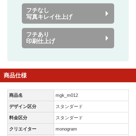
フチなし
写真キレイ仕上げ
フチあり
印刷仕上げ
商品仕様
商品名
mgk_m012
デザイン区分
スタンダード
料金区分
スタンダード
クリエイター
monogram