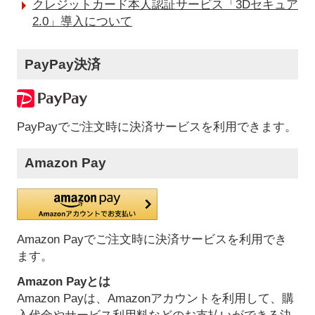
クレジットカード本人認証サービス「3Dセキュア
2.0」導入について
PayPay決済
PayPayでご注文時に決済サービスを利用できます。
Amazon Pay
Amazon Payでご注文時に決済サービスを利用でき
ます。
Amazon Payとは
Amazon Payは、Amazonアカウントを利用して、購