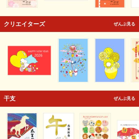
クリエイターズ
ぜんぶ見る
干支
ぜんぶ見る