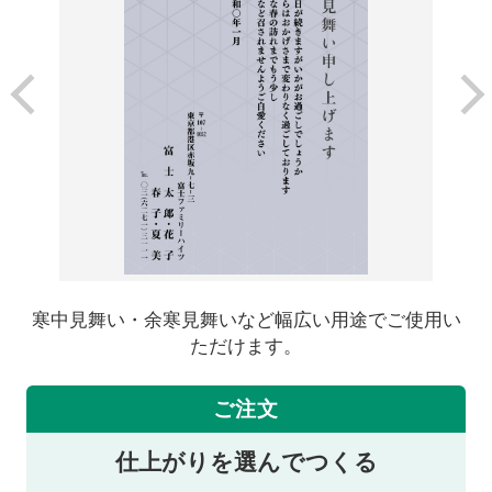
寒中見舞い・余寒見舞いなど幅広い用途でご使用い
ただけます。
ご注文
仕上がりを選んでつくる