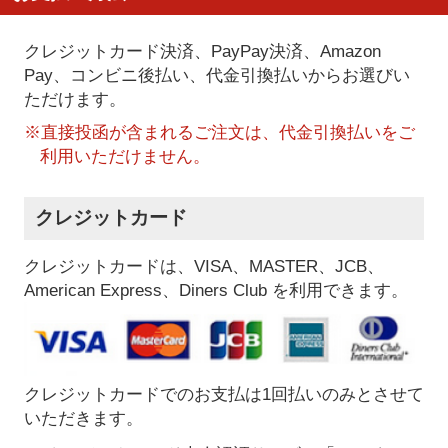
クレジットカード決済、PayPay決済
、Amazon
Pay、コンビニ後払い、代金引換払い
からお選びい
ただけます。
※直接投函が含まれるご注文は、代金引換払いをご
利用いただけません。
クレジットカード
クレジットカードは、VISA、MASTER、JCB、
American Express、Diners Club を利用できます。
クレジットカードでのお支払は1回払いのみとさせて
いただきます。