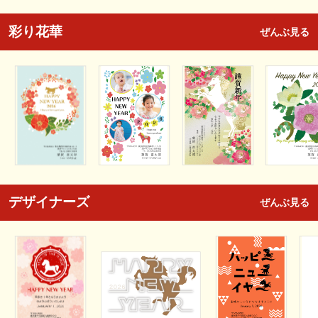
彩り花華
ぜんぶ見る
デザイナーズ
ぜんぶ見る