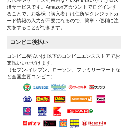
入代金やサービス利用料などのお支払いができる決
済サービスです。Amazonアカウントでログインす
ることで、お客様（購入者）は住所やクレジットカ
ード情報の入力が不要になるので、簡単・便利に注
文をすることができます。
コンビニ後払い
コンビニ後払いは 以下のコンビニエンスストアでお
支払いいただけます。
（セブン-イレブン、ローソン、ファミリーマートな
ど全国主要コンビニ）