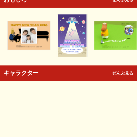
キャラクター
ぜんぶ見る