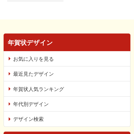
年賀状デザイン
お気に入りを見る
最近見たデザイン
年賀状人気ランキング
年代別デザイン
デザイン検索