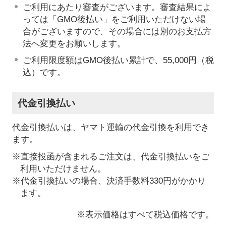
ご利用にあたり審査がございます。審査結果によ
っては「GMO後払い」をご利用いただけない場
合がございますので、その場合には別のお支払方
法へ変更をお願いします。
ご利用限度額はGMO後払い累計で、55,000円（税
込）です。
代金引換払い
代金引換払いは、ヤマト運輸の代金引換を利用でき
ます。
※直接投函が含まれるご注文は、代金引換払いをご
利用いただけません。
※代金引換払いの場合、決済手数料330円がかかり
ます。
※表示価格はすべて税込価格です。