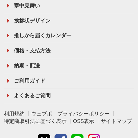
寒中見舞い
挨拶状デザイン
推しから届くカレンダー
価格・支払方法
納期・配送
ご利用ガイド
よくあるご質問
利用規約
ウェブポ プライバシーポリシー
特定商取引法に基づく表示
OSS表示
サイトマップ
Twitter
Facebook
line
instagram