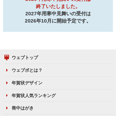
終了いたしました。
2027年用寒中見舞いの受付は
2026年10月に開始予定です。
ウェブトップ
ウェブポとは？
年賀状デザイン
年賀状人気ランキング
喪中はがき