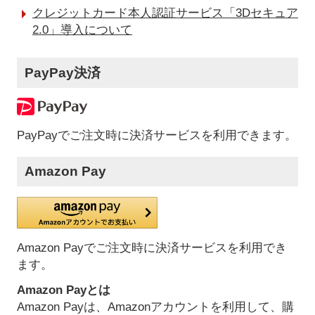
クレジットカード本人認証サービス「3Dセキュア
2.0」導入について
PayPay決済
PayPayでご注文時に決済サービスを利用できます。
Amazon Pay
Amazon Payでご注文時に決済サービスを利用でき
ます。
Amazon Payとは
Amazon Payは、Amazonアカウントを利用して、購