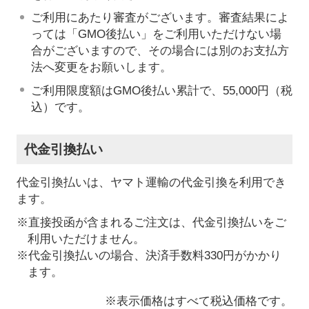
ご利用にあたり審査がございます。審査結果によ
っては「GMO後払い」をご利用いただけない場
合がございますので、その場合には別のお支払方
法へ変更をお願いします。
ご利用限度額はGMO後払い累計で、55,000円（税
込）です。
代金引換払い
代金引換払いは、ヤマト運輸の代金引換を利用でき
ます。
※直接投函が含まれるご注文は、代金引換払いをご
利用いただけません。
※代金引換払いの場合、決済手数料330円がかかり
ます。
※表示価格はすべて税込価格です。