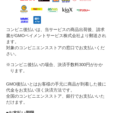
コンビニ後払いは、当サービスの商品出荷後、請求
書がGMOペイメントサービス株式会社より郵送され
ます。
対象のコンビニエンスストアの窓口でお支払いくだ
さい。
※コンビニ後払いの場合、決済手数料300円がかか
ります。
GMO後払いとはお客様の手元に商品が到着した後に
代金をお支払い頂く決済方法です。
全国のコンビニエンスストア、銀行でお支払いいた
だけます。
■お支払い期限