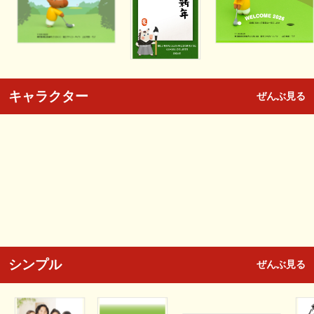
キャラクター
ぜんぶ見る
シンプル
ぜんぶ見る