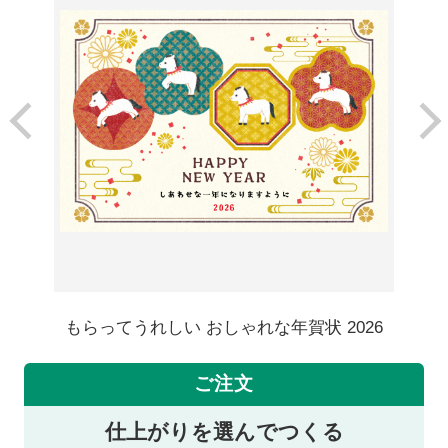
もらってうれしい おしゃれな年賀状 2026
ご注文
仕上がりを選んでつくる