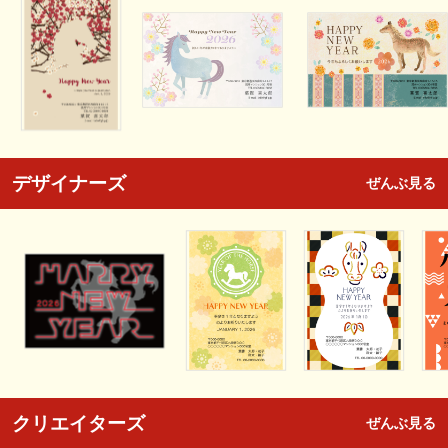
デザイナーズ
ぜんぶ見る
クリエイターズ
ぜんぶ見る