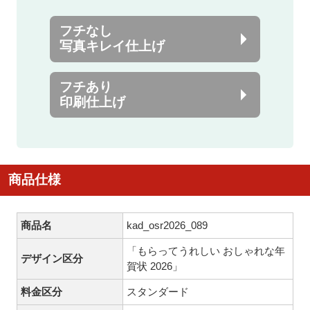
フチなし
写真キレイ仕上げ
フチあり
印刷仕上げ
商品仕様
商品名
kad_osr2026_089
「もらってうれしい おしゃれな年
デザイン区分
賀状 2026」
料金区分
スタンダード