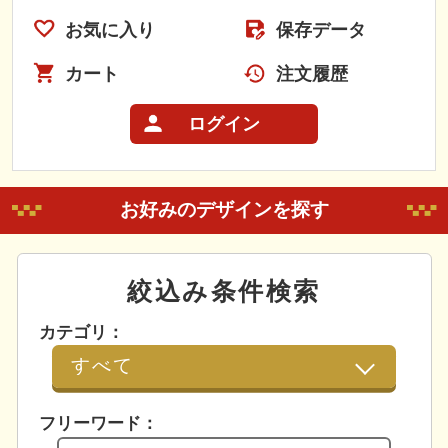
お気に入り
保存データ
カート
注文履歴
ログイン
お好みのデザインを探す
絞込み条件検索
カテゴリ：
フリーワード：