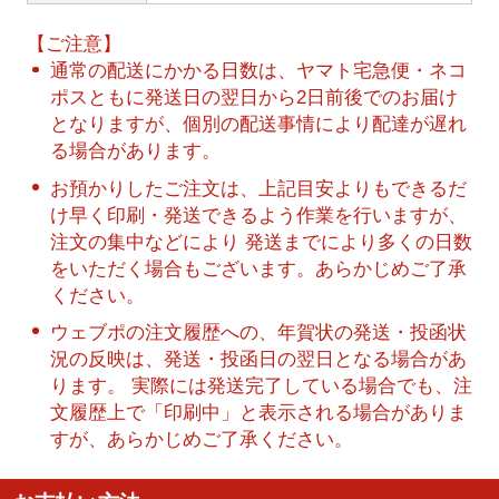
【ご注意】
通常の配送にかかる日数は、ヤマト宅急便・ネコ
ポスともに発送日の翌日から2日前後でのお届け
となりますが、個別の配送事情により配達が遅れ
る場合があります。
お預かりしたご注文は、上記目安よりもできるだ
け早く印刷・発送できるよう作業を行いますが、
注文の集中などにより 発送までにより多くの日数
をいただく場合もございます。あらかじめご了承
ください。
ウェブポの注文履歴への、年賀状の発送・投函状
況の反映は、発送・投函日の翌日となる場合があ
ります。 実際には発送完了している場合でも、注
文履歴上で「印刷中」と表示される場合がありま
すが、あらかじめご了承ください。