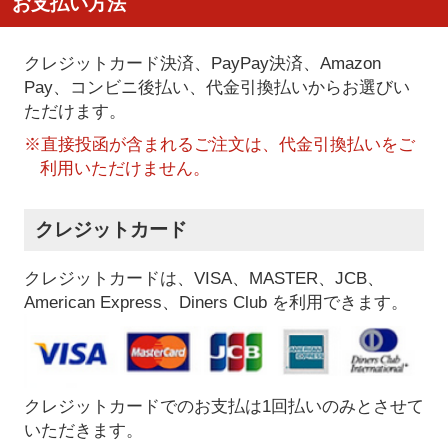
お支払い方法
クレジットカード決済、PayPay決済
、Amazon
Pay、コンビニ後払い、代金引換払い
からお選びい
ただけます。
※直接投函が含まれるご注文は、代金引換払いをご
利用いただけません。
クレジットカード
クレジットカードは、VISA、MASTER、JCB、
American Express、Diners Club を利用できます。
クレジットカードでのお支払は1回払いのみとさせて
いただきます。