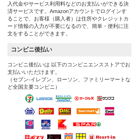
入代金やサービス利用料などのお支払いができる決
済サービスです。Amazonアカウントでログインす
ることで、お客様（購入者）は住所やクレジットカ
ード情報の入力が不要になるので、簡単・便利に注
文をすることができます。
コンビニ後払い
コンビニ後払いは 以下のコンビニエンスストアでお
支払いいただけます。
（セブン-イレブン、ローソン、ファミリーマートな
ど全国主要コンビニ）