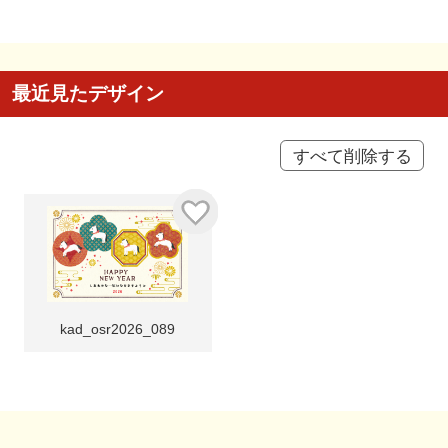
最近見たデザイン
すべて削除する
kad_osr2026_089