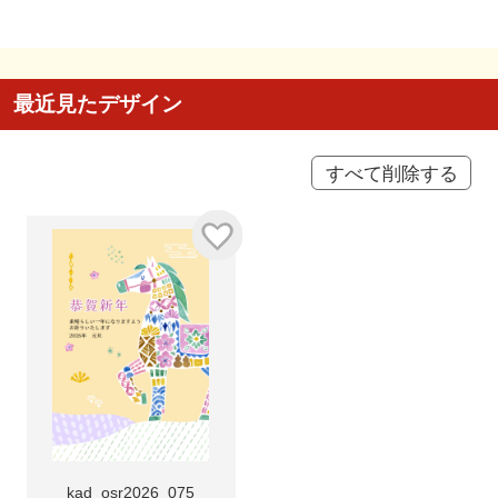
最近見たデザイン
すべて削除する
kad_osr2026_075