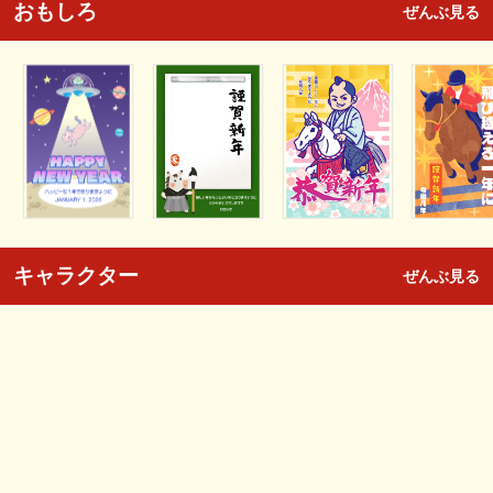
おもしろ
ぜんぶ見る
キャラクター
ぜんぶ見る