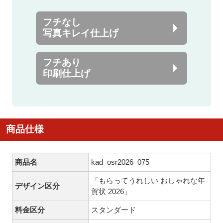
フチなし
写真キレイ仕上げ
フチあり
印刷仕上げ
商品仕様
商品名
kad_osr2026_075
「もらってうれしい おしゃれな年
デザイン区分
賀状 2026」
料金区分
スタンダード