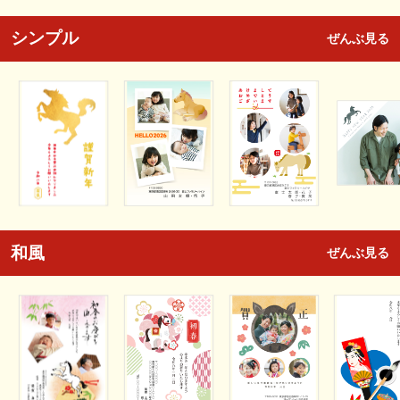
シンプル
ぜんぶ見る
和風
ぜんぶ見る