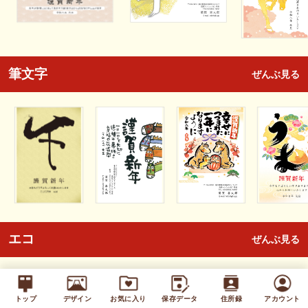
筆文字
ぜんぶ見る
エコ
ぜんぶ見る
トップ
デザイン
お気に入り
保存データ
住所録
アカウント