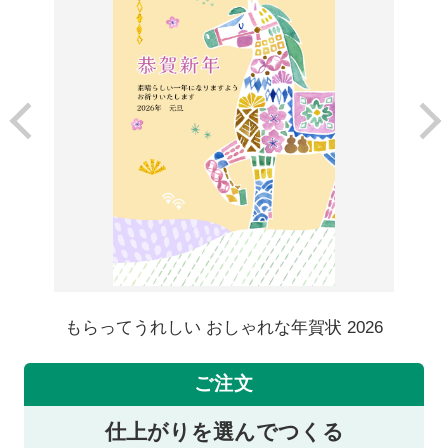
もらってうれしい おしゃれな年賀状 2026
ご注文
仕上がりを選んでつくる