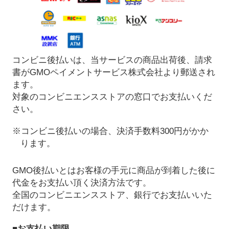
コンビニ後払いは、当サービスの商品出荷後、請求
書がGMOペイメントサービス株式会社より郵送され
ます。
対象のコンビニエンスストアの窓口でお支払いくだ
さい。
※コンビニ後払いの場合、決済手数料300円がかか
ります。
GMO後払いとはお客様の手元に商品が到着した後に
代金をお支払い頂く決済方法です。
全国のコンビニエンスストア、銀行でお支払いいた
だけます。
■お支払い期限