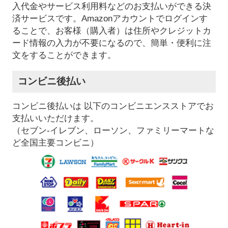
入代金やサービス利用料などのお支払いができる決
済サービスです。Amazonアカウントでログインす
ることで、お客様（購入者）は住所やクレジットカ
ード情報の入力が不要になるので、簡単・便利に注
文をすることができます。
コンビニ後払い
コンビニ後払いは 以下のコンビニエンスストアでお
支払いいただけます。
（セブン-イレブン、ローソン、ファミリーマートな
ど全国主要コンビニ）