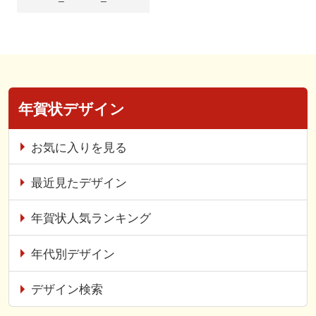
年賀状デザイン
お気に入りを見る
最近見たデザイン
年賀状人気ランキング
年代別デザイン
デザイン検索