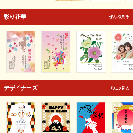
彩り花華
ぜんぶ見る
デザイナーズ
ぜんぶ見る