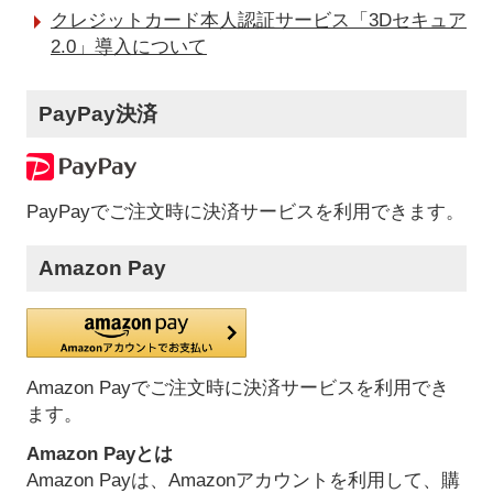
クレジットカード本人認証サービス「3Dセキュア
2.0」導入について
PayPay決済
PayPayでご注文時に決済サービスを利用できます。
Amazon Pay
Amazon Payでご注文時に決済サービスを利用でき
ます。
Amazon Payとは
Amazon Payは、Amazonアカウントを利用して、購