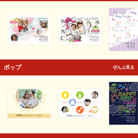
ポップ
ぜんぶ見る