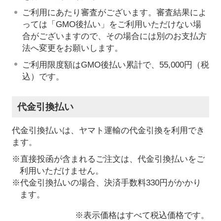
ご利用にあたり審査がございます。審査結果によ
っては「GMO後払い」をご利用いただけない場
合がございますので、その場合には別のお支払方
法へ変更をお願いします。
ご利用限度額はGMO後払い累計で、55,000円（税
込）です。
代金引換払い
代金引換払いは、ヤマト運輸の代金引換を利用でき
ます。
※直接投函が含まれるご注文は、代金引換払いをご
利用いただけません。
※代金引換払いの場合、決済手数料330円がかかり
ます。
※表示価格はすべて税込価格です。