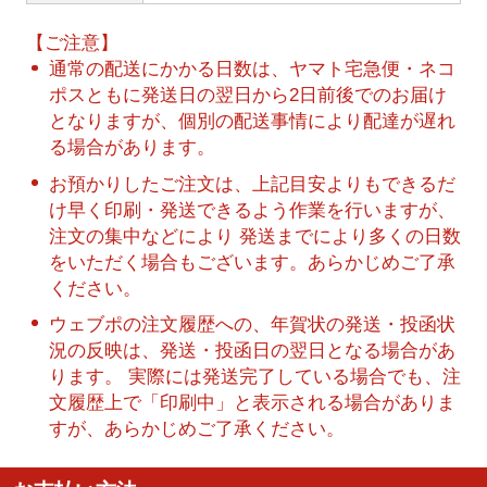
【ご注意】
通常の配送にかかる日数は、ヤマト宅急便・ネコ
ポスともに発送日の翌日から2日前後でのお届け
となりますが、個別の配送事情により配達が遅れ
る場合があります。
お預かりしたご注文は、上記目安よりもできるだ
け早く印刷・発送できるよう作業を行いますが、
注文の集中などにより 発送までにより多くの日数
をいただく場合もございます。あらかじめご了承
ください。
ウェブポの注文履歴への、年賀状の発送・投函状
況の反映は、発送・投函日の翌日となる場合があ
ります。 実際には発送完了している場合でも、注
文履歴上で「印刷中」と表示される場合がありま
すが、あらかじめご了承ください。