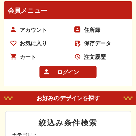
会員メニュー
アカウント
住所録
お気に入り
保存データ
カート
注文履歴
ログイン
お好みのデザインを探す
絞込み条件検索
カテゴリ：