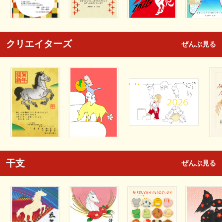
クリエイターズ
ぜんぶ見る
干支
ぜんぶ見る