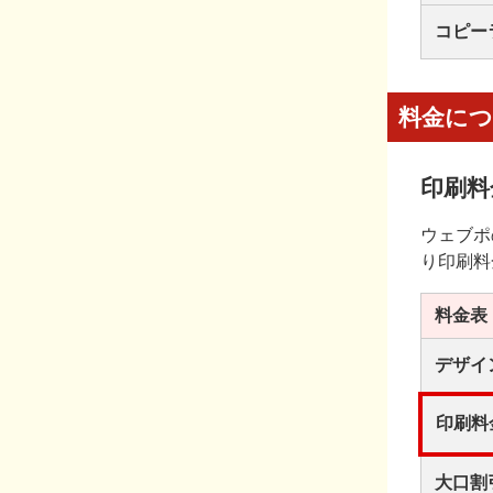
コピー
料金に
印刷料
ウェブポ
り印刷料
料金表
デザイ
印刷料
大口割