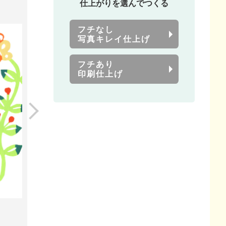
仕上がりを選んでつくる
フチなし
写真キレイ仕上げ
フチあり
印刷仕上げ