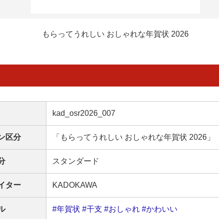
もらってうれしい おしゃれな年賀状 2026
kad_osr2026_007
ン区分
「もらってうれしい おしゃれな年賀状 2026」
分
スタンダード
イター
KADOKAWA
ル
#年賀状
#干支
#おしゃれ
#かわいい