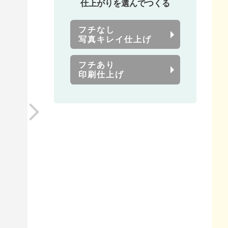
仕上がりを選んでつくる
フチなし
写真キレイ仕上げ
フチあり
印刷仕上げ