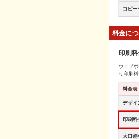
コピー
料金に
印刷料
ウェブポ
り印刷料
料金表
デザイ
印刷料
大口割