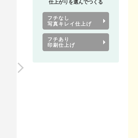
仕上がりを選んでつくる
フチなし
写真キレイ仕上げ
フチあり
印刷仕上げ