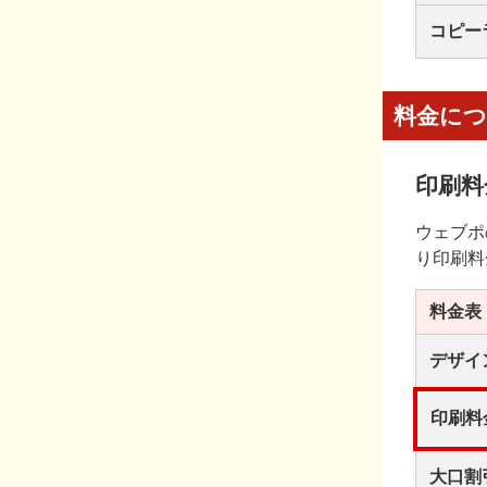
コピー
料金に
印刷料
ウェブポ
り印刷料
料金表
デザイ
印刷料
大口割