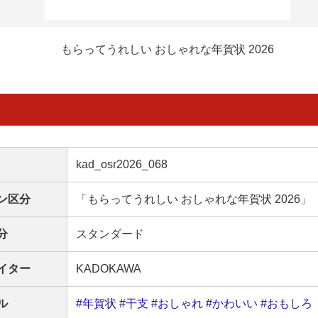
もらってうれしい おしゃれな年賀状 2026
kad_osr2026_068
ン区分
「もらってうれしい おしゃれな年賀状 2026」
分
スタンダード
イター
KADOKAWA
ル
#年賀状
#干支
#おしゃれ
#かわいい
#おもしろ