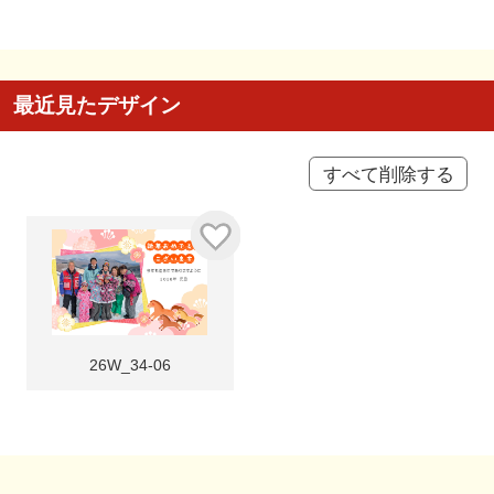
最近見たデザイン
すべて削除する
26W_34-06