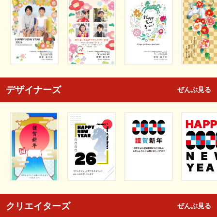
デザイナーズ
ぜんぶ見る
クリエイターズ
ぜんぶ見る