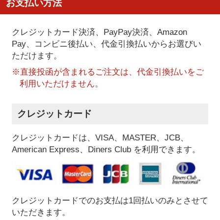
お支払い方法
クレジットカード決済、PayPay決済
、Amazon
Pay、コンビニ後払い、代金引換払い
からお選びい
ただけます。
※直接投函が含まれるご注文は、代金引換払いをご
利用いただけません。
クレジットカード
クレジットカードは、VISA、MASTER、JCB、
American Express、Diners Club を利用できます。
クレジットカードでのお支払は1回払いのみとさせて
いただきます。