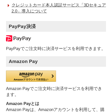
クレジットカード本人認証サービス「3Dセキュア
2.0」導入について
PayPay決済
PayPayでご注文時に決済サービスを利用できます。
Amazon Pay
Amazon Payでご注文時に決済サービスを利用でき
ます。
Amazon Payとは
Amazon Payは、Amazonアカウントを利用して、購