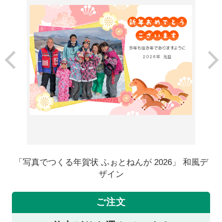
「写真でつくる年賀状 ふぉとねんが 2026」 和風デ
ザイン
ご注文