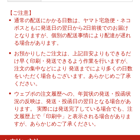
【ご注意】
通常の配送にかかる日数は、ヤマト宅急便・ネコ
ポスともに発送日の翌日から2日前後でのお届け
となりますが、個別の配送事情により配達が遅れ
る場合があります。
お預かりしたご注文は、上記目安よりもできるだ
け早く印刷・発送できるよう作業を行いますが、
注文の集中などにより 発送までにより多くの日数
をいただく場合もございます。あらかじめご了承
ください。
ウェブポの注文履歴への、年賀状の発送・投函状
況の反映は、発送・投函日の翌日となる場合があ
ります。 実際には発送完了している場合でも、注
文履歴上で「印刷中」と表示される場合がありま
すが、あらかじめご了承ください。