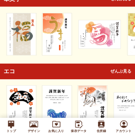
エコ
ぜんぶ見る
トップ
デザイン
お気に入り
保存データ
住所録
アカウント