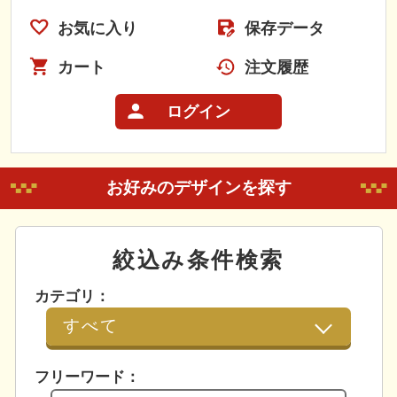
お気に入り
保存データ
カート
注文履歴
ログイン
お好みのデザインを探す
絞込み条件検索
カテゴリ：
フリーワード：