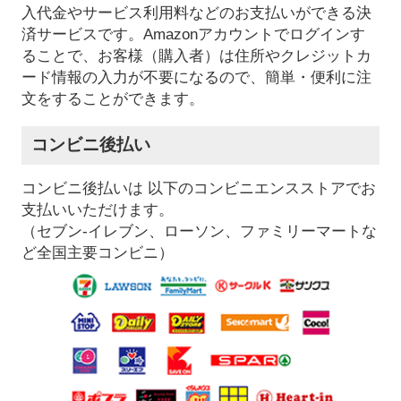
入代金やサービス利用料などのお支払いができる決
済サービスです。Amazonアカウントでログインす
ることで、お客様（購入者）は住所やクレジットカ
ード情報の入力が不要になるので、簡単・便利に注
文をすることができます。
コンビニ後払い
コンビニ後払いは 以下のコンビニエンスストアでお
支払いいただけます。
（セブン-イレブン、ローソン、ファミリーマートな
ど全国主要コンビニ）