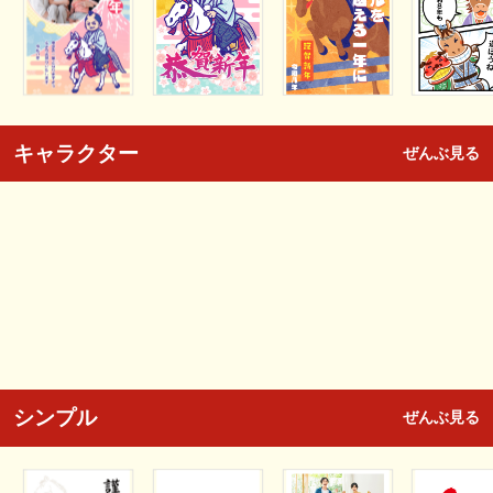
キャラクター
ぜんぶ見る
シンプル
ぜんぶ見る