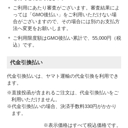
ご利用にあたり審査がございます。審査結果によ
っては「GMO後払い」をご利用いただけない場
合がございますので、その場合には別のお支払方
法へ変更をお願いします。
ご利用限度額はGMO後払い累計で、55,000円（税
込）です。
代金引換払い
代金引換払いは、ヤマト運輸の代金引換を利用でき
ます。
※直接投函が含まれるご注文は、代金引換払いをご
利用いただけません。
※代金引換払いの場合、決済手数料330円がかかり
ます。
※表示価格はすべて税込価格です。