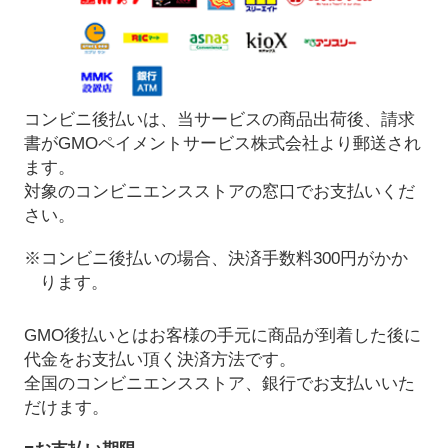
コンビニ後払いは、当サービスの商品出荷後、請求
書がGMOペイメントサービス株式会社より郵送され
ます。
対象のコンビニエンスストアの窓口でお支払いくだ
さい。
※コンビニ後払いの場合、決済手数料300円がかか
ります。
GMO後払いとはお客様の手元に商品が到着した後に
代金をお支払い頂く決済方法です。
全国のコンビニエンスストア、銀行でお支払いいた
だけます。