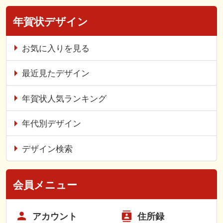
年賀状デザイン
お気に入りを見る
最近見たデザイン
年賀状人気ランキング
年代別デザイン
デザイン検索
会員メニュー
アカウント
住所録