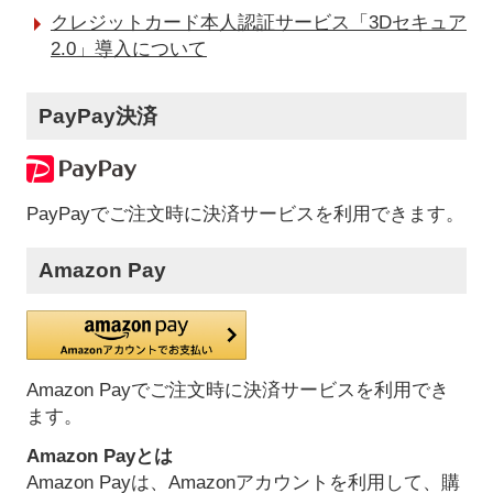
クレジットカード本人認証サービス「3Dセキュア
2.0」導入について
PayPay決済
PayPayでご注文時に決済サービスを利用できます。
Amazon Pay
Amazon Payでご注文時に決済サービスを利用でき
ます。
Amazon Payとは
Amazon Payは、Amazonアカウントを利用して、購