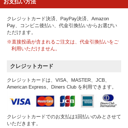
お支払い方法
クレジットカード決済、PayPay決済
、Amazon
Pay、コンビニ後払い、代金引換払い
からお選びい
ただけます。
※直接投函が含まれるご注文は、代金引換払いをご
利用いただけません。
クレジットカード
クレジットカードは、VISA、MASTER、JCB、
American Express、Diners Club を利用できます。
クレジットカードでのお支払は1回払いのみとさせて
いただきます。