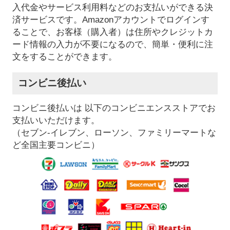
入代金やサービス利用料などのお支払いができる決
済サービスです。Amazonアカウントでログインす
ることで、お客様（購入者）は住所やクレジットカ
ード情報の入力が不要になるので、簡単・便利に注
文をすることができます。
コンビニ後払い
コンビニ後払いは 以下のコンビニエンスストアでお
支払いいただけます。
（セブン-イレブン、ローソン、ファミリーマートな
ど全国主要コンビニ）