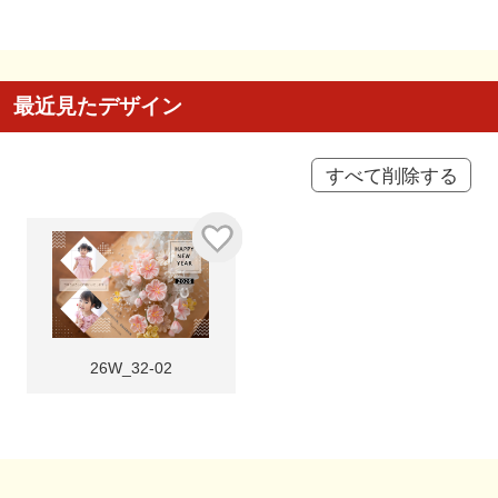
最近見たデザイン
すべて削除する
26W_32-02