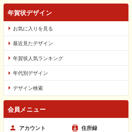
年賀状デザイン
お気に入りを見る
最近見たデザイン
年賀状人気ランキング
年代別デザイン
デザイン検索
会員メニュー
アカウント
住所録