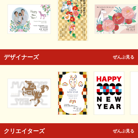
デザイナーズ
ぜんぶ見る
クリエイターズ
ぜんぶ見る