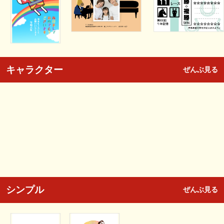
キャラクター
ぜんぶ見る
シンプル
ぜんぶ見る