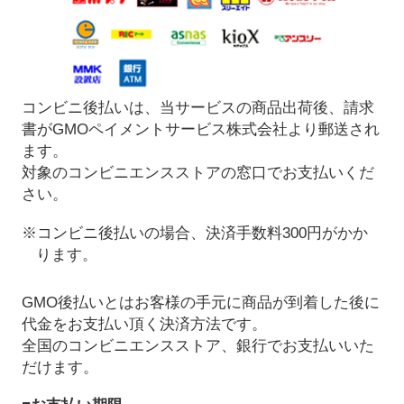
コンビニ後払いは、当サービスの商品出荷後、請求
書がGMOペイメントサービス株式会社より郵送され
ます。
対象のコンビニエンスストアの窓口でお支払いくだ
さい。
※コンビニ後払いの場合、決済手数料300円がかか
ります。
GMO後払いとはお客様の手元に商品が到着した後に
代金をお支払い頂く決済方法です。
全国のコンビニエンスストア、銀行でお支払いいた
だけます。