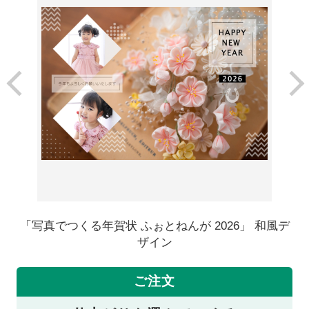
「写真でつくる年賀状 ふぉとねんが 2026」 和風デ
ザイン
ご注文