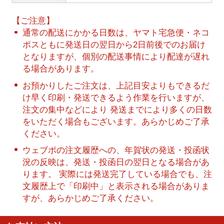
【ご注意】
通常の配送にかかる日数は、ヤマト宅急便・ネコ
ポスともに発送日の翌日から2日前後でのお届け
となりますが、個別の配送事情により配達が遅れ
る場合があります。
お預かりしたご注文は、上記目安よりもできるだ
け早く印刷・発送できるよう作業を行いますが、
注文の集中などにより 発送までにより多くの日数
をいただく場合もございます。あらかじめご了承
ください。
ウェブポの注文履歴への、年賀状の発送・投函状
況の反映は、発送・投函日の翌日となる場合があ
ります。 実際には発送完了している場合でも、注
文履歴上で「印刷中」と表示される場合がありま
すが、あらかじめご了承ください。