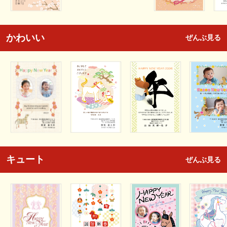
かわいい
ぜんぶ見る
キュート
ぜんぶ見る