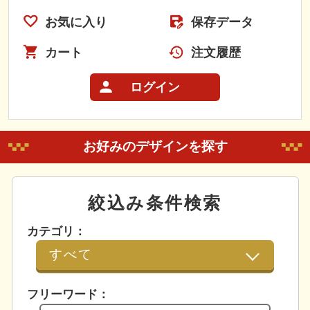
お気に入り
保存データ
カート
注文履歴
ログイン
お好みのデザインを探す
絞込み条件検索
カテゴリ：
フリーワード：