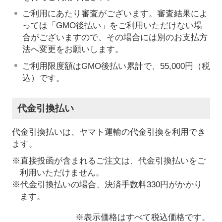
ご利用にあたり審査がございます。審査結果によ
っては「GMO後払い」をご利用いただけない場
合がございますので、その場合には別のお支払方
法へ変更をお願いします。
ご利用限度額はGMO後払い累計で、55,000円（税
込）です。
代金引換払い
代金引換払いは、ヤマト運輸の代金引換を利用でき
ます。
※直接投函が含まれるご注文は、代金引換払いをご
利用いただけません。
※代金引換払いの場合、決済手数料330円がかかり
ます。
※表示価格はすべて税込価格です。