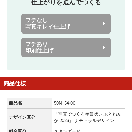
仕上がりを選んでつくる
フチなし
写真キレイ仕上げ
フチあり
印刷仕上げ
商品仕様
商品名
50N_54-06
「写真でつくる年賀状 ふぉとねん
デザイン区分
が 2026」 ナチュラルデザイン
料金区分
スタンダード