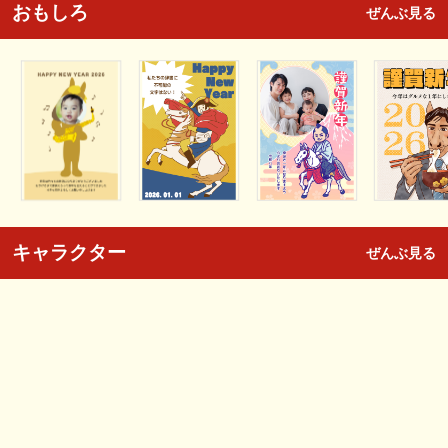
おもしろ
ぜんぶ見る
キャラクター
ぜんぶ見る