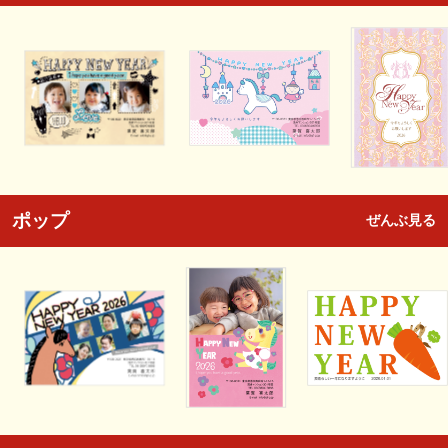
ポップ
ぜんぶ見る