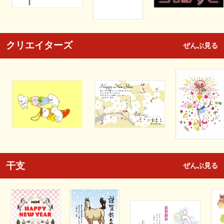
クリエイターズ
ぜんぶ見る
干支
ぜんぶ見る