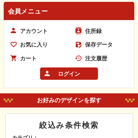
会員メニュー
アカウント
住所録
お気に入り
保存データ
カート
注文履歴
ログイン
お好みのデザインを探す
絞込み条件検索
カテゴリ：