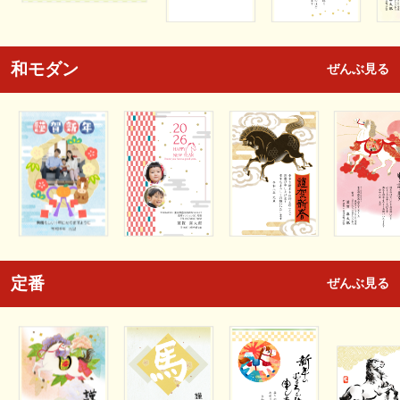
和モダン
ぜんぶ見る
定番
ぜんぶ見る