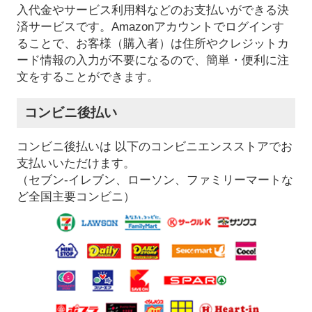
入代金やサービス利用料などのお支払いができる決
済サービスです。Amazonアカウントでログインす
ることで、お客様（購入者）は住所やクレジットカ
ード情報の入力が不要になるので、簡単・便利に注
文をすることができます。
コンビニ後払い
コンビニ後払いは 以下のコンビニエンスストアでお
支払いいただけます。
（セブン-イレブン、ローソン、ファミリーマートな
ど全国主要コンビニ）