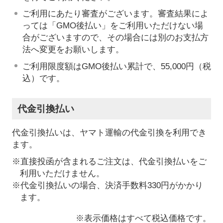
ご利用にあたり審査がございます。審査結果によ
っては「GMO後払い」をご利用いただけない場
合がございますので、その場合には別のお支払方
法へ変更をお願いします。
ご利用限度額はGMO後払い累計で、55,000円（税
込）です。
代金引換払い
代金引換払いは、ヤマト運輸の代金引換を利用でき
ます。
※直接投函が含まれるご注文は、代金引換払いをご
利用いただけません。
※代金引換払いの場合、決済手数料330円がかかり
ます。
※表示価格はすべて税込価格です。