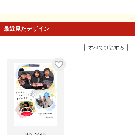
最近見たデザイン
すべて削除する
50N_54-06