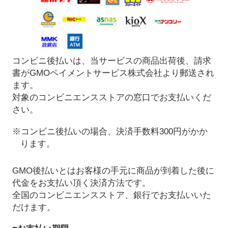
コンビニ後払いは、当サービスの商品出荷後、請求
書がGMOペイメントサービス株式会社より郵送され
ます。
対象のコンビニエンスストアの窓口でお支払いくだ
さい。
※コンビニ後払いの場合、決済手数料300円がかか
ります。
GMO後払いとはお客様の手元に商品が到着した後に
代金をお支払い頂く決済方法です。
全国のコンビニエンスストア、銀行でお支払いいた
だけます。