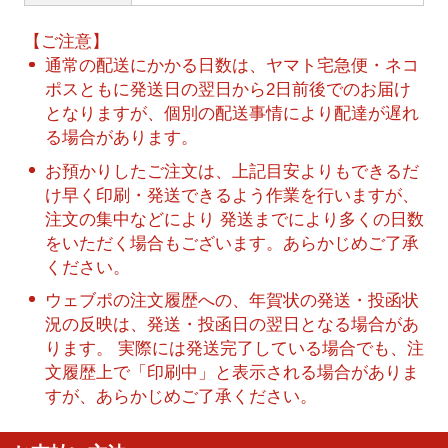
【ご注意】
通常の配送にかかる日数は、ヤマト宅急便・ネコ
ポスともに発送日の翌日から2日前後でのお届け
となりますが、個別の配送事情により配達が遅れ
る場合があります。
お預かりしたご注文は、上記目安よりもできるだ
け早く印刷・発送できるよう作業を行いますが、
注文の集中などにより 発送までにより多くの日数
をいただく場合もございます。あらかじめご了承
ください。
ウェブポの注文履歴への、年賀状の発送・投函状
況の反映は、発送・投函日の翌日となる場合があ
ります。 実際には発送完了している場合でも、注
文履歴上で「印刷中」と表示される場合がありま
すが、あらかじめご了承ください。