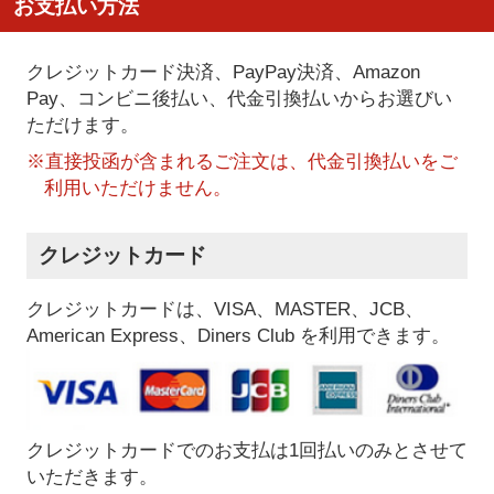
お支払い方法
クレジットカード決済、PayPay決済
、Amazon
Pay、コンビニ後払い、代金引換払い
からお選びい
ただけます。
※直接投函が含まれるご注文は、代金引換払いをご
利用いただけません。
クレジットカード
クレジットカードは、VISA、MASTER、JCB、
American Express、Diners Club を利用できます。
クレジットカードでのお支払は1回払いのみとさせて
いただきます。