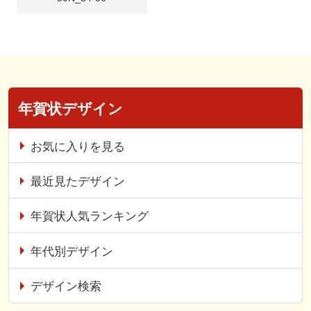
年賀状デザイン
お気に入りを見る
最近見たデザイン
年賀状人気ランキング
年代別デザイン
デザイン検索