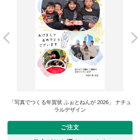
「写真でつくる年賀状 ふぉとねんが 2026」 ナチュ
ラルデザイン
ご注文