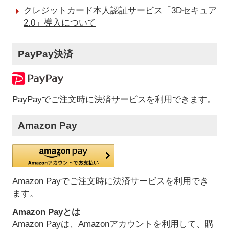
クレジットカード本人認証サービス「3Dセキュア
2.0」導入について
PayPay決済
PayPayでご注文時に決済サービスを利用できます。
Amazon Pay
Amazon Payでご注文時に決済サービスを利用でき
ます。
Amazon Payとは
Amazon Payは、Amazonアカウントを利用して、購