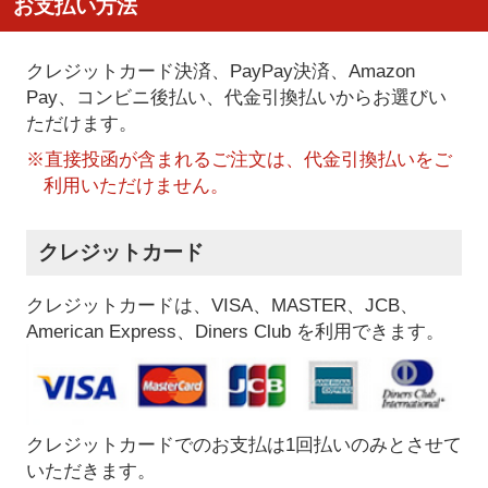
お支払い方法
クレジットカード決済、PayPay決済
、Amazon
Pay、コンビニ後払い、代金引換払い
からお選びい
ただけます。
※直接投函が含まれるご注文は、代金引換払いをご
利用いただけません。
クレジットカード
クレジットカードは、VISA、MASTER、JCB、
American Express、Diners Club を利用できます。
クレジットカードでのお支払は1回払いのみとさせて
いただきます。