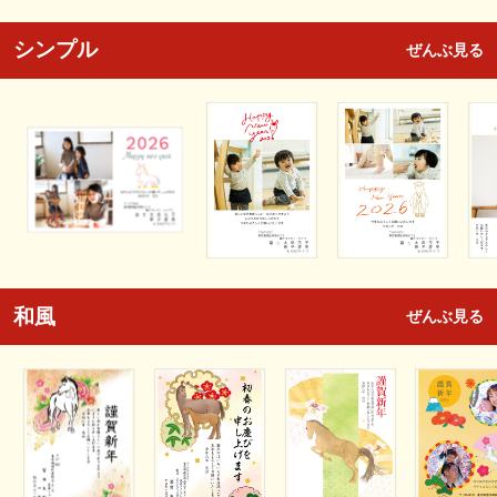
シンプル
ぜんぶ見る
和風
ぜんぶ見る