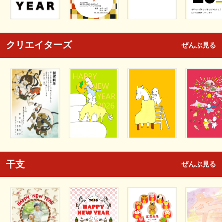
クリエイターズ
ぜんぶ見る
干支
ぜんぶ見る