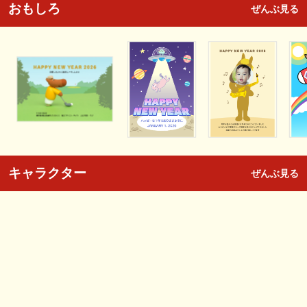
おもしろ
ぜんぶ見る
キャラクター
ぜんぶ見る