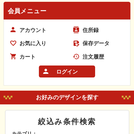
会員メニュー
アカウント
住所録
お気に入り
保存データ
カート
注文履歴
ログイン
お好みのデザインを探す
絞込み条件検索
カテゴリ：