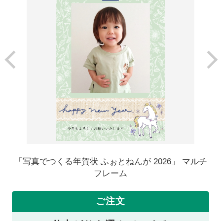
「写真でつくる年賀状 ふぉとねんが 2026」 マルチ
フレーム
ご注文