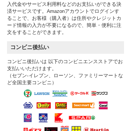
入代金やサービス利用料などのお支払いができる決
済サービスです。Amazonアカウントでログインす
ることで、お客様（購入者）は住所やクレジットカ
ード情報の入力が不要になるので、簡単・便利に注
文をすることができます。
コンビニ後払い
コンビニ後払いは 以下のコンビニエンスストアでお
支払いいただけます。
（セブン-イレブン、ローソン、ファミリーマートな
ど全国主要コンビニ）