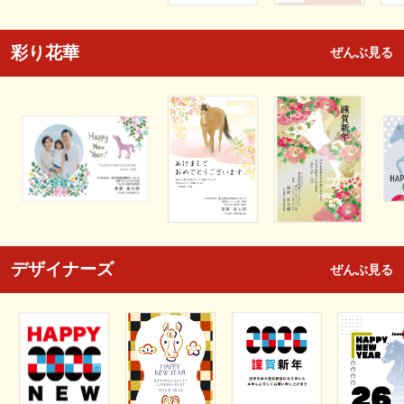
彩り花華
ぜんぶ見る
デザイナーズ
ぜんぶ見る