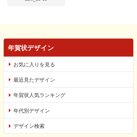
年賀状デザイン
お気に入りを見る
最近見たデザイン
年賀状人気ランキング
年代別デザイン
デザイン検索