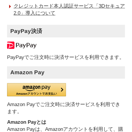
クレジットカード本人認証サービス「3Dセキュア
2.0」導入について
PayPay決済
PayPayでご注文時に決済サービスを利用できます。
Amazon Pay
Amazon Payでご注文時に決済サービスを利用でき
ます。
Amazon Payとは
Amazon Payは、Amazonアカウントを利用して、購