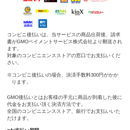
コンビニ後払いは、当サービスの商品出荷後、請求
書がGMOペイメントサービス株式会社より郵送され
ます。
対象のコンビニエンスストアの窓口でお支払いくだ
さい。
※コンビニ後払いの場合、決済手数料300円がかか
ります。
GMO後払いとはお客様の手元に商品が到着した後に
代金をお支払い頂く決済方法です。
全国のコンビニエンスストア、銀行でお支払いいた
だけます。