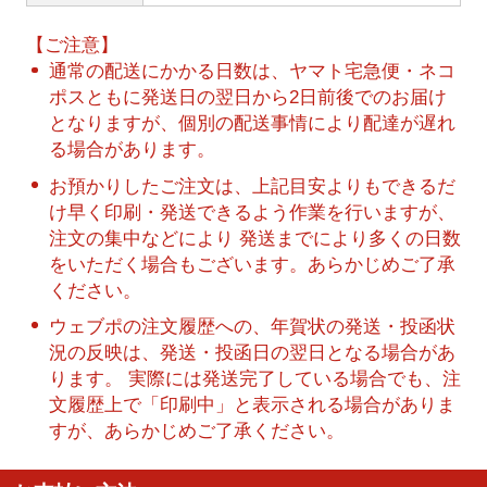
【ご注意】
通常の配送にかかる日数は、ヤマト宅急便・ネコ
ポスともに発送日の翌日から2日前後でのお届け
となりますが、個別の配送事情により配達が遅れ
る場合があります。
お預かりしたご注文は、上記目安よりもできるだ
け早く印刷・発送できるよう作業を行いますが、
注文の集中などにより 発送までにより多くの日数
をいただく場合もございます。あらかじめご了承
ください。
ウェブポの注文履歴への、年賀状の発送・投函状
況の反映は、発送・投函日の翌日となる場合があ
ります。 実際には発送完了している場合でも、注
文履歴上で「印刷中」と表示される場合がありま
すが、あらかじめご了承ください。