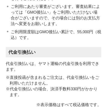
ご利用にあたり審査がございます。審査結果によ
っては「GMO後払い」をご利用いただけない場
合がございますので、その場合には別のお支払方
法へ変更をお願いします。
ご利用限度額はGMO後払い累計で、55,000円（税
込）です。
代金引換払い
代金引換払いは、ヤマト運輸の代金引換を利用でき
ます。
※直接投函が含まれるご注文は、代金引換払いをご
利用いただけません。
※代金引換払いの場合、決済手数料330円がかかり
ます。
※表示価格はすべて税込価格です。