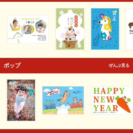
ポップ
ぜんぶ見る