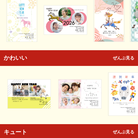
かわいい
ぜんぶ見る
キュート
ぜんぶ見る