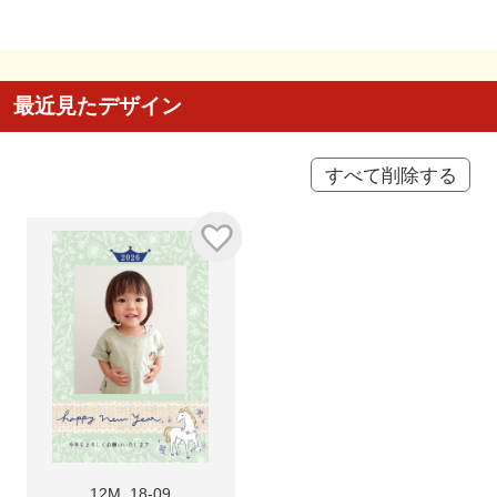
最近見たデザイン
すべて削除する
12M_18-09