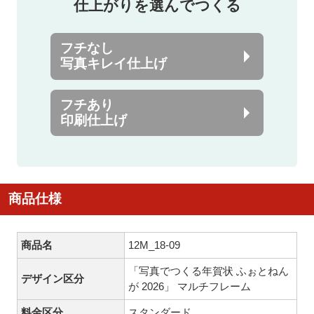
仕上がりを選んでつくる
フチなし
写真キレイ仕上げ
フチあり
印刷仕上げ
商品仕様
商品名
12M_18-09
「写真でつくる年賀状 ふぉとねん
デザイン区分
が 2026」 マルチフレーム
料金区分
スタンダード