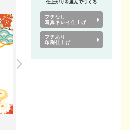
仕上がりを選んでつくる
フチなし
写真キレイ仕上げ
フチあり
印刷仕上げ