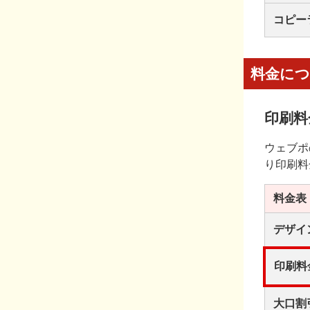
コピー
料金に
印刷料
ウェブポ
り印刷料
料金表
デザイ
印刷料
大口割