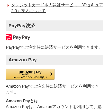
クレジットカード本人認証サービス「3Dセキュア
2.0」導入について
PayPay決済
PayPayでご注文時に決済サービスを利用できます。
Amazon Pay
Amazon Payでご注文時に決済サービスを利用でき
ます。
Amazon Payとは
Amazon Payは、Amazonアカウントを利用して、購