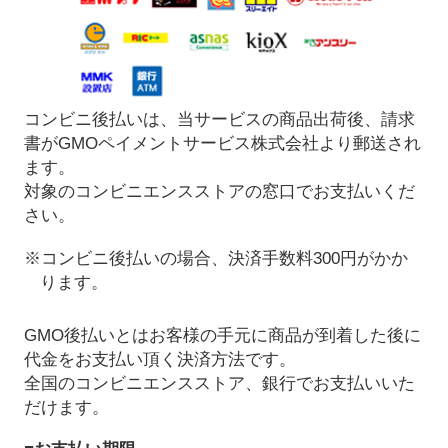
コンビニ後払いは、当サービスの商品出荷後、請求
書がGMOペイメントサービス株式会社より郵送され
ます。
対象のコンビニエンスストアの窓口でお支払いくだ
さい。
※コンビニ後払いの場合、決済手数料300円がかか
ります。
GMO後払いとはお客様の手元に商品が到着した後に
代金をお支払い頂く決済方法です。
全国のコンビニエンスストア、銀行でお支払いいた
だけます。