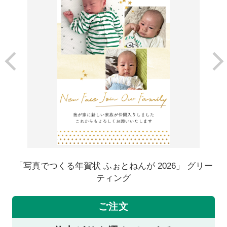
「写真でつくる年賀状 ふぉとねんが 2026」 グリー
ティング
ご注文