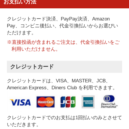
お支払い方法
クレジットカード決済、PayPay決済
、Amazon
Pay、コンビニ後払い、代金引換払い
からお選びい
ただけます。
※直接投函が含まれるご注文は、代金引換払いをご
利用いただけません。
クレジットカード
クレジットカードは、VISA、MASTER、JCB、
American Express、Diners Club を利用できます。
クレジットカードでのお支払は1回払いのみとさせて
いただきます。