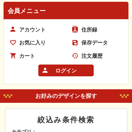
会員メニュー
アカウント
住所録
お気に入り
保存データ
カート
注文履歴
ログイン
お好みのデザインを探す
絞込み条件検索
カテゴリ：