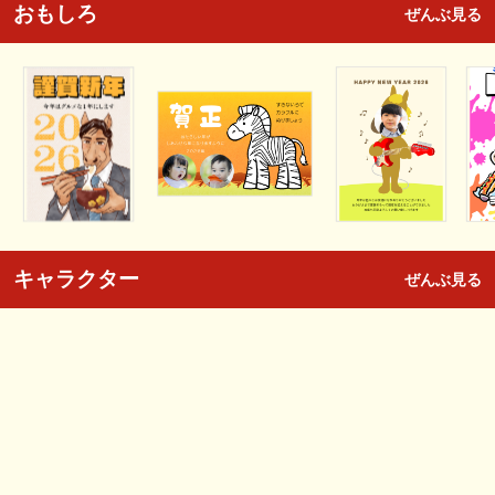
おもしろ
ぜんぶ見る
キャラクター
ぜんぶ見る