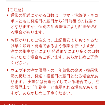
【ご注意】
通常の配送にかかる日数は、ヤマト宅急便・ネコ
ポスともに発送日の翌日から2日前後でのお届け
となりますが、個別の配送事情により配達が遅れ
る場合があります。
お預かりしたご注文は、上記目安よりもできるだ
け早く印刷・発送できるよう作業を行いますが、
注文の集中などにより 発送までにより多くの日数
をいただく場合もございます。あらかじめご了承
ください。
ウェブポの注文履歴への、年賀状の発送・投函状
況の反映は、発送・投函日の翌日となる場合があ
ります。 実際には発送完了している場合でも、注
文履歴上で「印刷中」と表示される場合がありま
すが、あらかじめご了承ください。