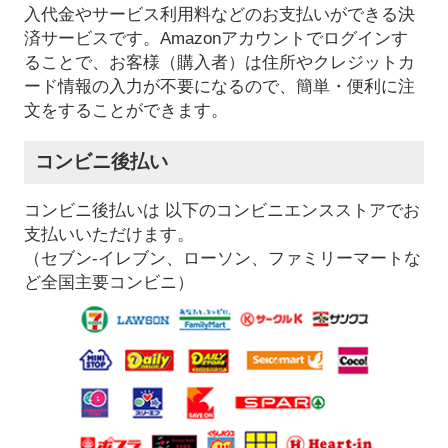
入代金やサービス利用料などのお支払いができる決
済サービスです。Amazonアカウントでログインす
ることで、お客様（購入者）は住所やクレジットカ
ード情報の入力が不要になるので、簡単・便利に注
文をすることができます。
コンビニ後払い
コンビニ後払いは 以下のコンビニエンスストアでお
支払いいただけます。
（セブン-イレブン、ローソン、ファミリーマートな
ど全国主要コンビニ）