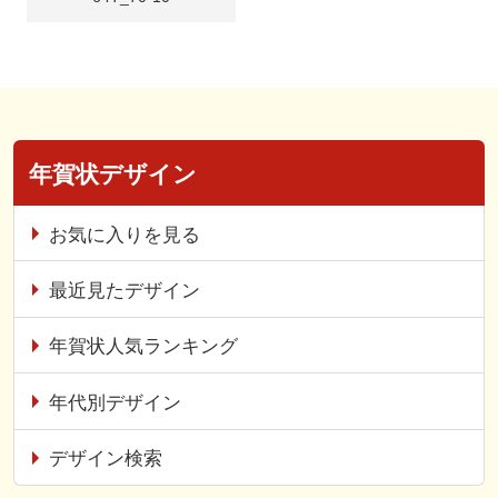
年賀状デザイン
お気に入りを見る
最近見たデザイン
年賀状人気ランキング
年代別デザイン
デザイン検索