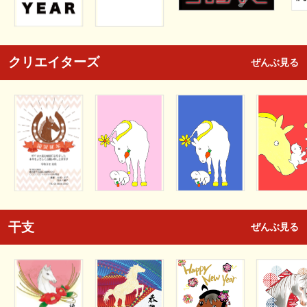
クリエイターズ
ぜんぶ見る
干支
ぜんぶ見る