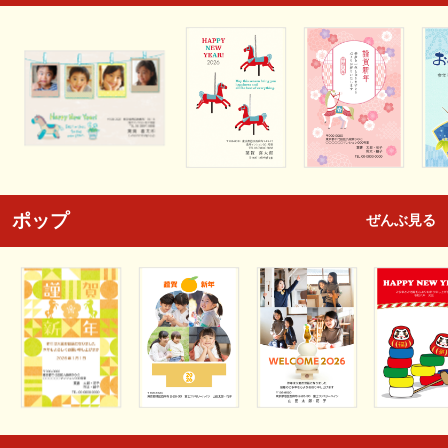
ポップ
ぜんぶ見る