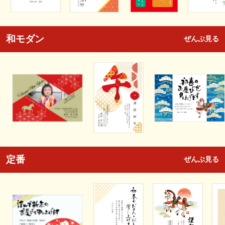
和モダン
ぜんぶ見る
定番
ぜんぶ見る