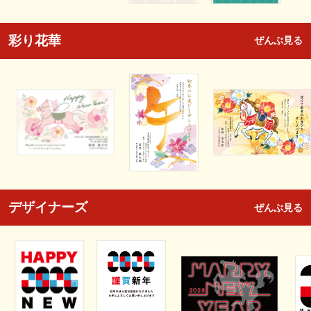
彩り花華
ぜんぶ見る
デザイナーズ
ぜんぶ見る