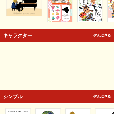
キャラクター
ぜんぶ見る
シンプル
ぜんぶ見る