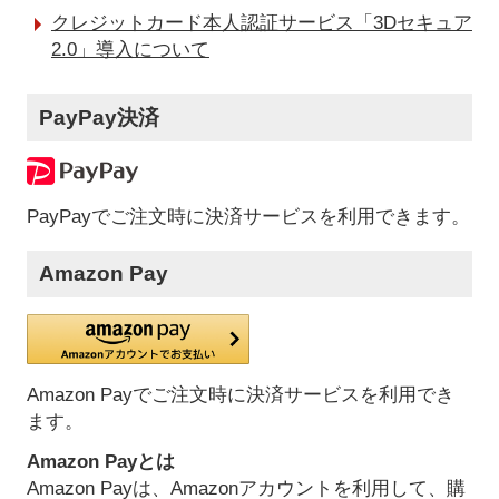
クレジットカード本人認証サービス「3Dセキュア
2.0」導入について
PayPay決済
PayPayでご注文時に決済サービスを利用できます。
Amazon Pay
Amazon Payでご注文時に決済サービスを利用でき
ます。
Amazon Payとは
Amazon Payは、Amazonアカウントを利用して、購