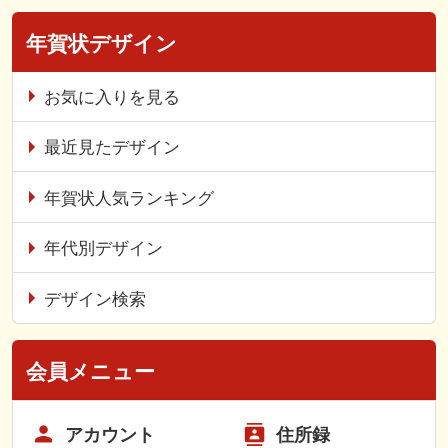
年賀状デザイン
お気に入りを見る
最近見たデザイン
年賀状人気ランキング
年代別デザイン
デザイン検索
会員メニュー
アカウント
住所録