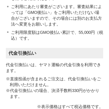
ご利用にあたり審査がございます。審査結果によ
っては「GMO後払い」をご利用いただけない場
合がございますので、その場合には別のお支払方
法へ変更をお願いします。
ご利用限度額はGMO後払い累計で、55,000円（税
込）です。
代金引換払い
代金引換払いは、ヤマト運輸の代金引換を利用でき
ます。
※直接投函が含まれるご注文は、代金引換払いをご
利用いただけません。
※代金引換払いの場合、決済手数料330円がかかり
ます。
※表示価格はすべて税込価格です。