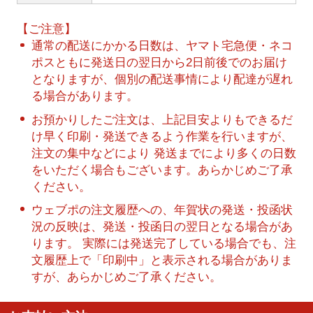
【ご注意】
通常の配送にかかる日数は、ヤマト宅急便・ネコ
ポスともに発送日の翌日から2日前後でのお届け
となりますが、個別の配送事情により配達が遅れ
る場合があります。
お預かりしたご注文は、上記目安よりもできるだ
け早く印刷・発送できるよう作業を行いますが、
注文の集中などにより 発送までにより多くの日数
をいただく場合もございます。あらかじめご了承
ください。
ウェブポの注文履歴への、年賀状の発送・投函状
況の反映は、発送・投函日の翌日となる場合があ
ります。 実際には発送完了している場合でも、注
文履歴上で「印刷中」と表示される場合がありま
すが、あらかじめご了承ください。