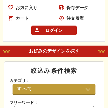
お気に入り
保存データ
カート
注文履歴
ログイン
お好みのデザインを探す
絞込み条件検索
カテゴリ：
フリーワード：