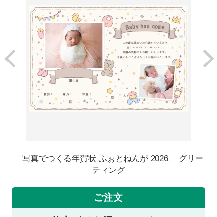
「写真でつくる年賀状 ふぉとねんが 2026」 グリー
ティング
ご注文