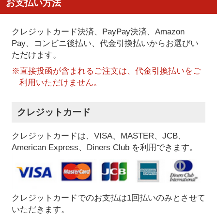
お支払い方法
クレジットカード決済、PayPay決済
、Amazon
Pay、コンビニ後払い、代金引換払い
からお選びい
ただけます。
※直接投函が含まれるご注文は、代金引換払いをご
利用いただけません。
クレジットカード
クレジットカードは、VISA、MASTER、JCB、
American Express、Diners Club を利用できます。
クレジットカードでのお支払は1回払いのみとさせて
いただきます。