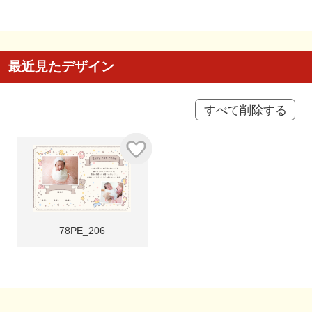
最近見たデザイン
すべて削除する
78PE_206