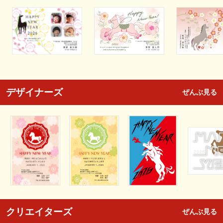
デザイナーズ
ぜんぶ見る
クリエイターズ
ぜんぶ見る