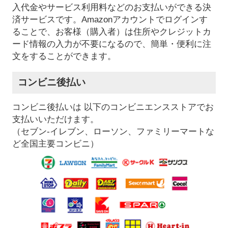
入代金やサービス利用料などのお支払いができる決
済サービスです。Amazonアカウントでログインす
ることで、お客様（購入者）は住所やクレジットカ
ード情報の入力が不要になるので、簡単・便利に注
文をすることができます。
コンビニ後払い
コンビニ後払いは 以下のコンビニエンスストアでお
支払いいただけます。
（セブン-イレブン、ローソン、ファミリーマートな
ど全国主要コンビニ）