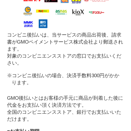
コンビニ後払いは、当サービスの商品出荷後、請求
書がGMOペイメントサービス株式会社より郵送され
ます。
対象のコンビニエンスストアの窓口でお支払いくだ
さい。
※コンビニ後払いの場合、決済手数料300円がかか
ります。
GMO後払いとはお客様の手元に商品が到着した後に
代金をお支払い頂く決済方法です。
全国のコンビニエンスストア、銀行でお支払いいた
だけます。