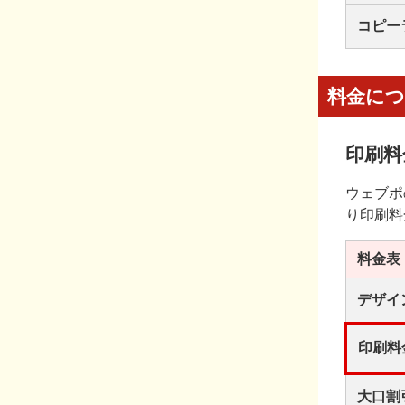
コピー
料金に
印刷料
ウェブポ
り印刷料
料金表
デザイ
印刷料
大口割