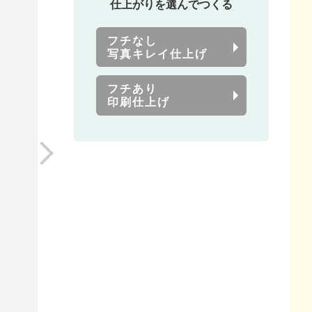
仕上がりを選んでつくる
フチなし
写真キレイ仕上げ
フチあり
印刷仕上げ