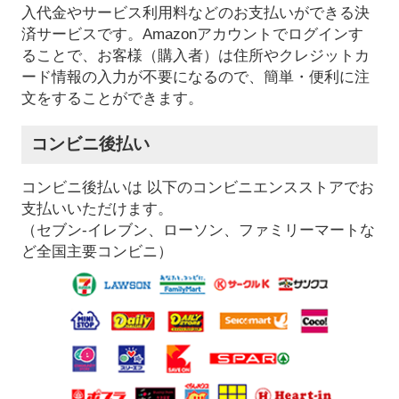
入代金やサービス利用料などのお支払いができる決
済サービスです。Amazonアカウントでログインす
ることで、お客様（購入者）は住所やクレジットカ
ード情報の入力が不要になるので、簡単・便利に注
文をすることができます。
コンビニ後払い
コンビニ後払いは 以下のコンビニエンスストアでお
支払いいただけます。
（セブン-イレブン、ローソン、ファミリーマートな
ど全国主要コンビニ）