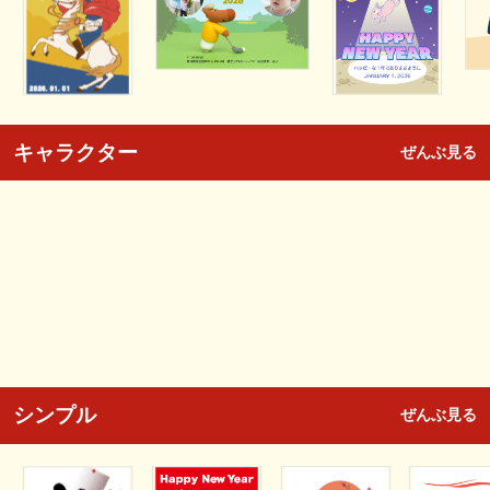
キャラクター
ぜんぶ見る
シンプル
ぜんぶ見る