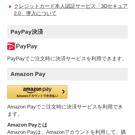
クレジットカード本人認証サービス「3Dセキュア
2.0」導入について
PayPay決済
PayPayでご注文時に決済サービスを利用できます。
Amazon Pay
Amazon Payでご注文時に決済サービスを利用でき
ます。
Amazon Payとは
Amazon Payは、Amazonアカウントを利用して、購