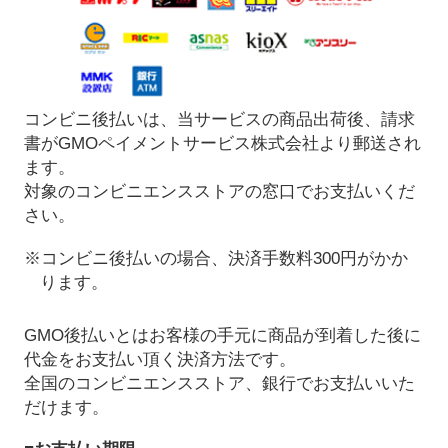
コンビニ後払いは、当サービスの商品出荷後、請求
書がGMOペイメントサービス株式会社より郵送され
ます。
対象のコンビニエンスストアの窓口でお支払いくだ
さい。
※コンビニ後払いの場合、決済手数料300円がかか
ります。
GMO後払いとはお客様の手元に商品が到着した後に
代金をお支払い頂く決済方法です。
全国のコンビニエンスストア、銀行でお支払いいた
だけます。