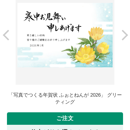
「写真でつくる年賀状 ふぉとねんが 2026」 グリー
ティング
ご注文