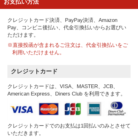
お支払い方法
クレジットカード決済、PayPay決済
、Amazon
Pay、コンビニ後払い、代金引換払い
からお選びい
ただけます。
※直接投函が含まれるご注文は、代金引換払いをご
利用いただけません。
クレジットカード
クレジットカードは、VISA、MASTER、JCB、
American Express、Diners Club を利用できます。
クレジットカードでのお支払は1回払いのみとさせて
いただきます。