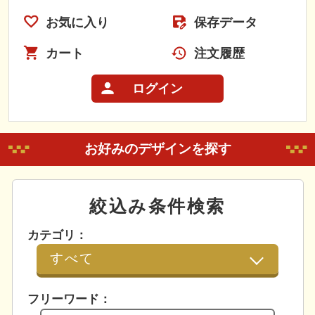
お気に入り
保存データ
カート
注文履歴
ログイン
お好みのデザインを探す
絞込み条件検索
カテゴリ：
フリーワード：