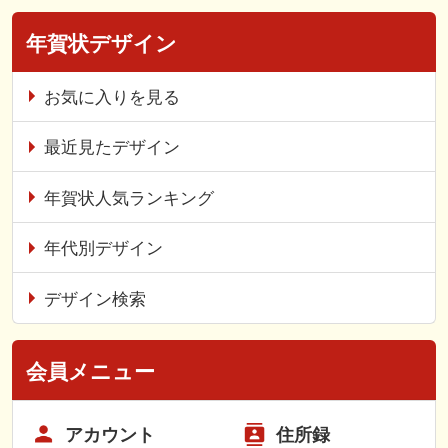
年賀状デザイン
お気に入りを見る
最近見たデザイン
年賀状人気ランキング
年代別デザイン
デザイン検索
会員メニュー
アカウント
住所録