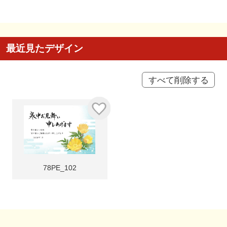
最近見たデザイン
すべて削除する
78PE_102