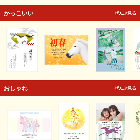
かっこいい
ぜんぶ見る
おしゃれ
ぜんぶ見る