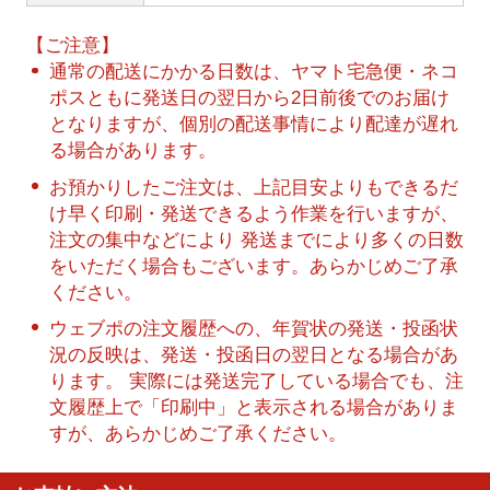
【ご注意】
通常の配送にかかる日数は、ヤマト宅急便・ネコ
ポスともに発送日の翌日から2日前後でのお届け
となりますが、個別の配送事情により配達が遅れ
る場合があります。
お預かりしたご注文は、上記目安よりもできるだ
け早く印刷・発送できるよう作業を行いますが、
注文の集中などにより 発送までにより多くの日数
をいただく場合もございます。あらかじめご了承
ください。
ウェブポの注文履歴への、年賀状の発送・投函状
況の反映は、発送・投函日の翌日となる場合があ
ります。 実際には発送完了している場合でも、注
文履歴上で「印刷中」と表示される場合がありま
すが、あらかじめご了承ください。