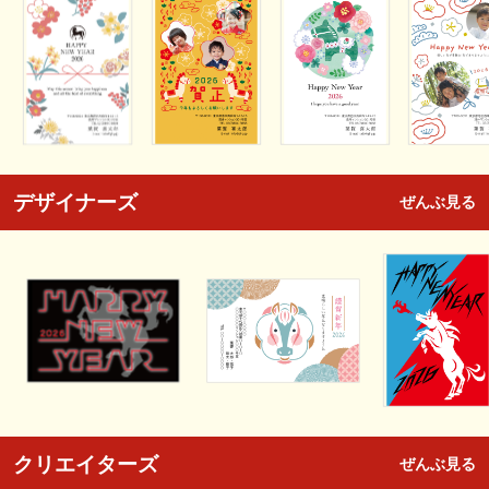
デザイナーズ
ぜんぶ見る
クリエイターズ
ぜんぶ見る