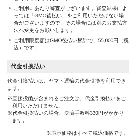
ご利用にあたり審査がございます。審査結果によ
っては「GMO後払い」をご利用いただけない場
合がございますので、その場合には別のお支払方
法へ変更をお願いします。
ご利用限度額はGMO後払い累計で、55,000円（税
込）です。
代金引換払い
代金引換払いは、ヤマト運輸の代金引換を利用でき
ます。
※直接投函が含まれるご注文は、代金引換払いをご
利用いただけません。
※代金引換払いの場合、決済手数料330円がかかり
ます。
※表示価格はすべて税込価格です。