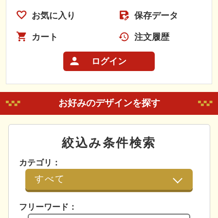
お気に入り
保存データ
カート
注文履歴
ログイン
お好みのデザインを探す
絞込み条件検索
カテゴリ：
フリーワード：