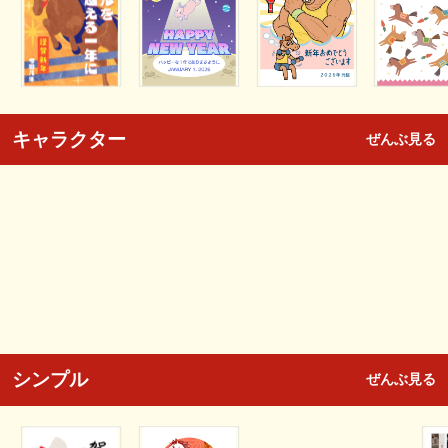
キャラクター
ぜんぶ見る
シンプル
ぜんぶ見る