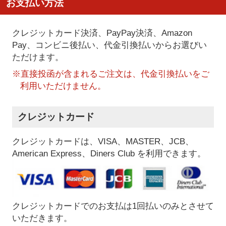
お支払い方法
クレジットカード決済、PayPay決済
、Amazon
Pay、コンビニ後払い、代金引換払い
からお選びい
ただけます。
※直接投函が含まれるご注文は、代金引換払いをご
利用いただけません。
クレジットカード
クレジットカードは、VISA、MASTER、JCB、
American Express、Diners Club を利用できます。
クレジットカードでのお支払は1回払いのみとさせて
いただきます。