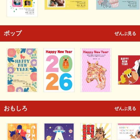
ポップ
ぜんぶ見る
おもしろ
ぜんぶ見る