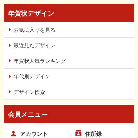
年賀状デザイン
お気に入りを見る
最近見たデザイン
年賀状人気ランキング
年代別デザイン
デザイン検索
会員メニュー
アカウント
住所録