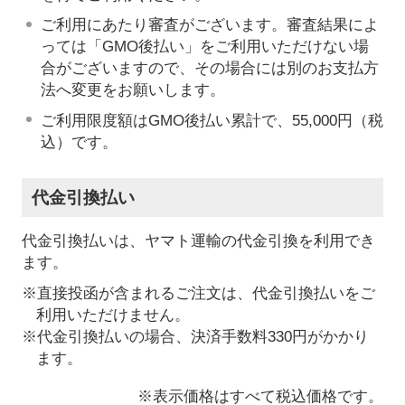
ご利用にあたり審査がございます。審査結果によ
っては「GMO後払い」をご利用いただけない場
合がございますので、その場合には別のお支払方
法へ変更をお願いします。
ご利用限度額はGMO後払い累計で、55,000円（税
込）です。
代金引換払い
代金引換払いは、ヤマト運輸の代金引換を利用でき
ます。
※直接投函が含まれるご注文は、代金引換払いをご
利用いただけません。
※代金引換払いの場合、決済手数料330円がかかり
ます。
※表示価格はすべて税込価格です。