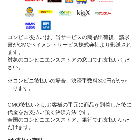
コンビニ後払いは、当サービスの商品出荷後、請求
書がGMOペイメントサービス株式会社より郵送され
ます。
対象のコンビニエンスストアの窓口でお支払いくだ
さい。
※コンビニ後払いの場合、決済手数料300円がかか
ります。
GMO後払いとはお客様の手元に商品が到着した後に
代金をお支払い頂く決済方法です。
全国のコンビニエンスストア、銀行でお支払いいた
だけます。