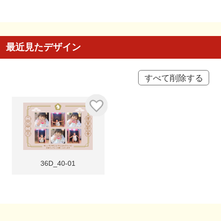
最近見たデザイン
すべて削除する
36D_40-01