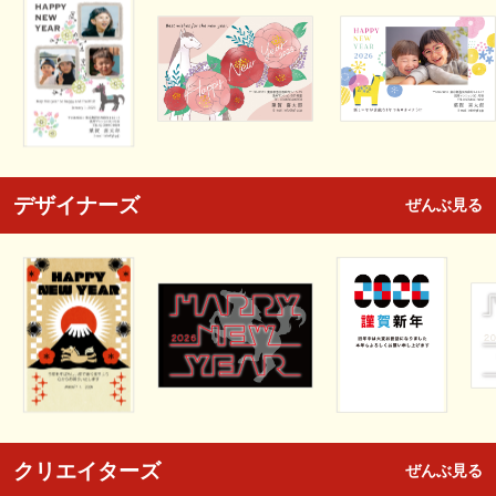
デザイナーズ
ぜんぶ見る
クリエイターズ
ぜんぶ見る