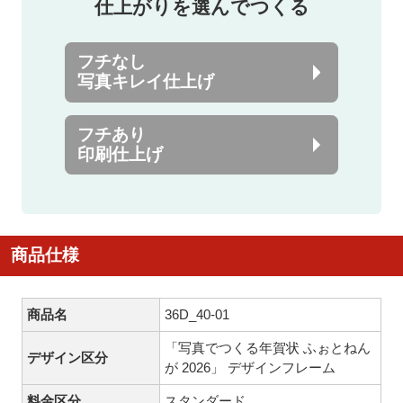
仕上がりを選んでつくる
フチなし
写真キレイ仕上げ
フチあり
印刷仕上げ
商品仕様
商品名
36D_40-01
「写真でつくる年賀状 ふぉとねん
デザイン区分
が 2026」 デザインフレーム
料金区分
スタンダード