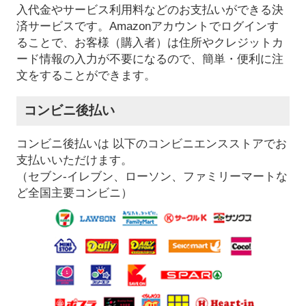
入代金やサービス利用料などのお支払いができる決
済サービスです。Amazonアカウントでログインす
ることで、お客様（購入者）は住所やクレジットカ
ード情報の入力が不要になるので、簡単・便利に注
文をすることができます。
コンビニ後払い
コンビニ後払いは 以下のコンビニエンスストアでお
支払いいただけます。
（セブン-イレブン、ローソン、ファミリーマートな
ど全国主要コンビニ）