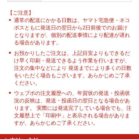
【ご注意】
通常の配送にかかる日数は、ヤマト宅急便・ネコ
ポスともに発送日の翌日から2日前後でのお届け
となりますが、個別の配送事情により配達が遅れ
る場合があります。
お預かりしたご注文は、上記目安よりもできるだ
け早く印刷・発送できるよう作業を行いますが、
注文の集中などにより 発送までにより多くの日数
をいただく場合もございます。あらかじめご了承
ください。
ウェブポの注文履歴への、年賀状の発送・投函状
況の反映は、発送・投函日の翌日となる場合があ
ります。 実際には発送完了している場合でも、注
文履歴上で「印刷中」と表示される場合がありま
すが、あらかじめご了承ください。