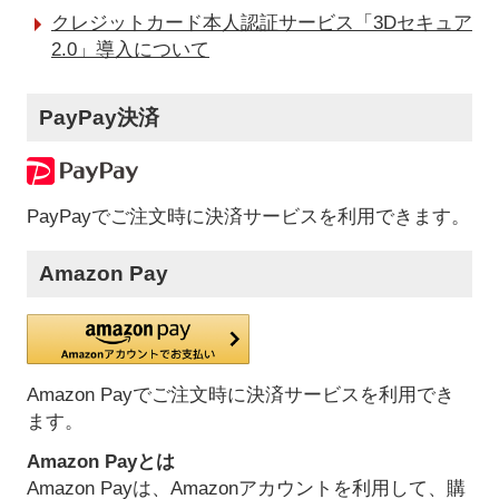
クレジットカード本人認証サービス「3Dセキュア
2.0」導入について
PayPay決済
PayPayでご注文時に決済サービスを利用できます。
Amazon Pay
Amazon Payでご注文時に決済サービスを利用でき
ます。
Amazon Payとは
Amazon Payは、Amazonアカウントを利用して、購