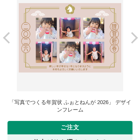
「写真でつくる年賀状 ふぉとねんが 2026」 デザイ
ンフレーム
ご注文