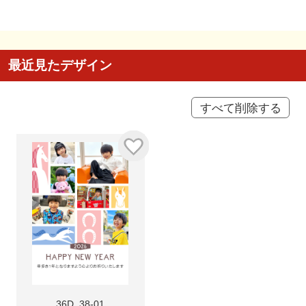
最近見たデザイン
すべて削除する
36D_38-01