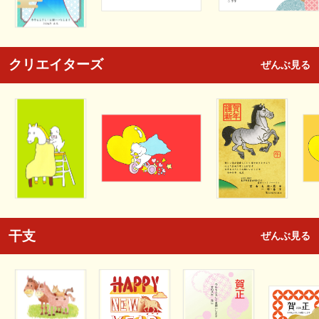
クリエイターズ
ぜんぶ見る
干支
ぜんぶ見る