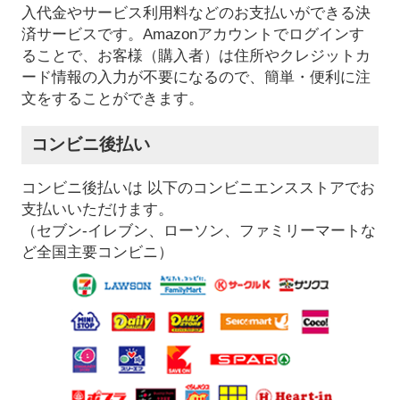
入代金やサービス利用料などのお支払いができる決
済サービスです。Amazonアカウントでログインす
ることで、お客様（購入者）は住所やクレジットカ
ード情報の入力が不要になるので、簡単・便利に注
文をすることができます。
コンビニ後払い
コンビニ後払いは 以下のコンビニエンスストアでお
支払いいただけます。
（セブン-イレブン、ローソン、ファミリーマートな
ど全国主要コンビニ）