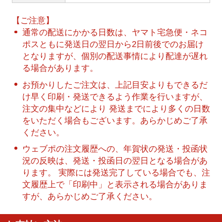
【ご注意】
通常の配送にかかる日数は、ヤマト宅急便・ネコ
ポスともに発送日の翌日から2日前後でのお届け
となりますが、個別の配送事情により配達が遅れ
る場合があります。
お預かりしたご注文は、上記目安よりもできるだ
け早く印刷・発送できるよう作業を行いますが、
注文の集中などにより 発送までにより多くの日数
をいただく場合もございます。あらかじめご了承
ください。
ウェブポの注文履歴への、年賀状の発送・投函状
況の反映は、発送・投函日の翌日となる場合があ
ります。 実際には発送完了している場合でも、注
文履歴上で「印刷中」と表示される場合がありま
すが、あらかじめご了承ください。