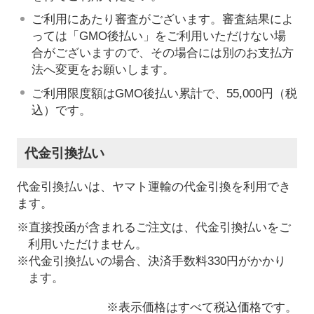
ご利用にあたり審査がございます。審査結果によ
っては「GMO後払い」をご利用いただけない場
合がございますので、その場合には別のお支払方
法へ変更をお願いします。
ご利用限度額はGMO後払い累計で、55,000円（税
込）です。
代金引換払い
代金引換払いは、ヤマト運輸の代金引換を利用でき
ます。
※直接投函が含まれるご注文は、代金引換払いをご
利用いただけません。
※代金引換払いの場合、決済手数料330円がかかり
ます。
※表示価格はすべて税込価格です。