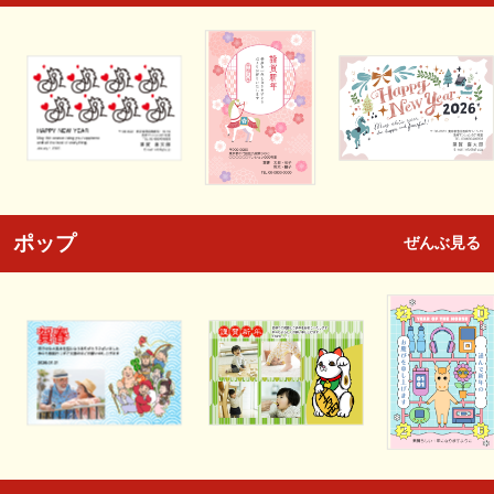
ポップ
ぜんぶ見る