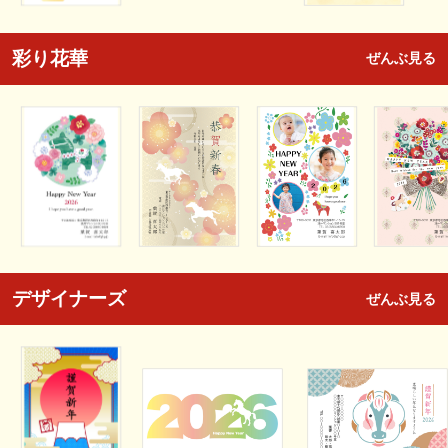
彩り花華
ぜんぶ見る
デザイナーズ
ぜんぶ見る