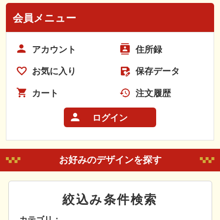
会員メニュー
アカウント
住所録
お気に入り
保存データ
カート
注文履歴
ログイン
お好みのデザインを探す
絞込み条件検索
カテゴリ：