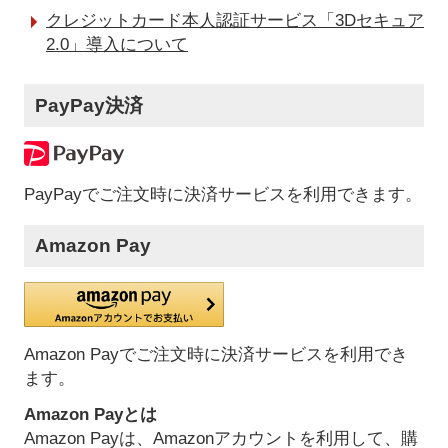
クレジットカード本人認証サービス「3Dセキュア
2.0」導入について
PayPay決済
PayPayでご注文時に決済サービスを利用できます。
Amazon Pay
Amazon Payでご注文時に決済サービスを利用でき
ます。
Amazon Payとは
Amazon Payは、Amazonアカウントを利用して、購