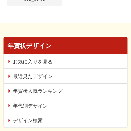
年賀状デザイン
お気に入りを見る
最近見たデザイン
年賀状人気ランキング
年代別デザイン
デザイン検索