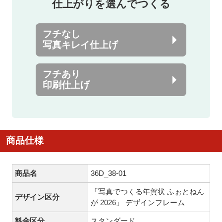
仕上がりを選んでつくる
フチなし
写真キレイ仕上げ
フチあり
印刷仕上げ
商品仕様
商品名
36D_38-01
「写真でつくる年賀状 ふぉとねん
デザイン区分
が 2026」 デザインフレーム
料金区分
スタンダード