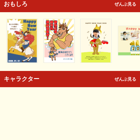
おもしろ
ぜんぶ見る
キャラクター
ぜんぶ見る