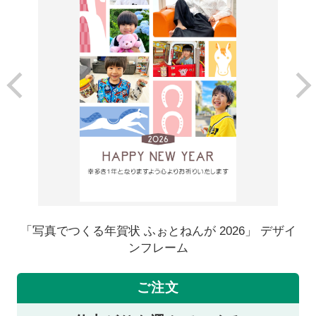
「写真でつくる年賀状 ふぉとねんが 2026」 デザイ
ンフレーム
ご注文