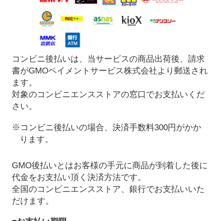
コンビニ後払いは、当サービスの商品出荷後、請求
書がGMOペイメントサービス株式会社より郵送され
ます。
対象のコンビニエンスストアの窓口でお支払いくだ
さい。
※コンビニ後払いの場合、決済手数料300円がかか
ります。
GMO後払いとはお客様の手元に商品が到着した後に
代金をお支払い頂く決済方法です。
全国のコンビニエンスストア、銀行でお支払いいた
だけます。