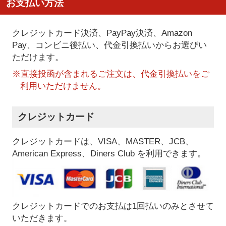
お支払い方法
クレジットカード決済、PayPay決済
、Amazon
Pay、コンビニ後払い、代金引換払い
からお選びい
ただけます。
※直接投函が含まれるご注文は、代金引換払いをご
利用いただけません。
クレジットカード
クレジットカードは、VISA、MASTER、JCB、
American Express、Diners Club を利用できます。
クレジットカードでのお支払は1回払いのみとさせて
いただきます。