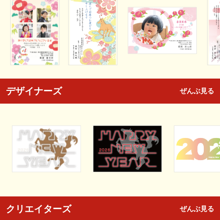
デザイナーズ
ぜんぶ見る
クリエイターズ
ぜんぶ見る