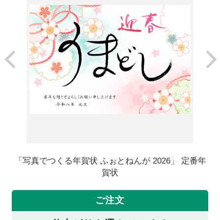
「写真でつくる年賀状 ふぉとねんが 2026」 定番年
賀状
ご注文