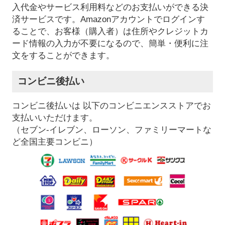
入代金やサービス利用料などのお支払いができる決
済サービスです。Amazonアカウントでログインす
ることで、お客様（購入者）は住所やクレジットカ
ード情報の入力が不要になるので、簡単・便利に注
文をすることができます。
コンビニ後払い
コンビニ後払いは 以下のコンビニエンスストアでお
支払いいただけます。
（セブン-イレブン、ローソン、ファミリーマートな
ど全国主要コンビニ）