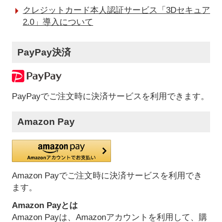
クレジットカード本人認証サービス「3Dセキュア
2.0」導入について
PayPay決済
PayPayでご注文時に決済サービスを利用できます。
Amazon Pay
Amazon Payでご注文時に決済サービスを利用でき
ます。
Amazon Payとは
Amazon Payは、Amazonアカウントを利用して、購