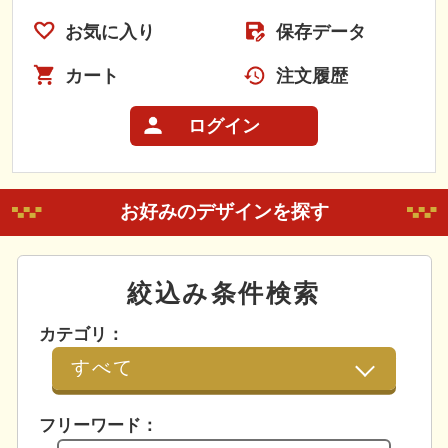
お気に入り
保存データ
カート
注文履歴
ログイン
お好みのデザインを探す
絞込み条件検索
カテゴリ：
フリーワード：