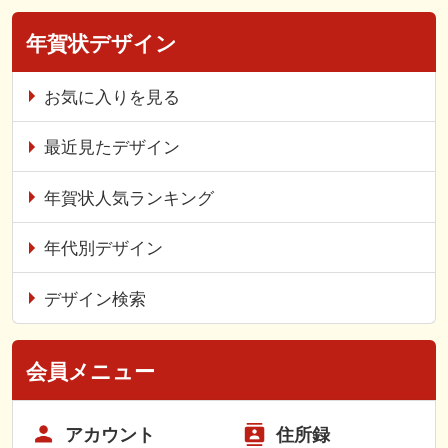
年賀状デザイン
お気に入りを見る
最近見たデザイン
年賀状人気ランキング
年代別デザイン
デザイン検索
会員メニュー
アカウント
住所録