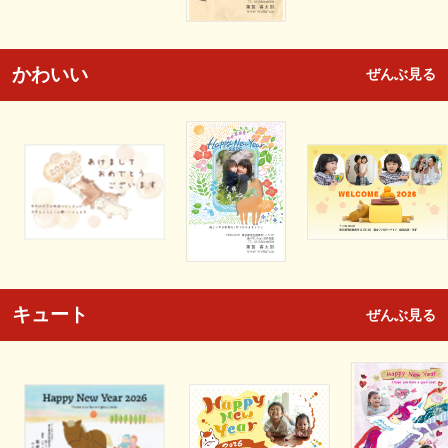
かわいい
ぜんぶ見る
キュート
ぜんぶ見る