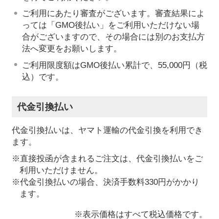
ご利用にあたり審査がございます。審査結果によ
っては「GMO後払い」をご利用いただけない場
合がございますので、その場合には別のお支払方
法へ変更をお願いします。
ご利用限度額はGMO後払い累計で、55,000円（税
込）です。
代金引換払い
代金引換払いは、ヤマト運輸の代金引換を利用でき
ます。
※直接投函が含まれるご注文は、代金引換払いをご
利用いただけません。
※代金引換払いの場合、決済手数料330円がかかり
ます。
※表示価格はすべて税込価格です。