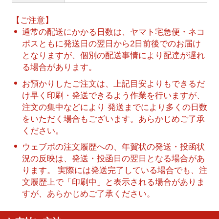
【ご注意】
通常の配送にかかる日数は、ヤマト宅急便・ネコ
ポスともに発送日の翌日から2日前後でのお届け
となりますが、個別の配送事情により配達が遅れ
る場合があります。
お預かりしたご注文は、上記目安よりもできるだ
け早く印刷・発送できるよう作業を行いますが、
注文の集中などにより 発送までにより多くの日数
をいただく場合もございます。あらかじめご了承
ください。
ウェブポの注文履歴への、年賀状の発送・投函状
況の反映は、発送・投函日の翌日となる場合があ
ります。 実際には発送完了している場合でも、注
文履歴上で「印刷中」と表示される場合がありま
すが、あらかじめご了承ください。