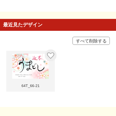
最近見たデザイン
すべて削除する
64T_66-21