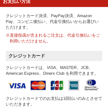
お支払い方法
クレジットカード決済、PayPay決済
、Amazon
Pay、コンビニ後払い、代金引換払い
からお選びい
ただけます。
※直接投函が含まれるご注文は、代金引換払いをご
利用いただけません。
クレジットカード
クレジットカードは、VISA、MASTER、JCB、
American Express、Diners Club を利用できます。
クレジットカードでのお支払は1回払いのみとさせて
いただきます。