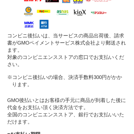
コンビニ後払いは、当サービスの商品出荷後、請求
書がGMOペイメントサービス株式会社より郵送され
ます。
対象のコンビニエンスストアの窓口でお支払いくだ
さい。
※コンビニ後払いの場合、決済手数料300円がかか
ります。
GMO後払いとはお客様の手元に商品が到着した後に
代金をお支払い頂く決済方法です。
全国のコンビニエンスストア、銀行でお支払いいた
だけます。