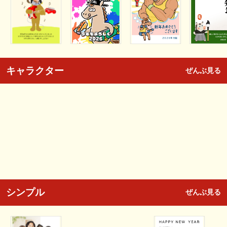
キャラクター
ぜんぶ見る
シンプル
ぜんぶ見る