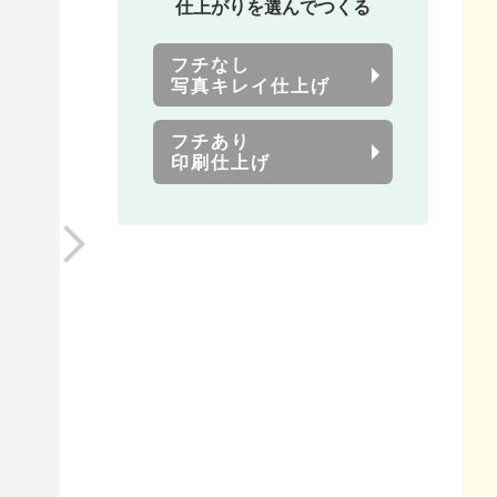
仕上がりを選んでつくる
フチなし
写真キレイ仕上げ
フチあり
印刷仕上げ