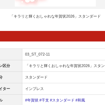
「キラリと輝くおしゃれな年賀状2026」スタンダード
03_ST_072-11
ン区分
「キラリと輝くおしゃれな年賀状2026」スタ
分
スタンダード
イター
インプレス
ル
#年賀状
#干支
#スタンダード
#和風