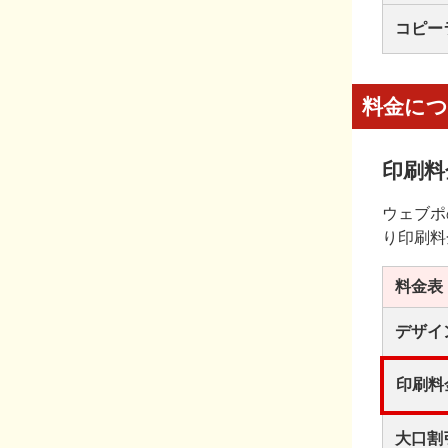
コピー
料金に
印刷料
ウェブポ
り印刷料
料金表
デザイ
印刷料
大口割