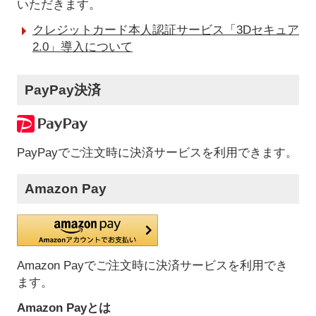
いただきます。
クレジットカード本人認証サービス「3Dセキュア
2.0」導入について
PayPay決済
PayPayでご注文時に決済サービスを利用できます。
Amazon Pay
Amazon Payでご注文時に決済サービスを利用でき
ます。
Amazon Payとは