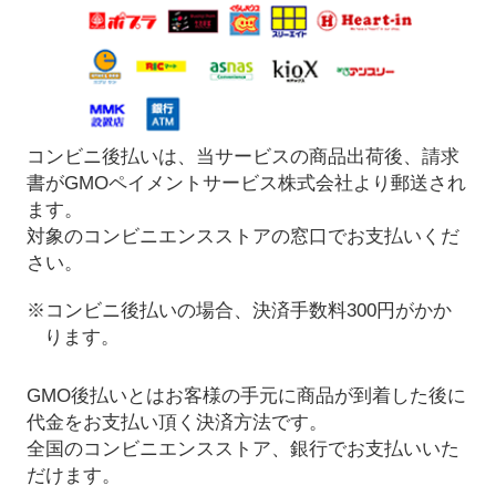
コンビニ後払いは、当サービスの商品出荷後、請求
書がGMOペイメントサービス株式会社より郵送され
ます。
対象のコンビニエンスストアの窓口でお支払いくだ
さい。
※コンビニ後払いの場合、決済手数料300円がかか
ります。
GMO後払いとはお客様の手元に商品が到着した後に
代金をお支払い頂く決済方法です。
全国のコンビニエンスストア、銀行でお支払いいた
だけます。