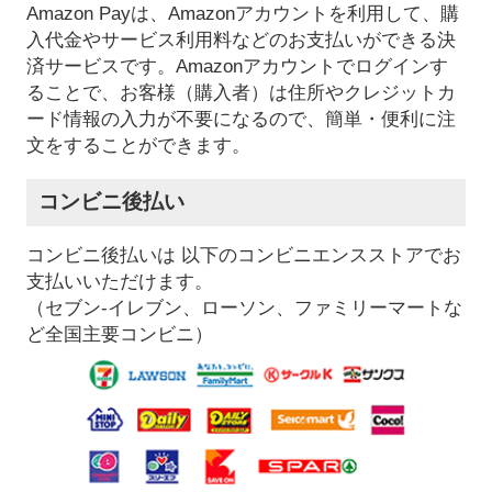
Amazon Payは、Amazonアカウントを利用して、購
入代金やサービス利用料などのお支払いができる決
済サービスです。Amazonアカウントでログインす
ることで、お客様（購入者）は住所やクレジットカ
ード情報の入力が不要になるので、簡単・便利に注
文をすることができます。
コンビニ後払い
コンビニ後払いは 以下のコンビニエンスストアでお
支払いいただけます。
（セブン-イレブン、ローソン、ファミリーマートな
ど全国主要コンビニ）