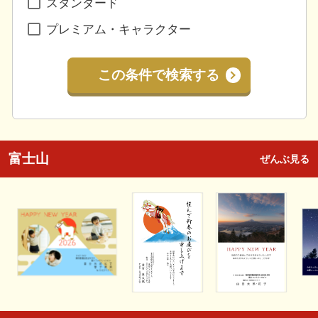
スタンダード
プレミアム・キャラクター
この条件で検索する
富士山
ぜんぶ見る