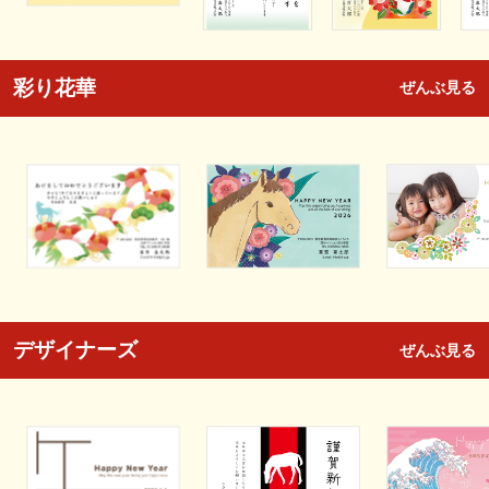
彩り花華
ぜんぶ見る
デザイナーズ
ぜんぶ見る