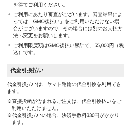
を得てご利用ください。
ご利用にあたり審査がございます。審査結果によ
っては「GMO後払い」をご利用いただけない場
合がございますので、その場合には別のお支払方
法へ変更をお願いします。
ご利用限度額はGMO後払い累計で、55,000円（税
込）です。
代金引換払い
代金引換払いは、ヤマト運輸の代金引換を利用でき
ます。
※直接投函が含まれるご注文は、代金引換払いをご
利用いただけません。
※代金引換払いの場合、決済手数料330円がかかり
ます。