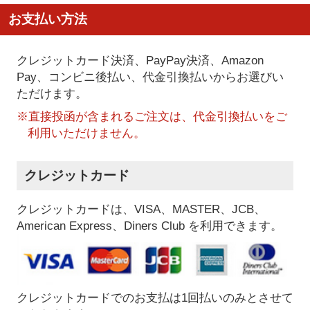
お支払い方法
クレジットカード決済、PayPay決済
、Amazon
Pay、コンビニ後払い、代金引換払い
からお選びい
ただけます。
※直接投函が含まれるご注文は、代金引換払いをご
利用いただけません。
クレジットカード
クレジットカードは、VISA、MASTER、JCB、
American Express、Diners Club を利用できます。
クレジットカードでのお支払は1回払いのみとさせて