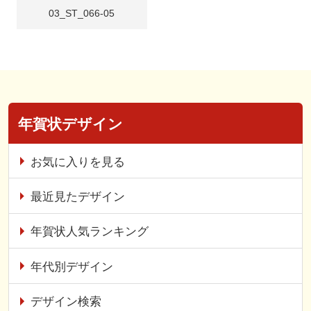
03_ST_066-05
年賀状デザイン
お気に入りを見る
最近見たデザイン
年賀状人気ランキング
年代別デザイン
デザイン検索