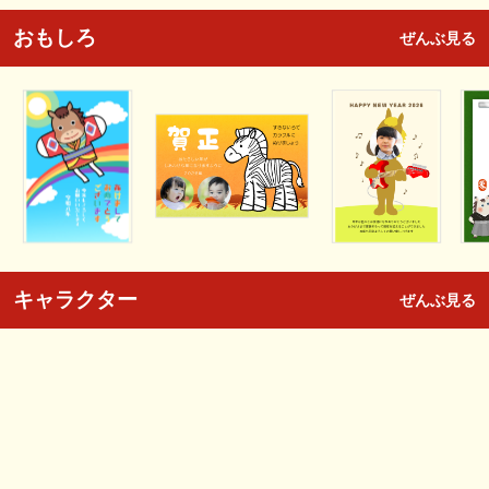
おもしろ
ぜんぶ見る
キャラクター
ぜんぶ見る