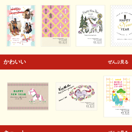
かわいい
ぜんぶ見る