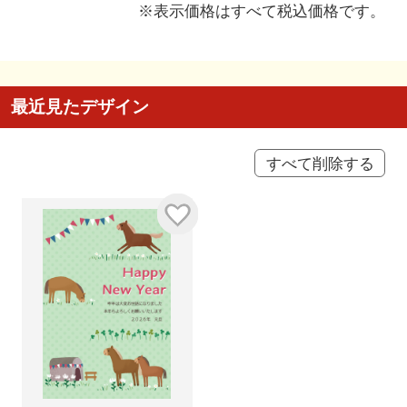
※表示価格はすべて税込価格です。
最近見たデザイン
すべて削除する