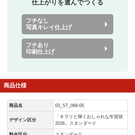
仕上がりを選んでつくる
フチなし
写真キレイ仕上げ
フチあり
印刷仕上げ
商品仕様
商品名
03_ST_066-05
「キラリと輝くおしゃれな年賀状
デザイン区分
2026」スタンダード
料金区分
スタンダード