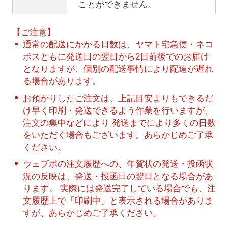
ことができません。
【ご注意】
通常の配送にかかる日数は、ヤマト宅急便・ネコ
ポスともに発送日の翌日から2日前後でのお届け
となりますが、個別の配送事情により配達が遅れ
る場合があります。
お預かりしたご注文は、上記目安よりもできるだ
け早く印刷・発送できるよう作業を行いますが、
注文の集中などにより 発送までにより多くの日数
をいただく場合もございます。あらかじめご了承
ください。
ウェブポの注文履歴への、年賀状の発送・投函状
況の反映は、発送・投函日の翌日となる場合があ
ります。 実際には発送完了している場合でも、注
文履歴上で「印刷中」と表示される場合がありま
すが、あらかじめご了承ください。