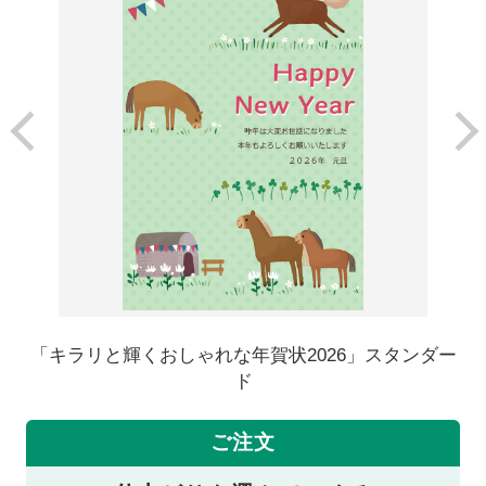
「キラリと輝くおしゃれな年賀状2026」スタンダー
ド
ご注文