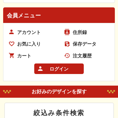
会員メニュー
アカウント
住所録
お気に入り
保存データ
カート
注文履歴
ログイン
お好みのデザインを探す
絞込み条件検索