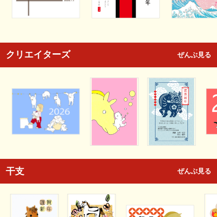
クリエイターズ
ぜんぶ見る
干支
ぜんぶ見る