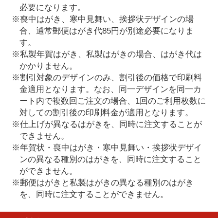
必要になります。
※喪中はがき、寒中見舞い、挨拶状デザインの場
合、通常郵便はがき代85円が別途必要になりま
す。
※私製年賀はがき、私製はがきの場合、はがき代は
かかりません。
※割引対象のデザインのみ、割引後の価格で印刷料
金適用となります。なお、同一デザインを同一カ
ート内で複数回ご注文の場合、1回のご利用枚数に
対しての割引後の印刷料金が適用となります。
※仕上げが異なるはがきを、同時に注文することが
できません。
※年賀状・喪中はがき・寒中見舞い・挨拶状デザイ
ンの異なる種別のはがきを、同時に注文すること
ができません。
※郵便はがきと私製はがきの異なる種別のはがき
を、同時に注文することができません。