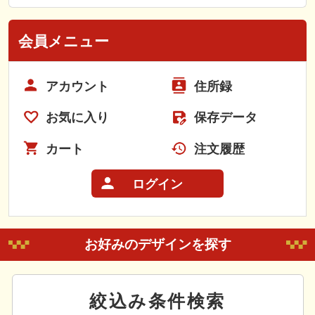
会員メニュー
アカウント
住所録
お気に入り
保存データ
カート
注文履歴
ログイン
お好みのデザインを探す
絞込み条件検索