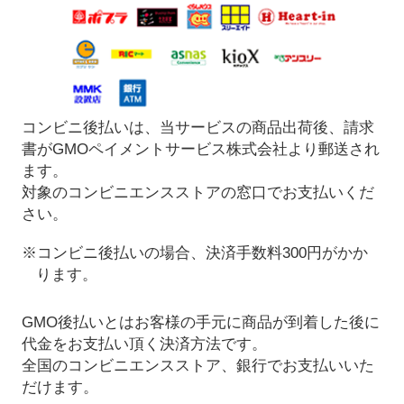
コンビニ後払いは、当サービスの商品出荷後、請求
書がGMOペイメントサービス株式会社より郵送され
ます。
対象のコンビニエンスストアの窓口でお支払いくだ
さい。
※コンビニ後払いの場合、決済手数料300円がかか
ります。
GMO後払いとはお客様の手元に商品が到着した後に
代金をお支払い頂く決済方法です。
全国のコンビニエンスストア、銀行でお支払いいた
だけます。