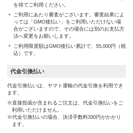
を得てご利用ください。
ご利用にあたり審査がございます。審査結果によ
っては「GMO後払い」をご利用いただけない場
合がございますので、その場合には別のお支払方
法へ変更をお願いします。
ご利用限度額はGMO後払い累計で、55,000円（税
込）です。
代金引換払い
代金引換払いは、ヤマト運輸の代金引換を利用でき
ます。
※直接投函が含まれるご注文は、代金引換払いをご
利用いただけません。
※代金引換払いの場合、決済手数料330円がかかり
ます。