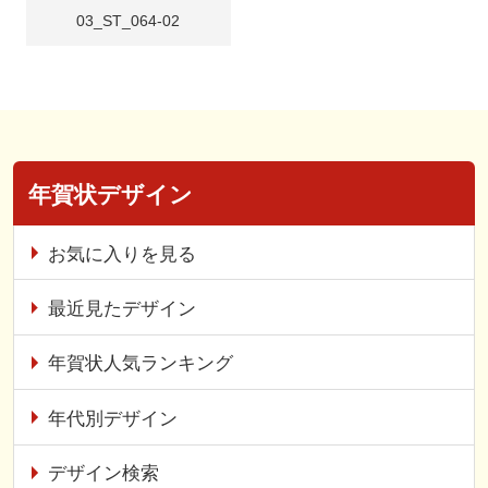
03_ST_064-02
年賀状デザイン
お気に入りを見る
最近見たデザイン
年賀状人気ランキング
年代別デザイン
デザイン検索