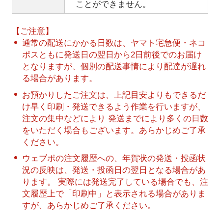
ことができません。
【ご注意】
通常の配送にかかる日数は、ヤマト宅急便・ネコ
ポスともに発送日の翌日から2日前後でのお届け
となりますが、個別の配送事情により配達が遅れ
る場合があります。
お預かりしたご注文は、上記目安よりもできるだ
け早く印刷・発送できるよう作業を行いますが、
注文の集中などにより 発送までにより多くの日数
をいただく場合もございます。あらかじめご了承
ください。
ウェブポの注文履歴への、年賀状の発送・投函状
況の反映は、発送・投函日の翌日となる場合があ
ります。 実際には発送完了している場合でも、注
文履歴上で「印刷中」と表示される場合がありま
すが、あらかじめご了承ください。