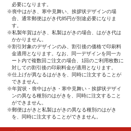
必要になります。
※喪中はがき、寒中見舞い、挨拶状デザインの場
合、通常郵便はがき代85円が別途必要になりま
す。
※私製年賀はがき、私製はがきの場合、はがき代は
かかりません。
※割引対象のデザインのみ、割引後の価格で印刷料
金適用となります。なお、同一デザインを同一カ
ート内で複数回ご注文の場合、1回のご利用枚数に
対しての割引後の印刷料金が適用となります。
※仕上げが異なるはがきを、同時に注文することが
できません。
※年賀状・喪中はがき・寒中見舞い・挨拶状デザイ
ンの異なる種別のはがきを、同時に注文すること
ができません。
※郵便はがきと私製はがきの異なる種別のはがき
を、同時に注文することができません。