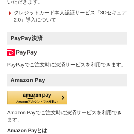
いただきます。
クレジットカード本人認証サービス「3Dセキュア
2.0」導入について
PayPay決済
PayPayでご注文時に決済サービスを利用できます。
Amazon Pay
Amazon Payでご注文時に決済サービスを利用でき
ます。
Amazon Payとは