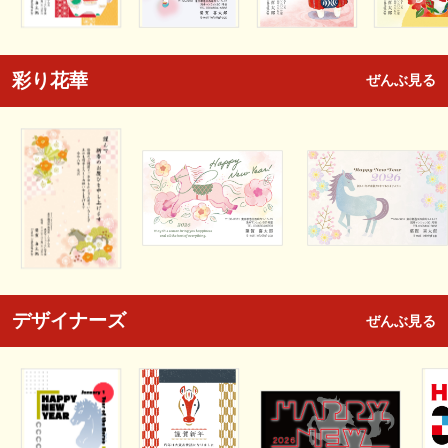
彩り花華
ぜんぶ見る
デザイナーズ
ぜんぶ見る