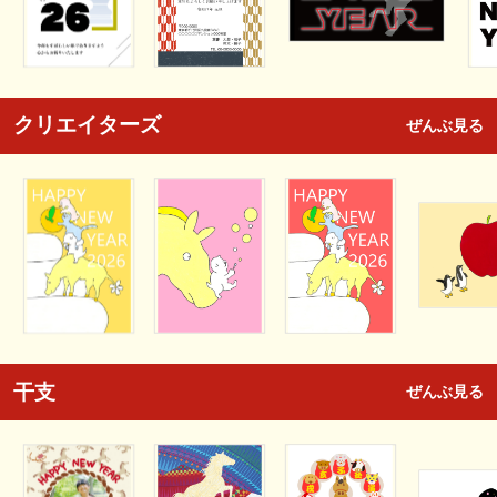
クリエイターズ
ぜんぶ見る
干支
ぜんぶ見る