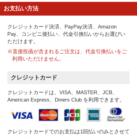
お支払い方法
クレジットカード決済、PayPay決済
、Amazon
Pay、コンビニ後払い、代金引換払い
からお選びい
ただけます。
※直接投函が含まれるご注文は、代金引換払いをご
利用いただけません。
クレジットカード
クレジットカードは、VISA、MASTER、JCB、
American Express、Diners Club を利用できます。
クレジットカードでのお支払は1回払いのみとさせて