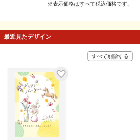
※表示価格はすべて税込価格です。
最近見たデザイン
すべて削除する