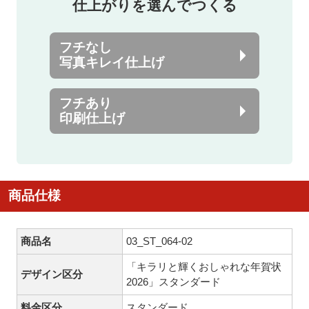
仕上がりを選んでつくる
フチなし
写真キレイ仕上げ
フチあり
印刷仕上げ
商品仕様
商品名
03_ST_064-02
「キラリと輝くおしゃれな年賀状
デザイン区分
2026」スタンダード
料金区分
スタンダード