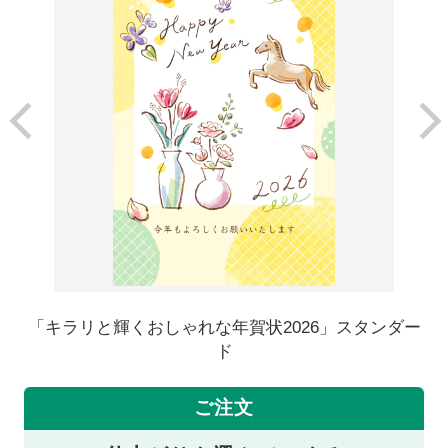
「キラリと輝くおしゃれな年賀状2026」スタンダー
ド
ご注文