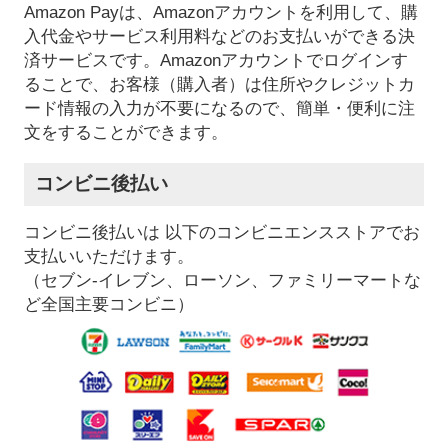
Amazon Payは、Amazonアカウントを利用して、購
入代金やサービス利用料などのお支払いができる決
済サービスです。Amazonアカウントでログインす
ることで、お客様（購入者）は住所やクレジットカ
ード情報の入力が不要になるので、簡単・便利に注
文をすることができます。
コンビニ後払い
コンビニ後払いは 以下のコンビニエンスストアでお
支払いいただけます。
（セブン-イレブン、ローソン、ファミリーマートな
ど全国主要コンビニ）