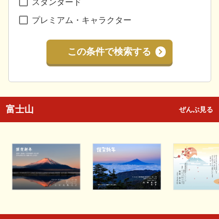
スタンダード
プレミアム・キャラクター
この条件で検索する
富士山
ぜんぶ見る