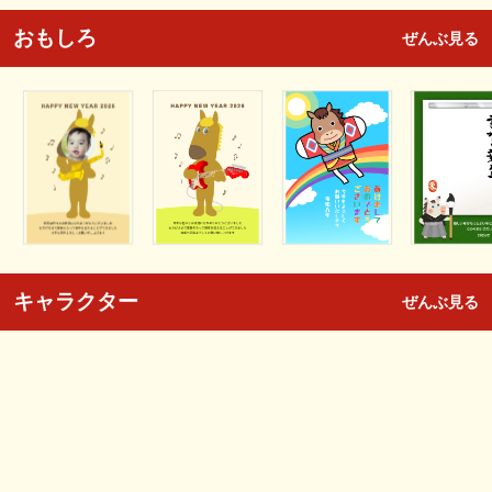
おもしろ
ぜんぶ見る
キャラクター
ぜんぶ見る