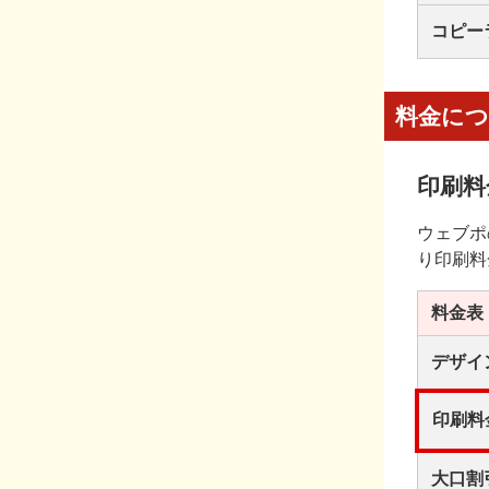
コピー
料金に
印刷料
ウェブポ
り印刷料
料金表
デザイ
印刷料
大口割