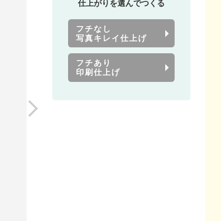
仕上がりを選んでつくる
フチなし
写真キレイ仕上げ
フチあり
印刷仕上げ