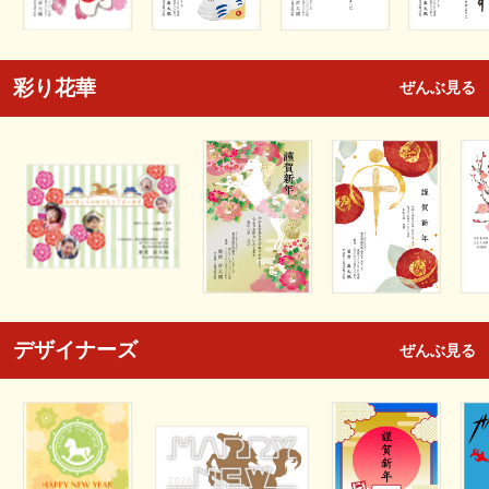
彩り花華
ぜんぶ見る
デザイナーズ
ぜんぶ見る