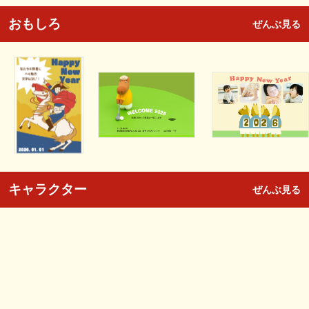
おもしろ
ぜんぶ見る
キャラクター
ぜんぶ見る