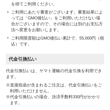
を得てご利用ください。
ご利用にあたり審査がございます。審査結果によ
っては「GMO後払い」をご利用いただけない場
合がございますので、その場合には別のお支払方
法へ変更をお願いします。
ご利用限度額はGMO後払い累計で、55,000円（税
込）です。
代金引換払い
代金引換払いは、ヤマト運輸の代金引換を利用でき
ます。
※直接投函が含まれるご注文は、代金引換払いをご
利用いただけません。
※代金引換払いの場合、決済手数料330円がかかり
ます。