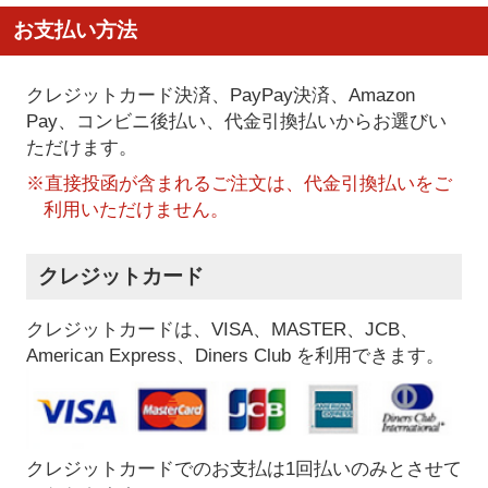
お支払い方法
クレジットカード決済、PayPay決済
、Amazon
Pay、コンビニ後払い、代金引換払い
からお選びい
ただけます。
※直接投函が含まれるご注文は、代金引換払いをご
利用いただけません。
クレジットカード
クレジットカードは、VISA、MASTER、JCB、
American Express、Diners Club を利用できます。
クレジットカードでのお支払は1回払いのみとさせて