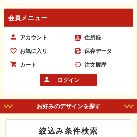
会員メニュー
アカウント
住所録
お気に入り
保存データ
カート
注文履歴
ログイン
お好みのデザインを探す
絞込み条件検索