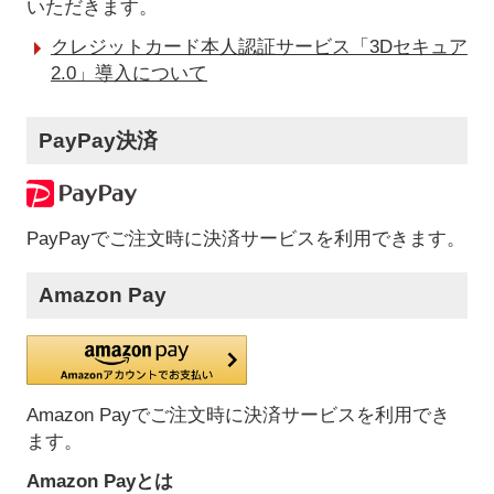
いただきます。
クレジットカード本人認証サービス「3Dセキュア
2.0」導入について
PayPay決済
PayPayでご注文時に決済サービスを利用できます。
Amazon Pay
Amazon Payでご注文時に決済サービスを利用でき
ます。
Amazon Payとは