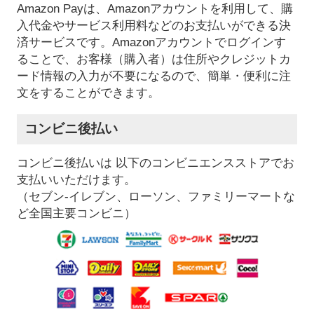
Amazon Payは、Amazonアカウントを利用して、購
入代金やサービス利用料などのお支払いができる決
済サービスです。Amazonアカウントでログインす
ることで、お客様（購入者）は住所やクレジットカ
ード情報の入力が不要になるので、簡単・便利に注
文をすることができます。
コンビニ後払い
コンビニ後払いは 以下のコンビニエンスストアでお
支払いいただけます。
（セブン-イレブン、ローソン、ファミリーマートな
ど全国主要コンビニ）