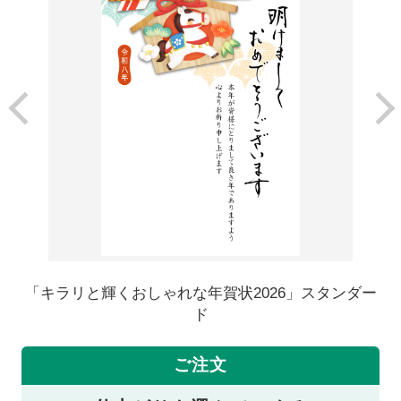
「キラリと輝くおしゃれな年賀状2026」スタンダー
ド
ご注文