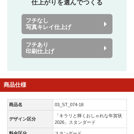
仕上がりを選んでつくる
フチなし
写真キレイ仕上げ
フチあり
印刷仕上げ
商品仕様
商品名
03_ST_074-18
「キラリと輝くおしゃれな年賀状
デザイン区分
2026」スタンダード
料金区分
スタンダード