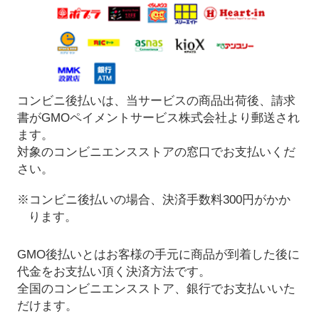
コンビニ後払いは、当サービスの商品出荷後、請求
書がGMOペイメントサービス株式会社より郵送され
ます。
対象のコンビニエンスストアの窓口でお支払いくだ
さい。
※コンビニ後払いの場合、決済手数料300円がかか
ります。
GMO後払いとはお客様の手元に商品が到着した後に
代金をお支払い頂く決済方法です。
全国のコンビニエンスストア、銀行でお支払いいた
だけます。