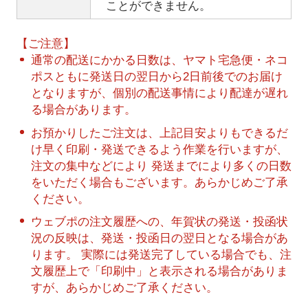
ことができません。
【ご注意】
通常の配送にかかる日数は、ヤマト宅急便・ネコ
ポスともに発送日の翌日から2日前後でのお届け
となりますが、個別の配送事情により配達が遅れ
る場合があります。
お預かりしたご注文は、上記目安よりもできるだ
け早く印刷・発送できるよう作業を行いますが、
注文の集中などにより 発送までにより多くの日数
をいただく場合もございます。あらかじめご了承
ください。
ウェブポの注文履歴への、年賀状の発送・投函状
況の反映は、発送・投函日の翌日となる場合があ
ります。 実際には発送完了している場合でも、注
文履歴上で「印刷中」と表示される場合がありま
すが、あらかじめご了承ください。