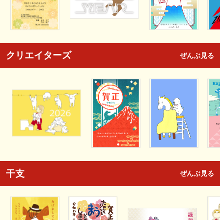
クリエイターズ
ぜんぶ見る
干支
ぜんぶ見る