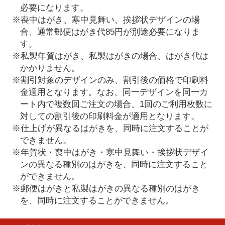
必要になります。
※喪中はがき、寒中見舞い、挨拶状デザインの場
合、通常郵便はがき代85円が別途必要になりま
す。
※私製年賀はがき、私製はがきの場合、はがき代は
かかりません。
※割引対象のデザインのみ、割引後の価格で印刷料
金適用となります。なお、同一デザインを同一カ
ート内で複数回ご注文の場合、1回のご利用枚数に
対しての割引後の印刷料金が適用となります。
※仕上げが異なるはがきを、同時に注文することが
できません。
※年賀状・喪中はがき・寒中見舞い・挨拶状デザイ
ンの異なる種別のはがきを、同時に注文すること
ができません。
※郵便はがきと私製はがきの異なる種別のはがき
を、同時に注文することができません。