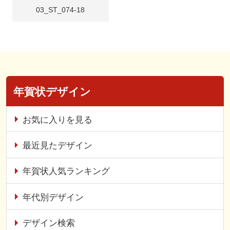
03_ST_074-18
年賀状デザイン
お気に入りを見る
最近見たデザイン
年賀状人気ランキング
年代別デザイン
デザイン検索