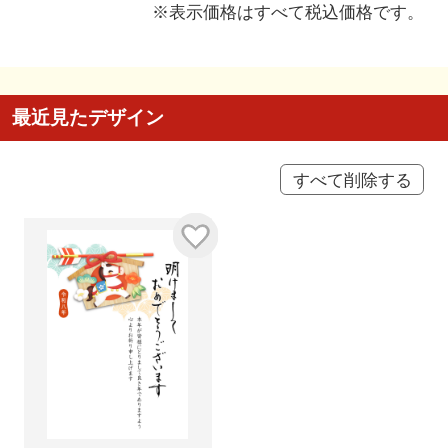
※表示価格はすべて税込価格です。
最近見たデザイン
すべて削除する