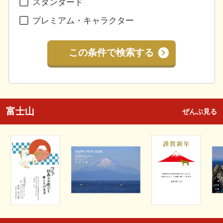
スタンダード
プレミアム・キャラクター
この条件で検索する
富士山
ぜんぶ見る