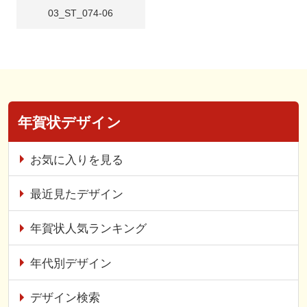
03_ST_074-06
年賀状デザイン
お気に入りを見る
最近見たデザイン
年賀状人気ランキング
年代別デザイン
デザイン検索