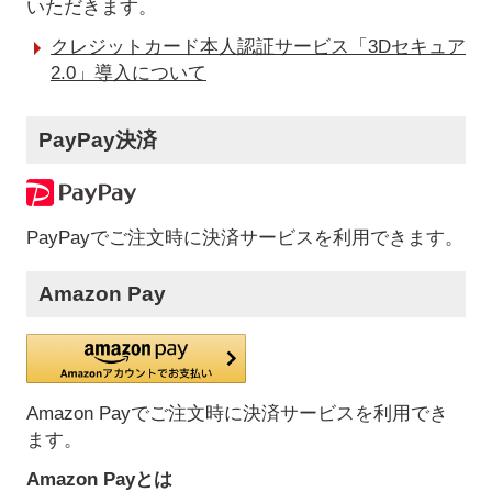
いただきます。
クレジットカード本人認証サービス「3Dセキュア
2.0」導入について
PayPay決済
PayPayでご注文時に決済サービスを利用できます。
Amazon Pay
Amazon Payでご注文時に決済サービスを利用でき
ます。
Amazon Payとは