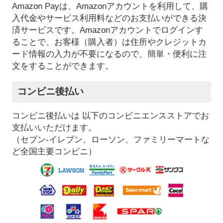
Amazon Payは、Amazonアカウントを利用して、購
入代金やサービス利用料などのお支払いができる決
済サービスです。Amazonアカウントでログインす
ることで、お客様（購入者）は住所やクレジットカ
ード情報の入力が不要になるので、簡単・便利に注
文をすることができます。
コンビニ後払い
コンビニ後払いは 以下のコンビニエンスストアでお
支払いいただけます。
（セブン-イレブン、ローソン、ファミリーマートな
ど全国主要コンビニ）