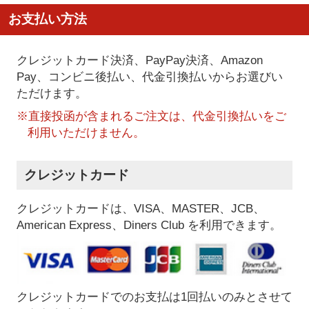
お支払い方法
クレジットカード決済、PayPay決済
、Amazon
Pay、コンビニ後払い、代金引換払い
からお選びい
ただけます。
※直接投函が含まれるご注文は、代金引換払いをご
利用いただけません。
クレジットカード
クレジットカードは、VISA、MASTER、JCB、
American Express、Diners Club を利用できます。
クレジットカードでのお支払は1回払いのみとさせて