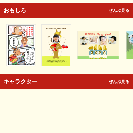
おもしろ
ぜんぶ見る
キャラクター
ぜんぶ見る