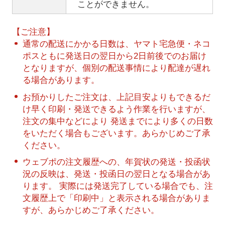
ことができません。
【ご注意】
通常の配送にかかる日数は、ヤマト宅急便・ネコ
ポスともに発送日の翌日から2日前後でのお届け
となりますが、個別の配送事情により配達が遅れ
る場合があります。
お預かりしたご注文は、上記目安よりもできるだ
け早く印刷・発送できるよう作業を行いますが、
注文の集中などにより 発送までにより多くの日数
をいただく場合もございます。あらかじめご了承
ください。
ウェブポの注文履歴への、年賀状の発送・投函状
況の反映は、発送・投函日の翌日となる場合があ
ります。 実際には発送完了している場合でも、注
文履歴上で「印刷中」と表示される場合がありま
すが、あらかじめご了承ください。