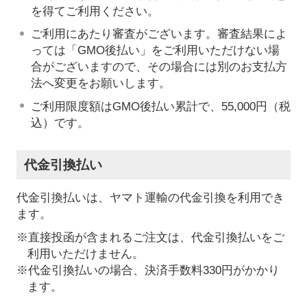
を得てご利用ください。
ご利用にあたり審査がございます。審査結果によ
っては「GMO後払い」をご利用いただけない場
合がございますので、その場合には別のお支払方
法へ変更をお願いします。
ご利用限度額はGMO後払い累計で、55,000円（税
込）です。
代金引換払い
代金引換払いは、ヤマト運輸の代金引換を利用でき
ます。
※直接投函が含まれるご注文は、代金引換払いをご
利用いただけません。
※代金引換払いの場合、決済手数料330円がかかり
ます。