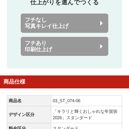
仕上がりを選んでつくる
フチなし
写真キレイ仕上げ
フチあり
印刷仕上げ
商品仕様
商品名
03_ST_074-06
「キラリと輝くおしゃれな年賀状
デザイン区分
2026」スタンダード
料金区分
スタンダード