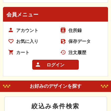
会員メニュー
アカウント
住所録
お気に入り
保存データ
カート
注文履歴
ログイン
お好みのデザインを探す
絞込み条件検索