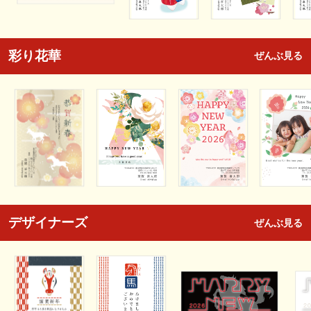
彩り花華
ぜんぶ見る
デザイナーズ
ぜんぶ見る