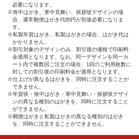
必要になります。
※喪中はがき、寒中見舞い、挨拶状デザインの場
合、通常郵便はがき代85円が別途必要になりま
す。
※私製年賀はがき、私製はがきの場合、はがき代は
かかりません。
※割引対象のデザインのみ、割引後の価格で印刷料
金適用となります。なお、同一デザインを同一カ
ート内で複数回ご注文の場合、1回のご利用枚数に
対しての割引後の印刷料金が適用となります。
※仕上げが異なるはがきを、同時に注文することが
できません。
※年賀状・喪中はがき・寒中見舞い・挨拶状デザイ
ンの異なる種別のはがきを、同時に注文すること
ができません。
※郵便はがきと私製はがきの異なる種別のはがき
を、同時に注文することができません。