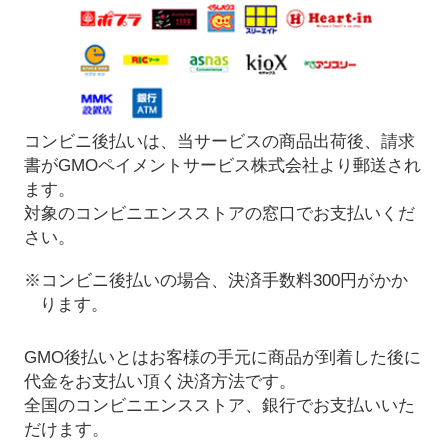
コンビニ後払いは、当サービスの商品出荷後、請求
書がGMOペイメントサービス株式会社より郵送され
ます。
対象のコンビニエンスストアの窓口でお支払いくだ
さい。
※コンビニ後払いの場合、決済手数料300円がかか
ります。
GMO後払いとはお客様の手元に商品が到着した後に
代金をお支払い頂く決済方法です。
全国のコンビニエンスストア、銀行でお支払いいた
だけます。