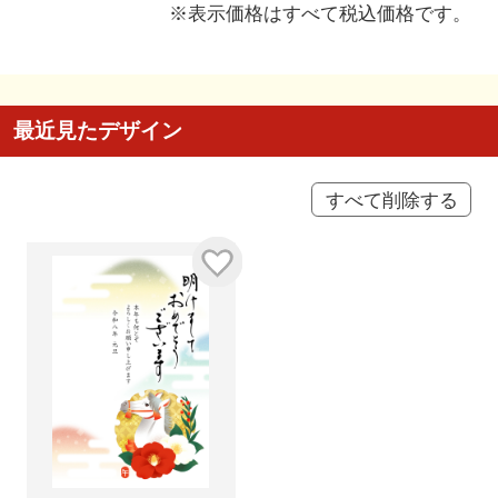
※表示価格はすべて税込価格です。
最近見たデザイン
すべて削除する