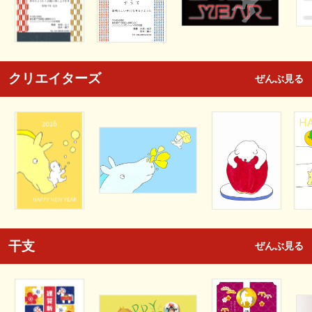
クリエイターズ
ぜんぶ見る
干支
ぜんぶ見る