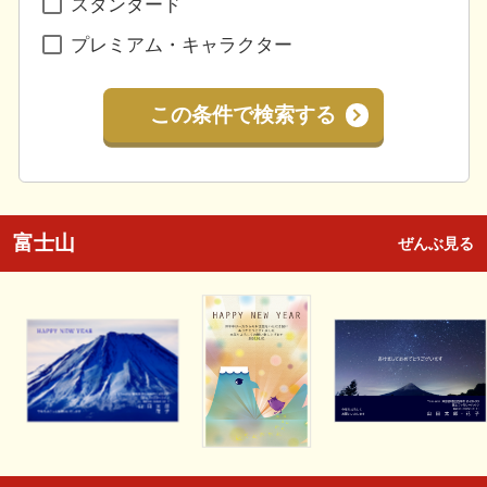
スタンダード
プレミアム・キャラクター
この条件で検索する
富士山
ぜんぶ見る