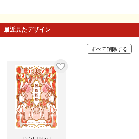
最近見たデザイン
すべて削除する
03_ST_066-20