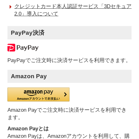
クレジットカード本人認証サービス「3Dセキュア
2.0」導入について
PayPay決済
PayPayでご注文時に決済サービスを利用できます。
Amazon Pay
Amazon Payでご注文時に決済サービスを利用でき
ます。
Amazon Payとは
Amazon Payは、Amazonアカウントを利用して、購