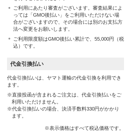
ご利用にあたり審査がございます。審査結果によ
っては「GMO後払い」をご利用いただけない場
合がございますので、その場合には別のお支払方
法へ変更をお願いします。
ご利用限度額はGMO後払い累計で、55,000円（税
込）です。
代金引換払い
代金引換払いは、ヤマト運輸の代金引換を利用でき
ます。
※直接投函が含まれるご注文は、代金引換払いをご
利用いただけません。
※代金引換払いの場合、決済手数料330円がかかり
ます。
※表示価格はすべて税込価格です。