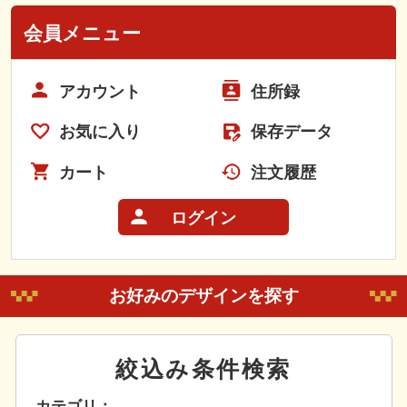
会員メニュー
アカウント
住所録
お気に入り
保存データ
カート
注文履歴
ログイン
お好みのデザインを探す
絞込み条件検索
カテゴリ：