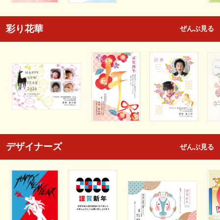
彩り花華
ぜんぶ見る
デザイナーズ
ぜんぶ見る