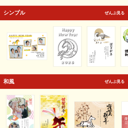
シンプル
ぜんぶ見る
和風
ぜんぶ見る