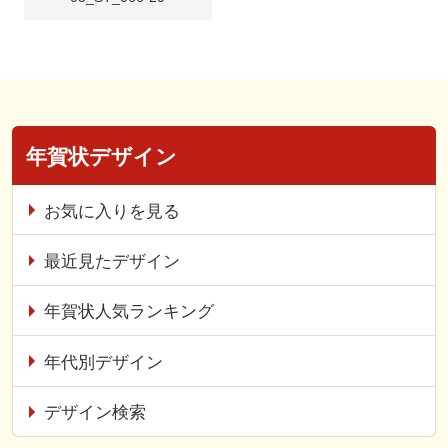
年賀状デザイン
お気に入りを見る
最近見たデザイン
年賀状人気ランキング
年代別デザイン
デザイン検索