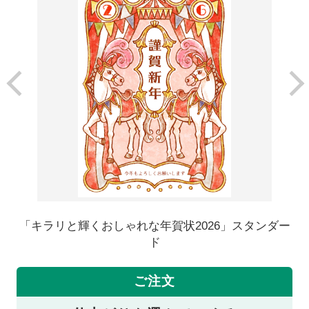
「キラリと輝くおしゃれな年賀状2026」スタンダー
ド
ご注文