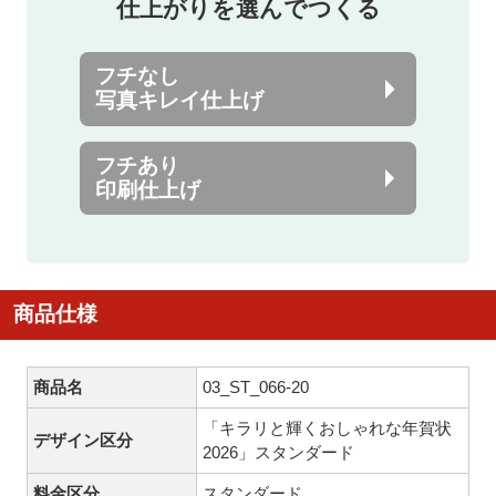
仕上がりを選んでつくる
フチなし
写真キレイ仕上げ
フチあり
印刷仕上げ
商品仕様
商品名
03_ST_066-20
「キラリと輝くおしゃれな年賀状
デザイン区分
2026」スタンダード
料金区分
スタンダード