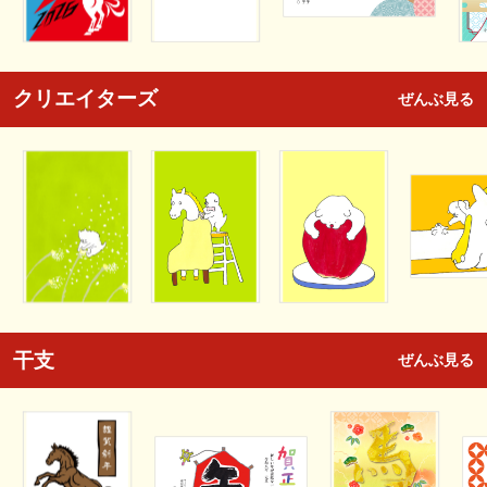
クリエイターズ
ぜんぶ見る
干支
ぜんぶ見る