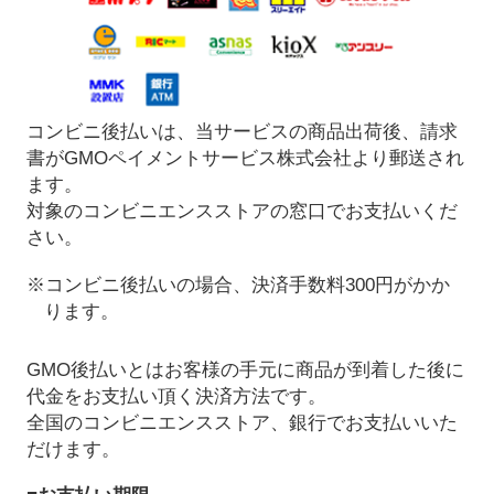
コンビニ後払いは、当サービスの商品出荷後、請求
書がGMOペイメントサービス株式会社より郵送され
ます。
対象のコンビニエンスストアの窓口でお支払いくだ
さい。
※コンビニ後払いの場合、決済手数料300円がかか
ります。
GMO後払いとはお客様の手元に商品が到着した後に
代金をお支払い頂く決済方法です。
全国のコンビニエンスストア、銀行でお支払いいた
だけます。