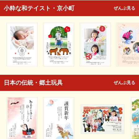
小粋な和テイスト・京小町
ぜんぶ見る
日本の伝統・郷土玩具
ぜんぶ見る