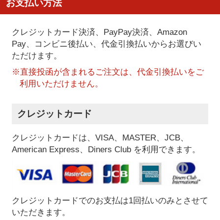
お支払い方法
クレジットカード決済、PayPay決済
、Amazon
Pay、コンビニ後払い、代金引換払い
からお選びい
ただけます。
※直接投函が含まれるご注文は、代金引換払いをご
利用いただけません。
クレジットカード
クレジットカードは、VISA、MASTER、JCB、
American Express、Diners Club を利用できます。
クレジットカードでのお支払は1回払いのみとさせて
いただきます。