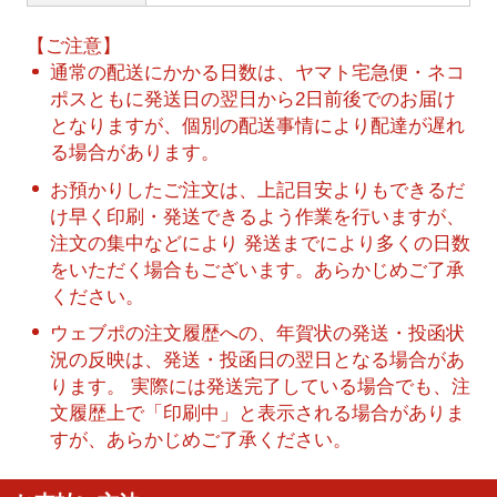
【ご注意】
通常の配送にかかる日数は、ヤマト宅急便・ネコ
ポスともに発送日の翌日から2日前後でのお届け
となりますが、個別の配送事情により配達が遅れ
る場合があります。
お預かりしたご注文は、上記目安よりもできるだ
け早く印刷・発送できるよう作業を行いますが、
注文の集中などにより 発送までにより多くの日数
をいただく場合もございます。あらかじめご了承
ください。
ウェブポの注文履歴への、年賀状の発送・投函状
況の反映は、発送・投函日の翌日となる場合があ
ります。 実際には発送完了している場合でも、注
文履歴上で「印刷中」と表示される場合がありま
すが、あらかじめご了承ください。