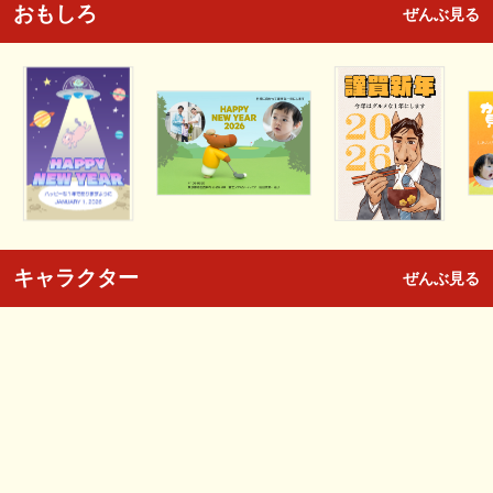
おもしろ
ぜんぶ見る
キャラクター
ぜんぶ見る