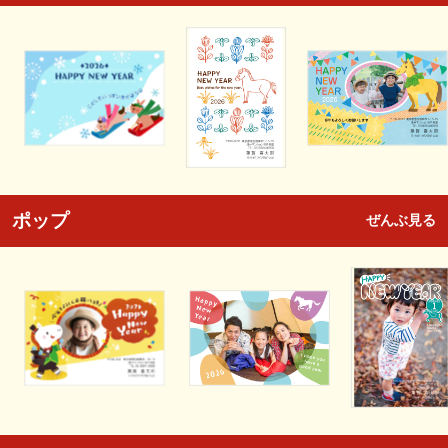
ポップ
ぜんぶ見る