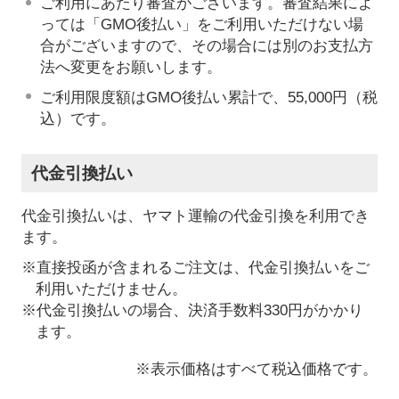
ご利用にあたり審査がございます。審査結果によ
っては「GMO後払い」をご利用いただけない場
合がございますので、その場合には別のお支払方
法へ変更をお願いします。
ご利用限度額はGMO後払い累計で、55,000円（税
込）です。
代金引換払い
代金引換払いは、ヤマト運輸の代金引換を利用でき
ます。
※直接投函が含まれるご注文は、代金引換払いをご
利用いただけません。
※代金引換払いの場合、決済手数料330円がかかり
ます。
※表示価格はすべて税込価格です。