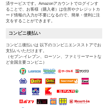
済サービスです。Amazonアカウントでログインす
ることで、お客様（購入者）は住所やクレジットカ
ード情報の入力が不要になるので、簡単・便利に注
文をすることができます。
コンビニ後払い
コンビニ後払いは 以下のコンビニエンスストアでお
支払いいただけます。
（セブン-イレブン、ローソン、ファミリーマートな
ど全国主要コンビニ）