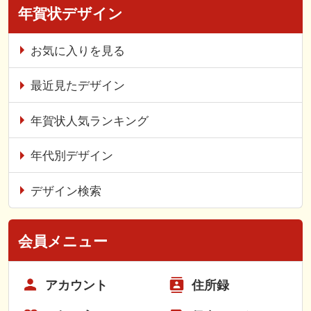
年賀状デザイン
お気に入りを見る
最近見たデザイン
年賀状人気ランキング
年代別デザイン
デザイン検索
会員メニュー
アカウント
住所録