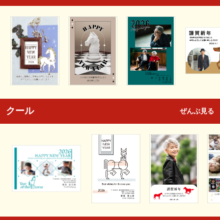
クール
ぜんぶ見る