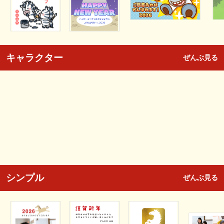
キャラクター
ぜんぶ見る
シンプル
ぜんぶ見る