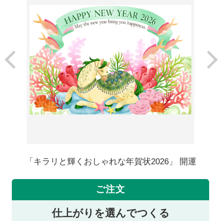
「キラリと輝くおしゃれな年賀状2026」 開運
ご注文
仕上がりを選んでつくる