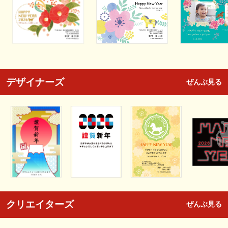
デザイナーズ
ぜんぶ見る
クリエイターズ
ぜんぶ見る