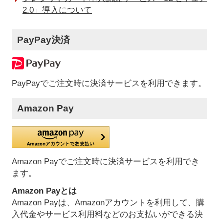
2.0」導入について
PayPay決済
PayPayでご注文時に決済サービスを利用できます。
Amazon Pay
Amazon Payでご注文時に決済サービスを利用でき
ます。
Amazon Payとは
Amazon Payは、Amazonアカウントを利用して、購
入代金やサービス利用料などのお支払いができる決