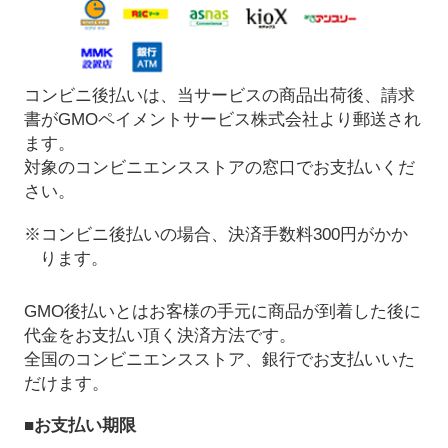
コンビニ後払いは、当サービスの商品出荷後、請求
書がGMOペイメントサービス株式会社より郵送され
ます。
対象のコンビニエンスストアの窓口でお支払いくだ
さい。
※コンビニ後払いの場合、決済手数料300円がかか
ります。
GMO後払いとはお客様の手元に商品が到着した後に
代金をお支払い頂く決済方法です。
全国のコンビニエンスストア、銀行でお支払いいた
だけます。
■お支払い期限