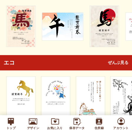
エコ
ぜんぶ見る
トップ
デザイン
お気に入り
保存データ
住所録
アカウント