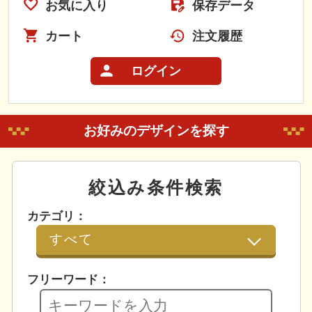
お気に入り
保存データ
カート
注文履歴
ログイン
お好みのデザインを探す
絞込み条件検索
カテゴリ：
フリーワード：