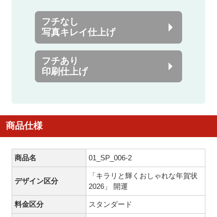
フチなし
写真キレイ仕上げ
フチあり
印刷仕上げ
商品仕様
商品名
01_SP_006-2
「キラリと輝くおしゃれな年賀状
デザイン区分
2026」 開運
料金区分
スタンダード