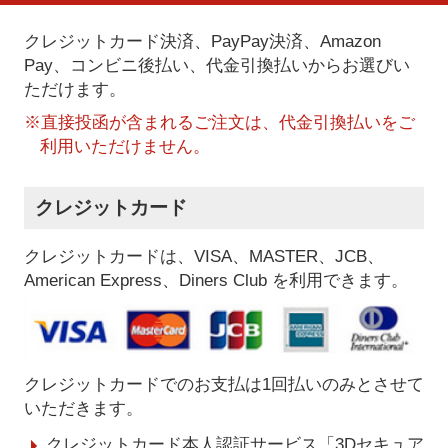
クレジットカード決済、PayPay決済
、Amazon
Pay、コンビニ後払い、代金引換払い
からお選びい
ただけます。
※直接投函が含まれるご注文は、代金引換払いをご
利用いただけません。
クレジットカード
クレジットカードは、VISA、MASTER、JCB、
American Express、Diners Club を利用できます。
クレジットカードでのお支払は1回払いのみとさせて
いただきます。
クレジットカード本人認証サービス「3Dセキュア