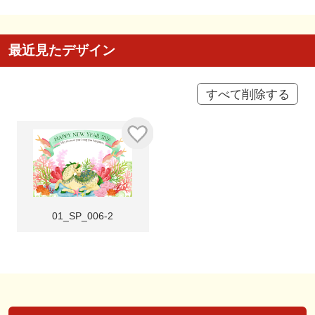
最近見たデザイン
すべて削除する
01_SP_006-2