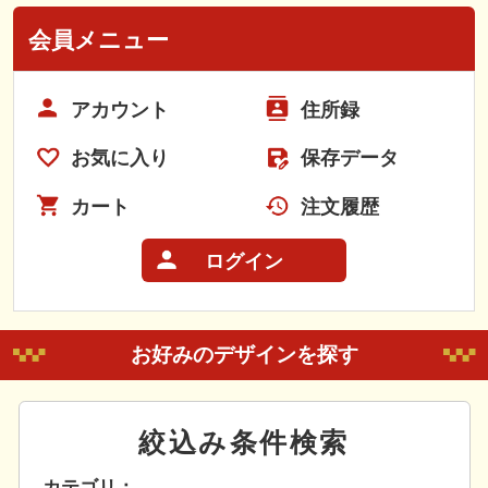
会員メニュー
アカウント
住所録
お気に入り
保存データ
カート
注文履歴
ログイン
お好みのデザインを探す
絞込み条件検索
カテゴリ：