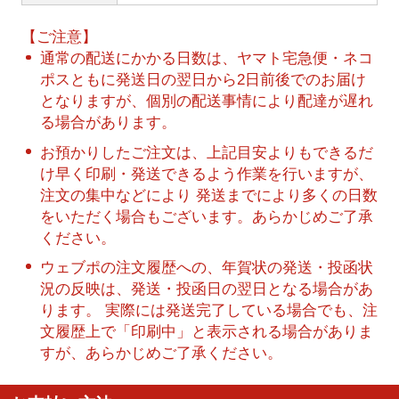
【ご注意】
通常の配送にかかる日数は、ヤマト宅急便・ネコ
ポスともに発送日の翌日から2日前後でのお届け
となりますが、個別の配送事情により配達が遅れ
る場合があります。
お預かりしたご注文は、上記目安よりもできるだ
け早く印刷・発送できるよう作業を行いますが、
注文の集中などにより 発送までにより多くの日数
をいただく場合もございます。あらかじめご了承
ください。
ウェブポの注文履歴への、年賀状の発送・投函状
況の反映は、発送・投函日の翌日となる場合があ
ります。 実際には発送完了している場合でも、注
文履歴上で「印刷中」と表示される場合がありま
すが、あらかじめご了承ください。