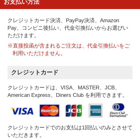
お支払い方法
クレジットカード決済、PayPay決済
、Amazon
Pay、コンビニ後払い、代金引換払い
からお選びい
ただけます。
※直接投函が含まれるご注文は、代金引換払いをご
利用いただけません。
クレジットカード
クレジットカードは、VISA、MASTER、JCB、
American Express、Diners Club を利用できます。
クレジットカードでのお支払は1回払いのみとさせて
いただきます。