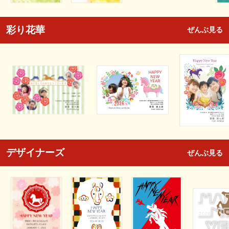
彩り花華
ぜんぶ見る
デザイナーズ
ぜんぶ見る