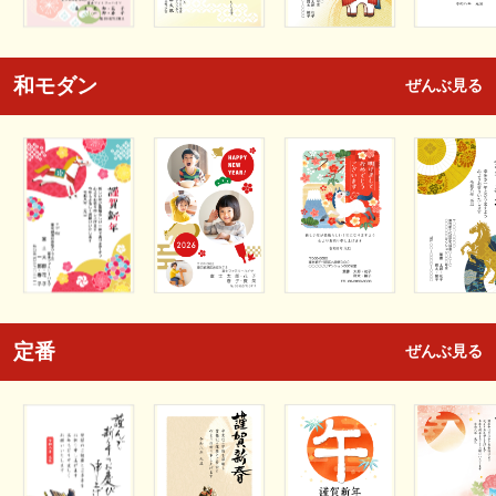
和モダン
ぜんぶ見る
定番
ぜんぶ見る