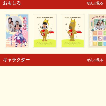
おもしろ
ぜんぶ見る
キャラクター
ぜんぶ見る