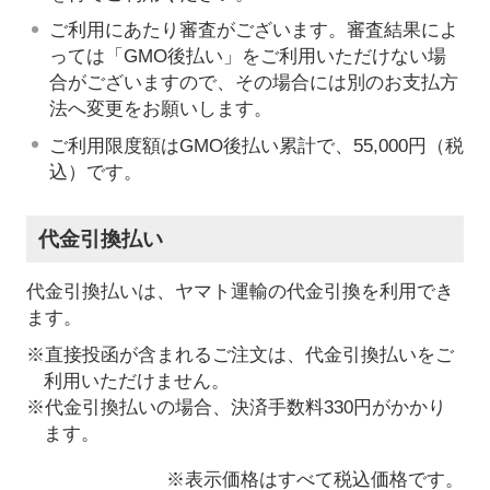
ご利用にあたり審査がございます。審査結果によ
っては「GMO後払い」をご利用いただけない場
合がございますので、その場合には別のお支払方
法へ変更をお願いします。
ご利用限度額はGMO後払い累計で、55,000円（税
込）です。
代金引換払い
代金引換払いは、ヤマト運輸の代金引換を利用でき
ます。
※直接投函が含まれるご注文は、代金引換払いをご
利用いただけません。
※代金引換払いの場合、決済手数料330円がかかり
ます。
※表示価格はすべて税込価格です。