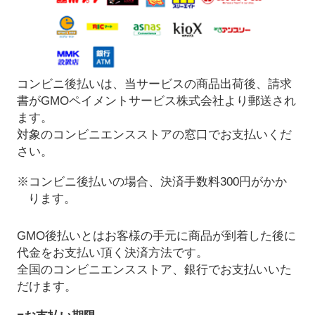
コンビニ後払いは、当サービスの商品出荷後、請求
書がGMOペイメントサービス株式会社より郵送され
ます。
対象のコンビニエンスストアの窓口でお支払いくだ
さい。
※コンビニ後払いの場合、決済手数料300円がかか
ります。
GMO後払いとはお客様の手元に商品が到着した後に
代金をお支払い頂く決済方法です。
全国のコンビニエンスストア、銀行でお支払いいた
だけます。