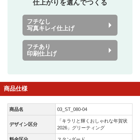
仕上がりを選んでつくる
フチなし
写真キレイ仕上げ
フチあり
印刷仕上げ
商品仕様
商品名
03_ST_080-04
「キラリと輝くおしゃれな年賀状
デザイン区分
2026」グリーティング
料金区分
スタンダード