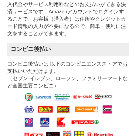
入代金やサービス利用料などのお支払いができる決
済サービスです。Amazonアカウントでログインす
ることで、お客様（購入者）は住所やクレジットカ
ード情報の入力が不要になるので、簡単・便利に注
文をすることができます。
コンビニ後払い
コンビニ後払いは 以下のコンビニエンスストアでお
支払いいただけます。
（セブン-イレブン、ローソン、ファミリーマートな
ど全国主要コンビニ）