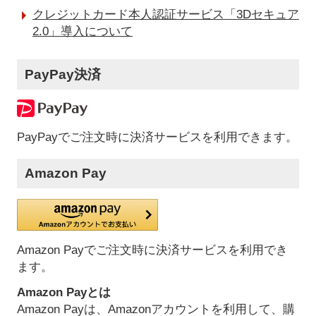
クレジットカード本人認証サービス「3Dセキュア
2.0」導入について
PayPay決済
PayPayでご注文時に決済サービスを利用できます。
Amazon Pay
Amazon Payでご注文時に決済サービスを利用でき
ます。
Amazon Payとは
Amazon Payは、Amazonアカウントを利用して、購