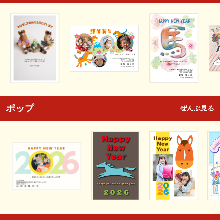
ポップ
ぜんぶ見る