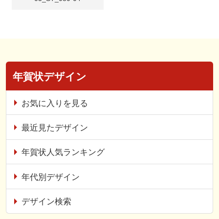
年賀状デザイン
お気に入りを見る
最近見たデザイン
年賀状人気ランキング
年代別デザイン
デザイン検索