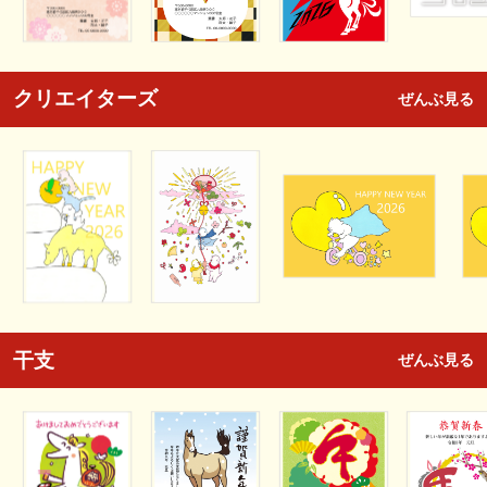
クリエイターズ
ぜんぶ見る
干支
ぜんぶ見る