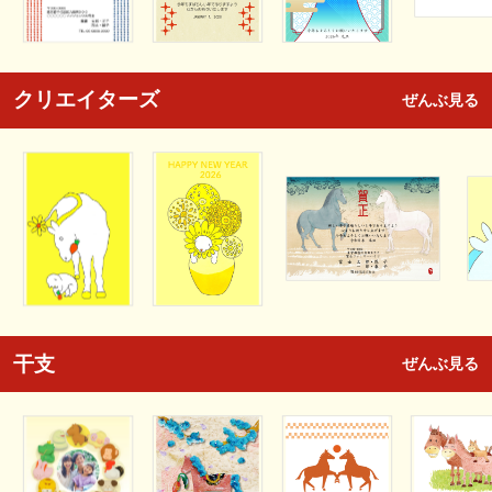
クリエイターズ
ぜんぶ見る
干支
ぜんぶ見る