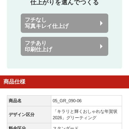
仕上がりを選んでつくる
フチなし
写真キレイ仕上げ
フチあり
印刷仕上げ
商品仕様
商品名
05_GR_090-06
「キラリと輝くおしゃれな年賀状
デザイン区分
2026」グリーティング
料金区分
スタンダード