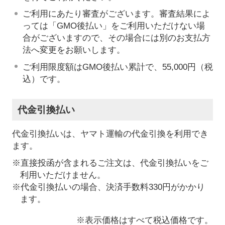
ご利用にあたり審査がございます。審査結果によ
っては「GMO後払い」をご利用いただけない場
合がございますので、その場合には別のお支払方
法へ変更をお願いします。
ご利用限度額はGMO後払い累計で、55,000円（税
込）です。
代金引換払い
代金引換払いは、ヤマト運輸の代金引換を利用でき
ます。
※直接投函が含まれるご注文は、代金引換払いをご
利用いただけません。
※代金引換払いの場合、決済手数料330円がかかり
ます。
※表示価格はすべて税込価格です。