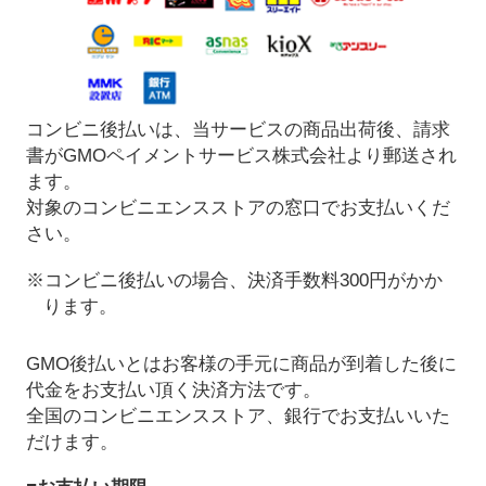
コンビニ後払いは、当サービスの商品出荷後、請求
書がGMOペイメントサービス株式会社より郵送され
ます。
対象のコンビニエンスストアの窓口でお支払いくだ
さい。
※コンビニ後払いの場合、決済手数料300円がかか
ります。
GMO後払いとはお客様の手元に商品が到着した後に
代金をお支払い頂く決済方法です。
全国のコンビニエンスストア、銀行でお支払いいた
だけます。