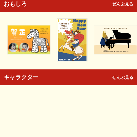
おもしろ
ぜんぶ見る
キャラクター
ぜんぶ見る