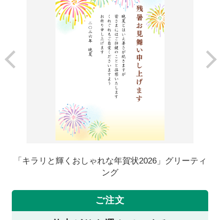
「キラリと輝くおしゃれな年賀状2026」グリーティ
ング
ご注文