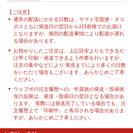
【ご注意】
通常の配送にかかる日数は、ヤマト宅急便・ネコ
ポスともに発送日の翌日から2日前後でのお届け
となりますが、個別の配送事情により配達が遅れ
る場合があります。
お預かりしたご注文は、上記目安よりもできるだ
け早く印刷・発送できるよう作業を行いますが、
注文の集中などにより 発送までにより多くの日数
をいただく場合もございます。あらかじめご了承
ください。
ウェブポの注文履歴への、年賀状の発送・投函状
況の反映は、発送・投函日の翌日となる場合があ
ります。 実際には発送完了している場合でも、注
文履歴上で「印刷中」と表示される場合がありま
すが、あらかじめご了承ください。