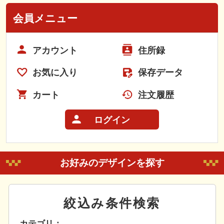
会員メニュー
アカウント
住所録
お気に入り
保存データ
カート
注文履歴
ログイン
お好みのデザインを探す
絞込み条件検索
カテゴリ：