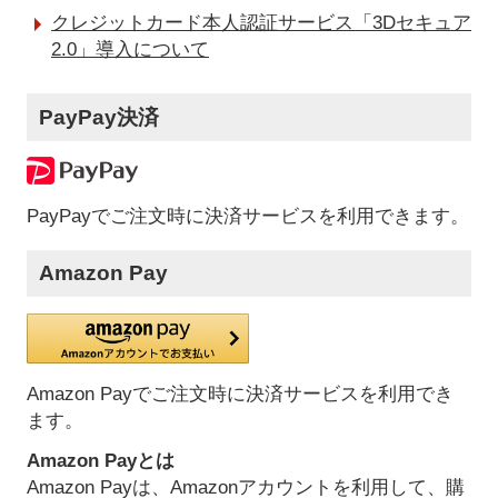
クレジットカード本人認証サービス「3Dセキュア
2.0」導入について
PayPay決済
PayPayでご注文時に決済サービスを利用できます。
Amazon Pay
Amazon Payでご注文時に決済サービスを利用でき
ます。
Amazon Payとは
Amazon Payは、Amazonアカウントを利用して、購