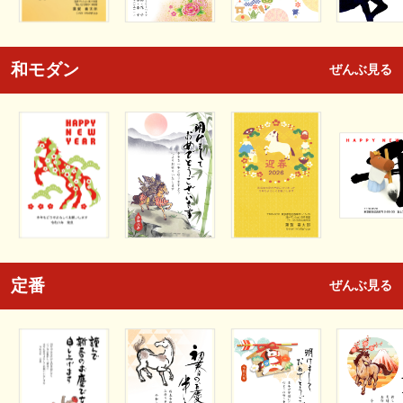
和モダン
ぜんぶ見る
定番
ぜんぶ見る