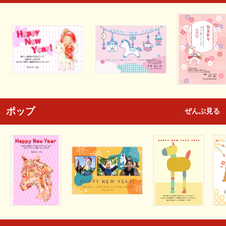
ポップ
ぜんぶ見る