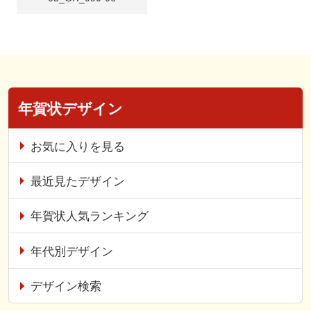
年賀状デザイン
お気に入りを見る
最近見たデザイン
年賀状人気ランキング
年代別デザイン
デザイン検索