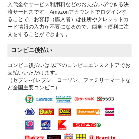
入代金やサービス利用料などのお支払いができる決
済サービスです。Amazonアカウントでログインす
ることで、お客様（購入者）は住所やクレジットカ
ード情報の入力が不要になるので、簡単・便利に注
文をすることができます。
コンビニ後払い
コンビニ後払いは 以下のコンビニエンスストアでお
支払いいただけます。
（セブン-イレブン、ローソン、ファミリーマートな
ど全国主要コンビニ）