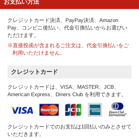
お支払い方法
クレジットカード決済、PayPay決済
、Amazon
Pay、コンビニ後払い、代金引換払い
からお選びい
ただけます。
※直接投函が含まれるご注文は、代金引換払いをご
利用いただけません。
クレジットカード
クレジットカードは、VISA、MASTER、JCB、
American Express、Diners Club を利用できます。
クレジットカードでのお支払は1回払いのみとさせて
いただきます。