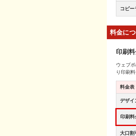
コピー
料金に
印刷料
ウェブポ
り印刷料
料金表
デザイ
印刷料
大口割