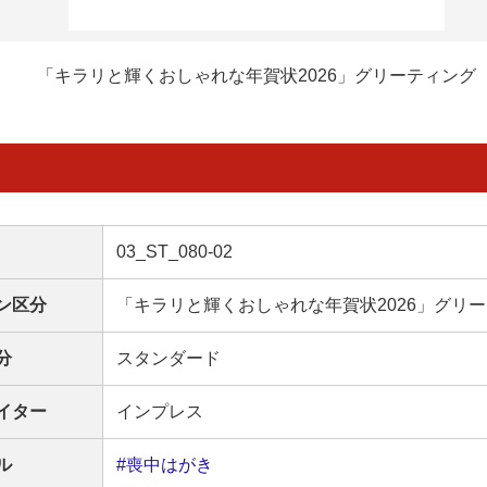
「キラリと輝くおしゃれな年賀状2026」グリーティング
03_ST_080-02
ン区分
「キラリと輝くおしゃれな年賀状2026」グリ
分
スタンダード
イター
インプレス
ル
#喪中はがき