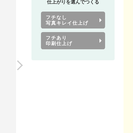
仕上がりを選んでつくる
フチなし
写真キレイ仕上げ
フチあり
印刷仕上げ