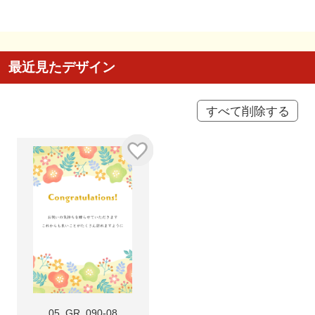
最近見たデザイン
すべて削除する
05_GR_090-08