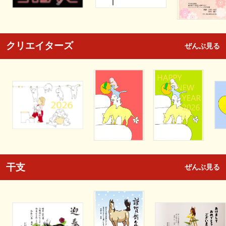
クリエイターズ
ぜんぶ見る
干支
ぜんぶ見る