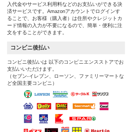
入代金やサービス利用料などのお支払いができる決
済サービスです。Amazonアカウントでログインす
ることで、お客様（購入者）は住所やクレジットカ
ード情報の入力が不要になるので、簡単・便利に注
文をすることができます。
コンビニ後払い
コンビニ後払いは 以下のコンビニエンスストアでお
支払いいただけます。
（セブン-イレブン、ローソン、ファミリーマートな
ど全国主要コンビニ）