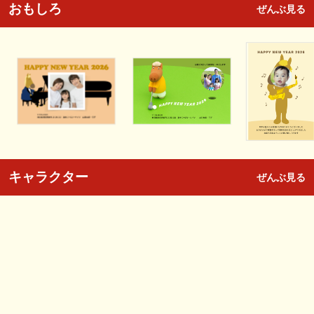
おもしろ
ぜんぶ見る
キャラクター
ぜんぶ見る