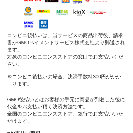
コンビニ後払いは、当サービスの商品出荷後、請求
書がGMOペイメントサービス株式会社より郵送され
ます。
対象のコンビニエンスストアの窓口でお支払いくだ
さい。
※コンビニ後払いの場合、決済手数料300円がかか
ります。
GMO後払いとはお客様の手元に商品が到着した後に
代金をお支払い頂く決済方法です。
全国のコンビニエンスストア、銀行でお支払いいた
だけます。