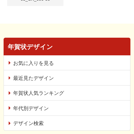
年賀状デザイン
お気に入りを見る
最近見たデザイン
年賀状人気ランキング
年代別デザイン
デザイン検索