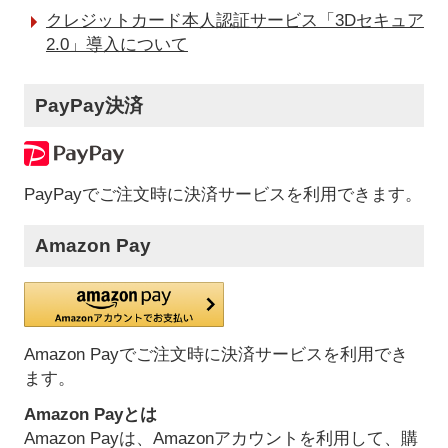
クレジットカード本人認証サービス「3Dセキュア
2.0」導入について
PayPay決済
PayPayでご注文時に決済サービスを利用できます。
Amazon Pay
Amazon Payでご注文時に決済サービスを利用でき
ます。
Amazon Payとは
Amazon Payは、Amazonアカウントを利用して、購