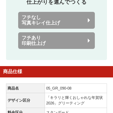
仕上がりを選んでつくる
フチなし
写真キレイ仕上げ
フチあり
印刷仕上げ
商品仕様
商品名
05_GR_090-08
「キラリと輝くおしゃれな年賀状
デザイン区分
2026」グリーティング
料金区分
スタンダード