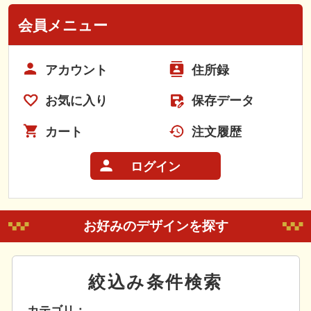
会員メニュー
アカウント
住所録
お気に入り
保存データ
カート
注文履歴
ログイン
お好みのデザインを探す
絞込み条件検索
カテゴリ：