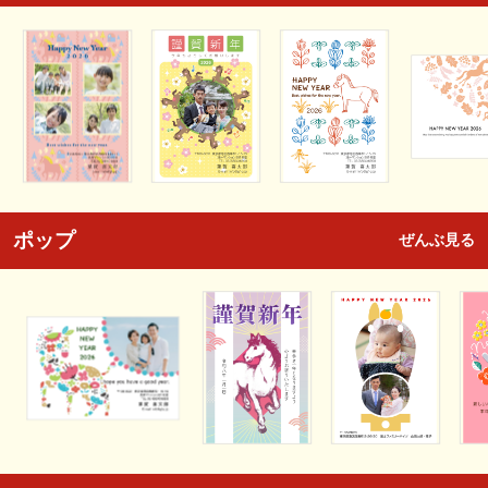
ポップ
ぜんぶ見る