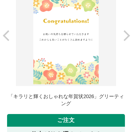
「キラリと輝くおしゃれな年賀状2026」グリーティ
ング
ご注文