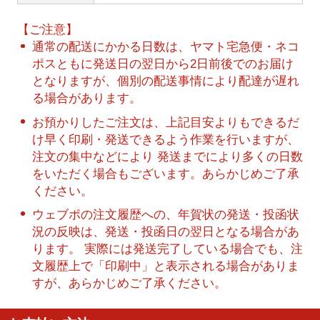
【ご注意】
通常の配送にかかる日数は、ヤマト宅急便・ネコ
ポスともに発送日の翌日から2日前後でのお届け
となりますが、個別の配送事情により配達が遅れ
る場合があります。
お預かりしたご注文は、上記目安よりもできるだ
け早く印刷・発送できるよう作業を行いますが、
注文の集中などにより 発送までにより多くの日数
をいただく場合もございます。あらかじめご了承
ください。
ウェブポの注文履歴への、年賀状の発送・投函状
況の反映は、発送・投函日の翌日となる場合があ
ります。 実際には発送完了している場合でも、注
文履歴上で「印刷中」と表示される場合がありま
すが、あらかじめご了承ください。