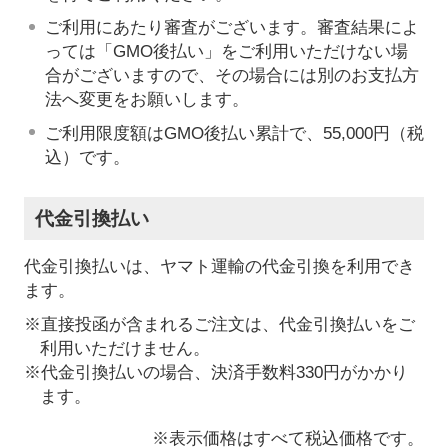
ご利用にあたり審査がございます。審査結果によ
っては「GMO後払い」をご利用いただけない場
合がございますので、その場合には別のお支払方
法へ変更をお願いします。
ご利用限度額はGMO後払い累計で、55,000円（税
込）です。
代金引換払い
代金引換払いは、ヤマト運輸の代金引換を利用でき
ます。
※直接投函が含まれるご注文は、代金引換払いをご
利用いただけません。
※代金引換払いの場合、決済手数料330円がかかり
ます。
※表示価格はすべて税込価格です。