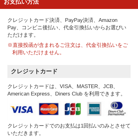
お支払い方法
クレジットカード決済、PayPay決済
、Amazon
Pay、コンビニ後払い、代金引換払い
からお選びい
ただけます。
※直接投函が含まれるご注文は、代金引換払いをご
利用いただけません。
クレジットカード
クレジットカードは、VISA、MASTER、JCB、
American Express、Diners Club を利用できます。
クレジットカードでのお支払は1回払いのみとさせて
いただきます。