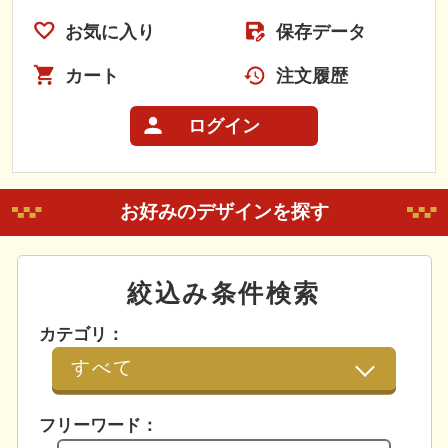
お気に入り
保存データ
カート
注文履歴
ログイン
お好みのデザインを探す
絞込み条件検索
カテゴリ：
フリーワード：