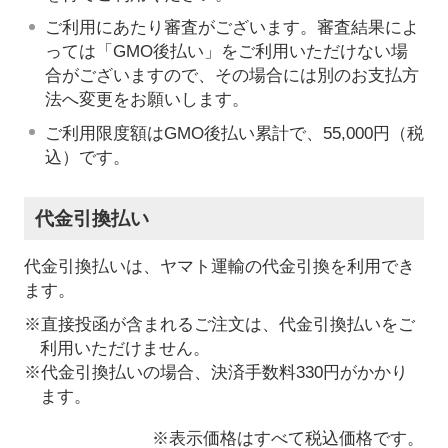
ご利用にあたり審査がございます。審査結果によ
っては「GMO後払い」をご利用いただけない場
合がございますので、その場合には別のお支払方
法へ変更をお願いします。
ご利用限度額はGMO後払い累計で、55,000円（税
込）です。
代金引換払い
代金引換払いは、ヤマト運輸の代金引換を利用でき
ます。
※直接投函が含まれるご注文は、代金引換払いをご
利用いただけません。
※代金引換払いの場合、決済手数料330円がかかり
ます。
※表示価格はすべて税込価格です。