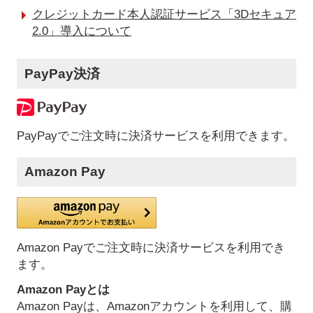
クレジットカード本人認証サービス「3Dセキュア
2.0」導入について
PayPay決済
PayPayでご注文時に決済サービスを利用できます。
Amazon Pay
Amazon Payでご注文時に決済サービスを利用でき
ます。
Amazon Payとは
Amazon Payは、Amazonアカウントを利用して、購