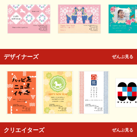
デザイナーズ
ぜんぶ見る
クリエイターズ
ぜんぶ見る