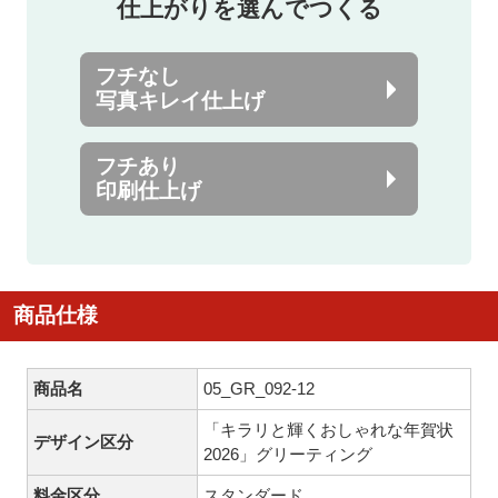
仕上がりを選んでつくる
フチなし
写真キレイ仕上げ
フチあり
印刷仕上げ
商品仕様
商品名
05_GR_092-12
「キラリと輝くおしゃれな年賀状
デザイン区分
2026」グリーティング
料金区分
スタンダード