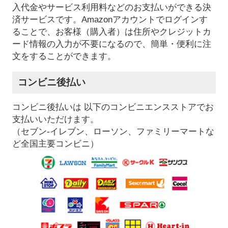
入代金やサービス利用料などのお支払いができる決
済サービスです。Amazonアカウントでログインす
ることで、お客様（購入者）は住所やクレジットカ
ード情報の入力が不要になるので、簡単・便利に注
文をすることができます。
コンビニ後払い
コンビニ後払いは 以下のコンビニエンスストアでお
支払いいただけます。
（セブン-イレブン、ローソン、ファミリーマートな
ど全国主要コンビニ）