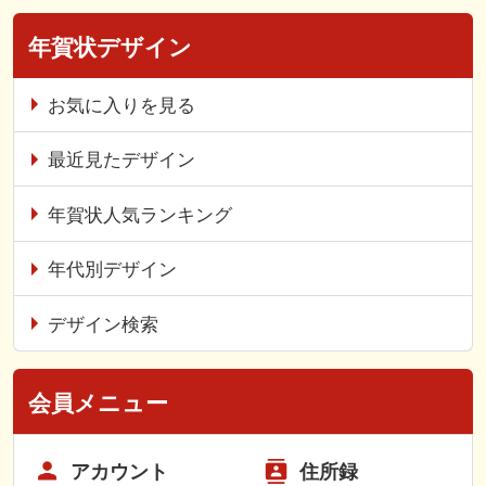
年賀状デザイン
お気に入りを見る
最近見たデザイン
年賀状人気ランキング
年代別デザイン
デザイン検索
会員メニュー
アカウント
住所録