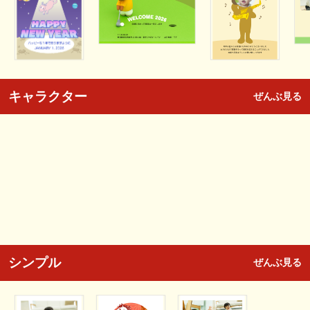
キャラクター
ぜんぶ見る
シンプル
ぜんぶ見る