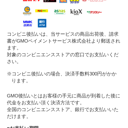
コンビニ後払いは、当サービスの商品出荷後、請求
書がGMOペイメントサービス株式会社より郵送され
ます。
対象のコンビニエンスストアの窓口でお支払いくだ
さい。
※コンビニ後払いの場合、決済手数料300円がかか
ります。
GMO後払いとはお客様の手元に商品が到着した後に
代金をお支払い頂く決済方法です。
全国のコンビニエンスストア、銀行でお支払いいた
だけます。