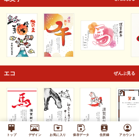
エコ
ぜんぶ見る
トップ
デザイン
お気に入り
保存データ
住所録
アカウント