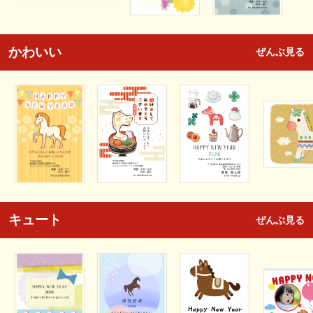
かわいい
ぜんぶ見る
キュート
ぜんぶ見る