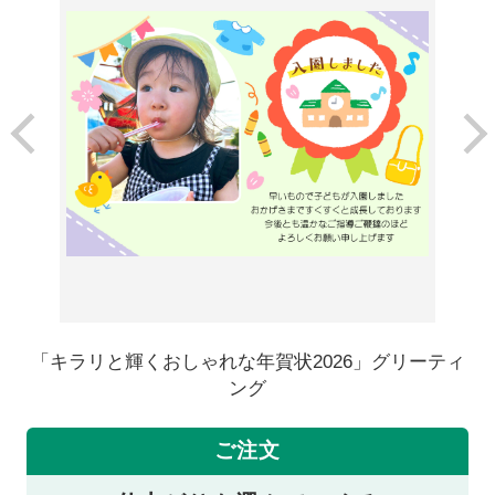
「キラリと輝くおしゃれな年賀状2026」グリーティ
ング
ご注文