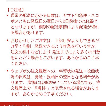
【ご注意】
通常の配送にかかる日数は、ヤマト宅急便・ネコ
ポスともに発送日の翌日から2日前後でのお届け
となりますが、個別の配送事情により配達が遅れ
る場合があります。
お預かりしたご注文は、上記目安よりもできるだ
け早く印刷・発送できるよう作業を行いますが、
注文の集中などにより 発送までにより多くの日数
をいただく場合もございます。あらかじめご了承
ください。
ウェブポの注文履歴への、年賀状の発送・投函状
況の反映は、発送・投函日の翌日となる場合があ
ります。 実際には発送完了している場合でも、注
文履歴上で「印刷中」と表示される場合がありま
すが、あらかじめご了承ください。