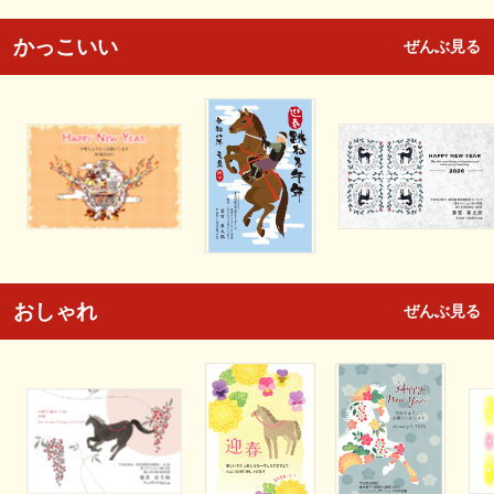
かっこいい
ぜんぶ見る
おしゃれ
ぜんぶ見る