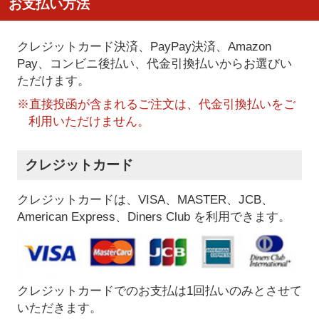
お支払い方法
クレジットカード決済、PayPay決済
、Amazon
Pay、コンビニ後払い、代金引換払い
からお選びい
ただけます。
※直接投函が含まれるご注文は、代金引換払いをご
利用いただけません。
クレジットカード
クレジットカードは、VISA、MASTER、JCB、
American Express、Diners Club を利用できます。
クレジットカードでのお支払は1回払いのみとさせて
いただきます。