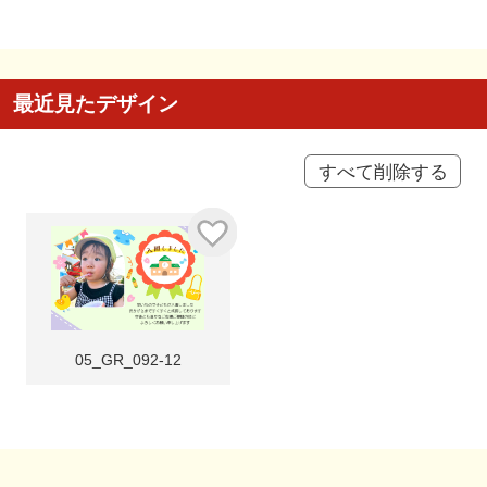
最近見たデザイン
すべて削除する
05_GR_092-12