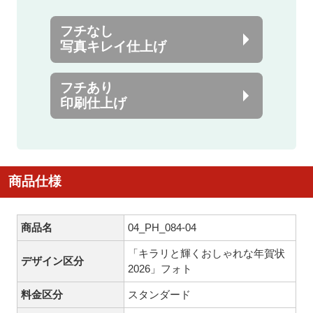
フチなし
写真キレイ仕上げ
フチあり
印刷仕上げ
商品仕様
商品名
04_PH_084-04
「キラリと輝くおしゃれな年賀状
デザイン区分
2026」フォト
料金区分
スタンダード