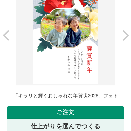
「キラリと輝くおしゃれな年賀状2026」フォト
ご注文
仕上がりを選んでつくる