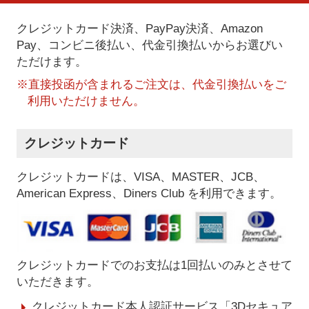
クレジットカード決済、PayPay決済
、Amazon
Pay、コンビニ後払い、代金引換払い
からお選びい
ただけます。
※直接投函が含まれるご注文は、代金引換払いをご
利用いただけません。
クレジットカード
クレジットカードは、VISA、MASTER、JCB、
American Express、Diners Club を利用できます。
クレジットカードでのお支払は1回払いのみとさせて
いただきます。
クレジットカード本人認証サービス「3Dセキュア