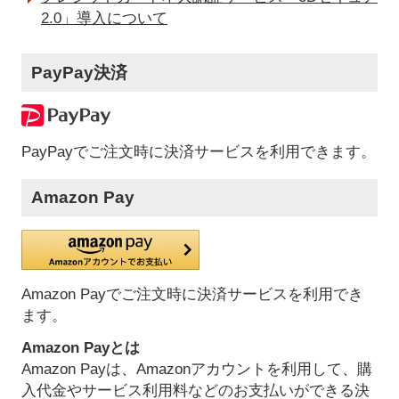
2.0」導入について
PayPay決済
PayPayでご注文時に決済サービスを利用できます。
Amazon Pay
Amazon Payでご注文時に決済サービスを利用でき
ます。
Amazon Payとは
Amazon Payは、Amazonアカウントを利用して、購
入代金やサービス利用料などのお支払いができる決