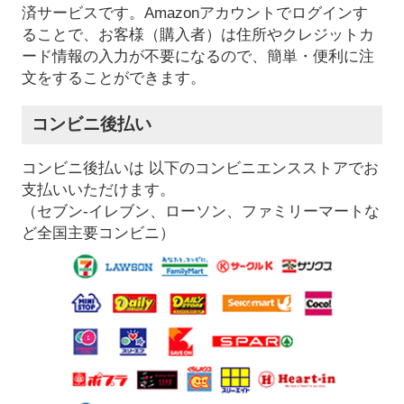
済サービスです。Amazonアカウントでログインす
ることで、お客様（購入者）は住所やクレジットカ
ード情報の入力が不要になるので、簡単・便利に注
文をすることができます。
コンビニ後払い
コンビニ後払いは 以下のコンビニエンスストアでお
支払いいただけます。
（セブン-イレブン、ローソン、ファミリーマートな
ど全国主要コンビニ）