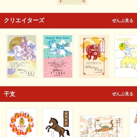
クリエイターズ
ぜんぶ見る
干支
ぜんぶ見る