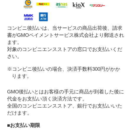
コンビニ後払いは、当サービスの商品出荷後、請求
書がGMOペイメントサービス株式会社より郵送され
ます。
対象のコンビニエンスストアの窓口でお支払いくだ
さい。
※コンビニ後払いの場合、決済手数料300円がかか
ります。
GMO後払いとはお客様の手元に商品が到着した後に
代金をお支払い頂く決済方法です。
全国のコンビニエンスストア、銀行でお支払いいた
だけます。
■お支払い期限