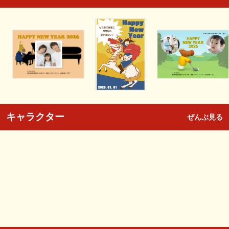
キャラクター
ぜんぶ見る