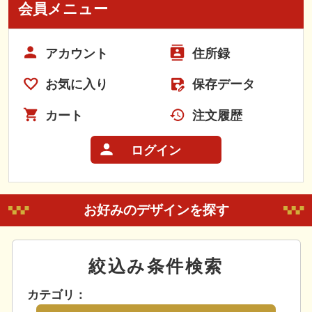
会員メニュー
アカウント
住所録
お気に入り
保存データ
カート
注文履歴
ログイン
お好みのデザインを探す
絞込み条件検索
カテゴリ：