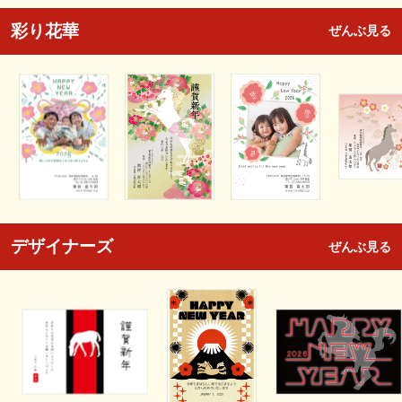
彩り花華
ぜんぶ見る
デザイナーズ
ぜんぶ見る