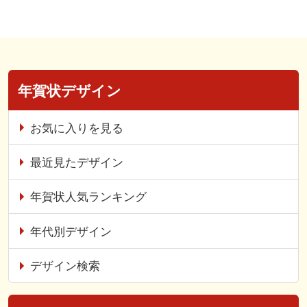
年賀状デザイン
お気に入りを見る
最近見たデザイン
年賀状人気ランキング
年代別デザイン
デザイン検索