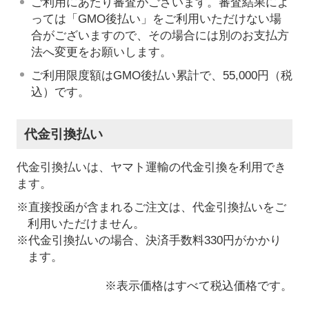
ご利用にあたり審査がございます。審査結果によ
っては「GMO後払い」をご利用いただけない場
合がございますので、その場合には別のお支払方
法へ変更をお願いします。
ご利用限度額はGMO後払い累計で、55,000円（税
込）です。
代金引換払い
代金引換払いは、ヤマト運輸の代金引換を利用でき
ます。
※直接投函が含まれるご注文は、代金引換払いをご
利用いただけません。
※代金引換払いの場合、決済手数料330円がかかり
ます。
※表示価格はすべて税込価格です。