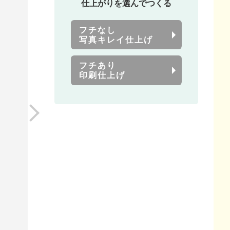
仕上がりを選んでつくる
フチなし
写真キレイ仕上げ
フチあり
印刷仕上げ