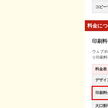
コピー
料金に
印刷料
ウェブポ
り印刷料
料金表
デザイ
印刷料
大口割