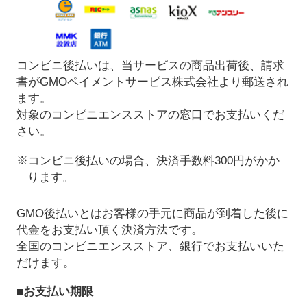
コンビニ後払いは、当サービスの商品出荷後、請求
書がGMOペイメントサービス株式会社より郵送され
ます。
対象のコンビニエンスストアの窓口でお支払いくだ
さい。
※コンビニ後払いの場合、決済手数料300円がかか
ります。
GMO後払いとはお客様の手元に商品が到着した後に
代金をお支払い頂く決済方法です。
全国のコンビニエンスストア、銀行でお支払いいた
だけます。
■お支払い期限