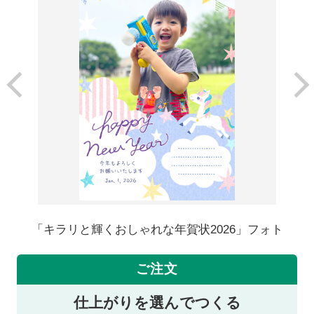
「キラリと輝くおしゃれな年賀状2026」フォト
ご注文
仕上がりを選んでつくる