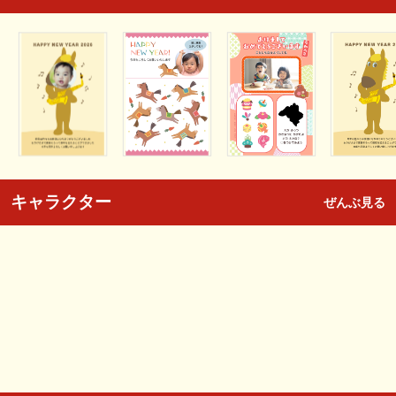
キャラクター
ぜんぶ見る