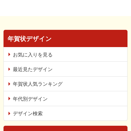
年賀状デザイン
お気に入りを見る
最近見たデザイン
年賀状人気ランキング
年代別デザイン
デザイン検索