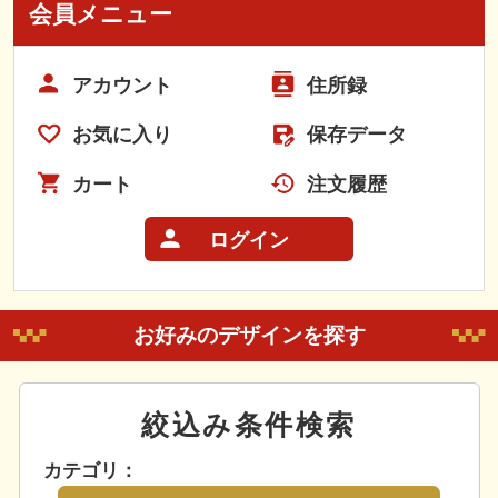
会員メニュー
アカウント
住所録
お気に入り
保存データ
カート
注文履歴
ログイン
お好みのデザインを探す
絞込み条件検索
カテゴリ：