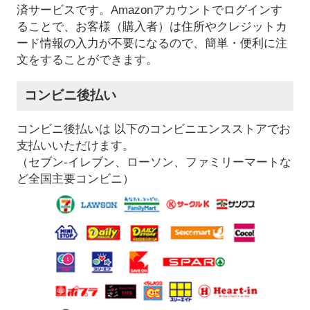
済サービスです。Amazonアカウントでログインす
ることで、お客様（購入者）は住所やクレジットカ
ード情報の入力が不要になるので、簡単・便利に注
文をすることができます。
コンビニ後払い
コンビニ後払いは 以下のコンビニエンスストアでお
支払いいただけます。
（セブン-イレブン、ローソン、ファミリーマートな
ど全国主要コンビニ）