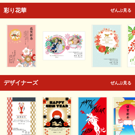
彩り花華
ぜんぶ見る
デザイナーズ
ぜんぶ見る