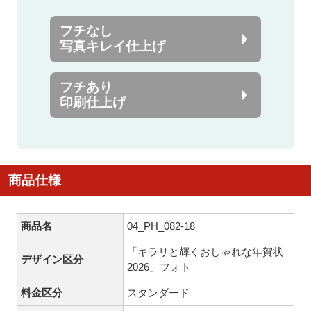
フチなし
写真キレイ仕上げ
フチあり
印刷仕上げ
商品仕様
商品名
04_PH_082-18
「キラリと輝くおしゃれな年賀状
デザイン区分
2026」フォト
料金区分
スタンダード