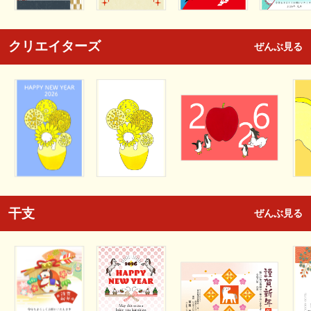
クリエイターズ
ぜんぶ見る
干支
ぜんぶ見る