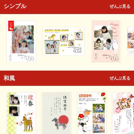
シンプル
ぜんぶ見る
和風
ぜんぶ見る