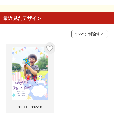
最近見たデザイン
すべて削除する
04_PH_082-18