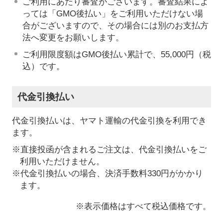
ご利用にあたり審査がございます。審査結果によ
っては「GMO後払い」をご利用いただけない場
合がございますので、その場合には別のお支払方
法へ変更をお願いします。
ご利用限度額はGMO後払い累計で、55,000円（税
込）です。
代金引換払い
代金引換払いは、ヤマト運輸の代金引換を利用でき
ます。
※直接投函が含まれるご注文は、代金引換払いをご
利用いただけません。
※代金引換払いの場合、決済手数料330円がかかり
ます。
※表示価格はすべて税込価格です。