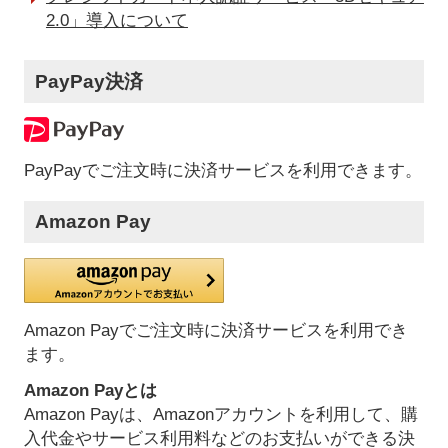
2.0」導入について
PayPay決済
PayPayでご注文時に決済サービスを利用できます。
Amazon Pay
Amazon Payでご注文時に決済サービスを利用でき
ます。
Amazon Payとは
Amazon Payは、Amazonアカウントを利用して、購
入代金やサービス利用料などのお支払いができる決