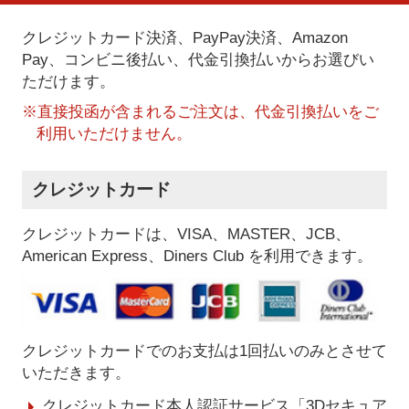
クレジットカード決済、PayPay決済
、Amazon
Pay、コンビニ後払い、代金引換払い
からお選びい
ただけます。
※直接投函が含まれるご注文は、代金引換払いをご
利用いただけません。
クレジットカード
クレジットカードは、VISA、MASTER、JCB、
American Express、Diners Club を利用できます。
クレジットカードでのお支払は1回払いのみとさせて
いただきます。
クレジットカード本人認証サービス「3Dセキュア