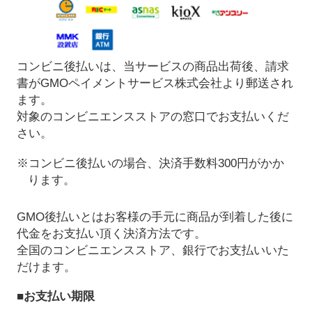
コンビニ後払いは、当サービスの商品出荷後、請求
書がGMOペイメントサービス株式会社より郵送され
ます。
対象のコンビニエンスストアの窓口でお支払いくだ
さい。
※コンビニ後払いの場合、決済手数料300円がかか
ります。
GMO後払いとはお客様の手元に商品が到着した後に
代金をお支払い頂く決済方法です。
全国のコンビニエンスストア、銀行でお支払いいた
だけます。
■お支払い期限