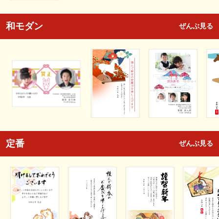
和モダン
ぜんぶ見る
定番
ぜんぶ見る