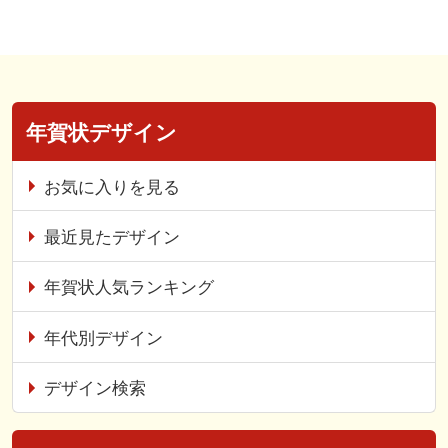
年賀状デザイン
お気に入りを見る
最近見たデザイン
年賀状人気ランキング
年代別デザイン
デザイン検索