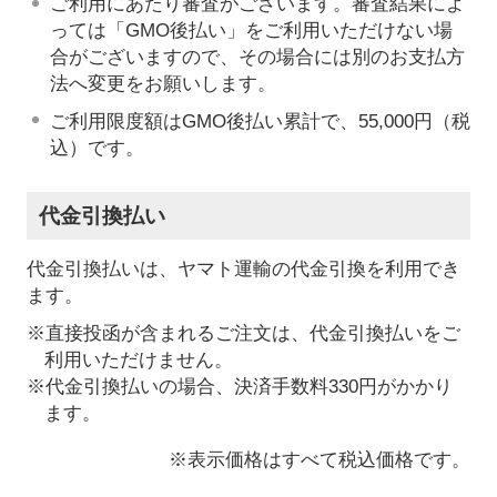
ご利用にあたり審査がございます。審査結果によ
っては「GMO後払い」をご利用いただけない場
合がございますので、その場合には別のお支払方
法へ変更をお願いします。
ご利用限度額はGMO後払い累計で、55,000円（税
込）です。
代金引換払い
代金引換払いは、ヤマト運輸の代金引換を利用でき
ます。
※直接投函が含まれるご注文は、代金引換払いをご
利用いただけません。
※代金引換払いの場合、決済手数料330円がかかり
ます。
※表示価格はすべて税込価格です。