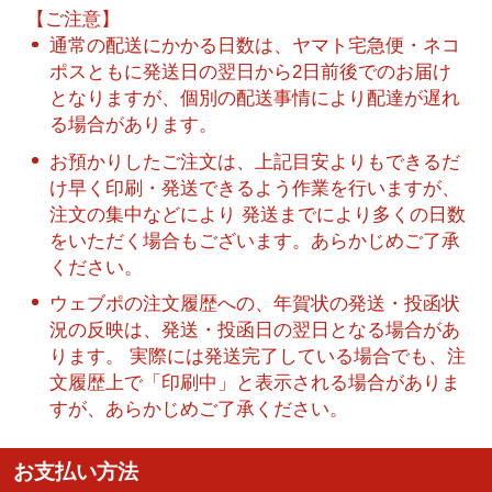
【ご注意】
通常の配送にかかる日数は、ヤマト宅急便・ネコ
ポスともに発送日の翌日から2日前後でのお届け
となりますが、個別の配送事情により配達が遅れ
る場合があります。
お預かりしたご注文は、上記目安よりもできるだ
け早く印刷・発送できるよう作業を行いますが、
注文の集中などにより 発送までにより多くの日数
をいただく場合もございます。あらかじめご了承
ください。
ウェブポの注文履歴への、年賀状の発送・投函状
況の反映は、発送・投函日の翌日となる場合があ
ります。 実際には発送完了している場合でも、注
文履歴上で「印刷中」と表示される場合がありま
すが、あらかじめご了承ください。
お支払い方法