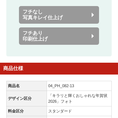
フチなし
写真キレイ仕上げ
フチあり
印刷仕上げ
商品仕様
商品名
04_PH_082-13
「キラリと輝くおしゃれな年賀状
デザイン区分
2026」フォト
料金区分
スタンダード