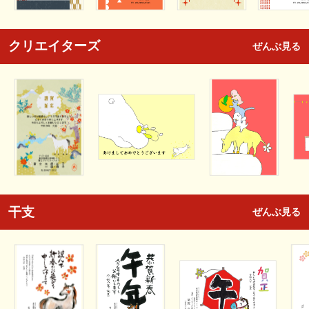
クリエイターズ
ぜんぶ見る
干支
ぜんぶ見る