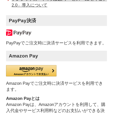
2.0」導入について
PayPay決済
PayPayでご注文時に決済サービスを利用できます。
Amazon Pay
Amazon Payでご注文時に決済サービスを利用でき
ます。
Amazon Payとは
Amazon Payは、Amazonアカウントを利用して、購
入代金やサービス利用料などのお支払いができる決