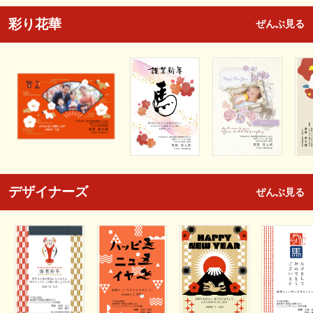
彩り花華
ぜんぶ見る
デザイナーズ
ぜんぶ見る