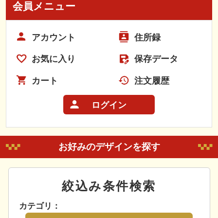
会員メニュー
アカウント
住所録
お気に入り
保存データ
カート
注文履歴
ログイン
お好みのデザインを探す
絞込み条件検索
カテゴリ：