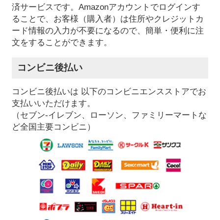
済サービスです。Amazonアカウントでログインす
ることで、お客様（購入者）は住所やクレジットカ
ード情報の入力が不要になるので、簡単・便利に注
文をすることができます。
コンビニ後払い
コンビニ後払いは 以下のコンビニエンスストアでお
支払いいただけます。
（セブン-イレブン、ローソン、ファミリーマートな
ど全国主要コンビニ）