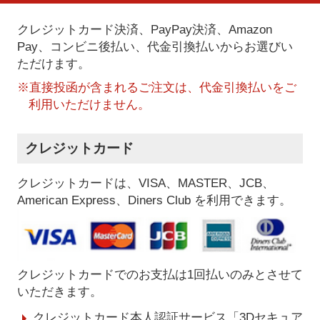
クレジットカード決済、PayPay決済
、Amazon
Pay、コンビニ後払い、代金引換払い
からお選びい
ただけます。
※直接投函が含まれるご注文は、代金引換払いをご
利用いただけません。
クレジットカード
クレジットカードは、VISA、MASTER、JCB、
American Express、Diners Club を利用できます。
クレジットカードでのお支払は1回払いのみとさせて
いただきます。
クレジットカード本人認証サービス「3Dセキュア