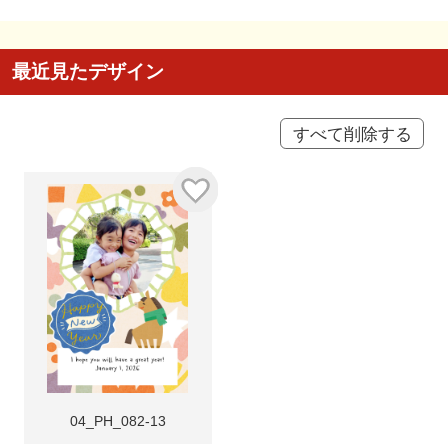
最近見たデザイン
すべて削除する
04_PH_082-13