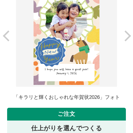
「キラリと輝くおしゃれな年賀状2026」フォト
ご注文
仕上がりを選んでつくる