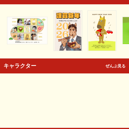
キャラクター
ぜんぶ見る