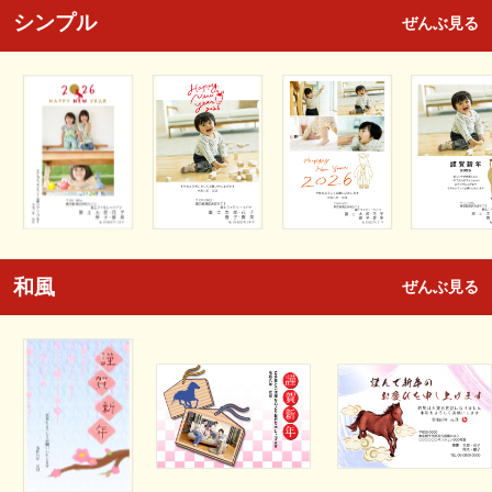
シンプル
ぜんぶ見る
和風
ぜんぶ見る