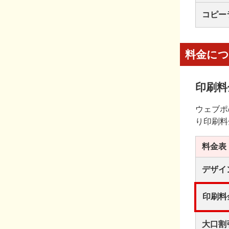
コピー
料金に
印刷料
ウェブポ
り印刷料
料金表
デザイ
印刷料
大口割