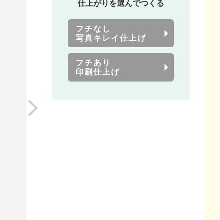
仕上がりを選んでつくる
フチなし
写真キレイ仕上げ
フチあり
印刷仕上げ